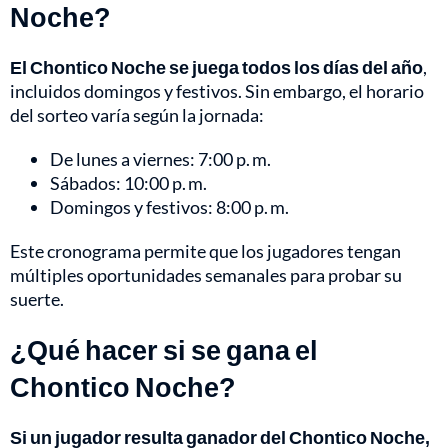
Noche?
El Chontico Noche se juega todos los días del año
,
incluidos domingos y festivos. Sin embargo, el horario
del sorteo varía según la jornada:
De lunes a viernes: 7:00 p. m.
Sábados: 10:00 p. m.
Domingos y festivos: 8:00 p. m.
Este cronograma permite que los jugadores tengan
múltiples oportunidades semanales para probar su
suerte.
¿Qué hacer si se gana el
Chontico Noche?
Si un jugador resulta ganador del Chontico Noche,