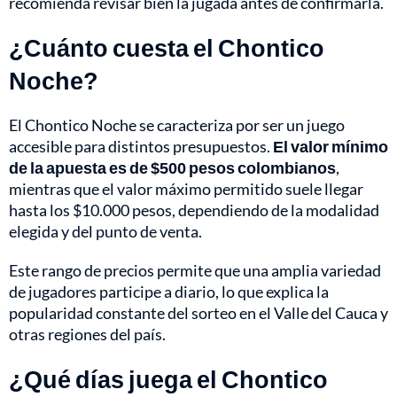
recomienda revisar bien la jugada antes de confirmarla.
¿Cuánto cuesta el Chontico
Noche?
El Chontico Noche se caracteriza por ser un juego
accesible para distintos presupuestos.
El valor mínimo
de la apuesta es de $500 pesos colombianos
,
mientras que el valor máximo permitido suele llegar
hasta los $10.000 pesos, dependiendo de la modalidad
elegida y del punto de venta.
Este rango de precios permite que una amplia variedad
de jugadores participe a diario, lo que explica la
popularidad constante del sorteo en el Valle del Cauca y
otras regiones del país.
¿Qué días juega el Chontico