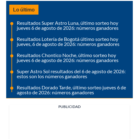
Lo último
Resultados Super Astro Luna, último sorteo hoy
jueves 6 de agosto de 2026: números ganadores
Resultados Lotería de Bogotá último sorteo hoy
jueves, 6 de agosto de 2026: números ganadores
Resultados Chontico Noche, último sorteo hoy
jueves 6 de agosto de 2026: números ganadores
Super Astro Sol resultados del 6 de agosto de 2026:
estos son los números ganadores
Resultados Dorado Tarde, último sorteo jueves 6 de
agosto de 2026: números ganadores
PUBLICIDAD