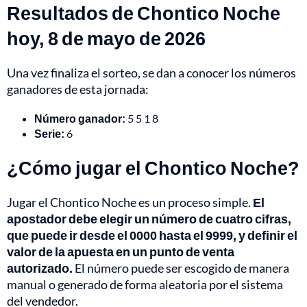
Resultados de Chontico Noche
hoy, 8 de mayo de 2026
Una vez finaliza el sorteo, se dan a conocer los números
ganadores de esta jornada:
Número ganador:
5 5 1 8
Serie:
6
¿Cómo jugar el Chontico Noche?
Jugar el Chontico Noche es un proceso simple.
El
apostador debe elegir un número de cuatro cifras,
que puede ir desde el 0000 hasta el 9999, y definir el
valor de la apuesta en un punto de venta
autorizado.
El número puede ser escogido de manera
manual o generado de forma aleatoria por el sistema
del vendedor.