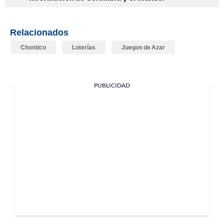
Relacionados
Chontico
Loterías
Juegos de Azar
PUBLICIDAD