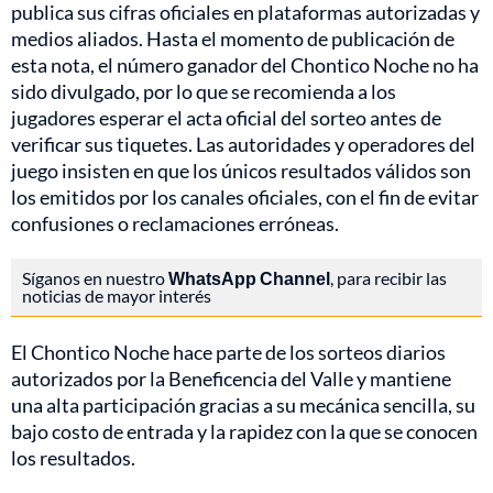
publica sus cifras oficiales en plataformas autorizadas y
medios aliados. Hasta el momento de publicación de
esta nota, el número ganador del Chontico Noche no ha
sido divulgado, por lo que se recomienda a los
jugadores esperar el acta oficial del sorteo antes de
verificar sus tiquetes. Las autoridades y operadores del
juego insisten en que los únicos resultados válidos son
los emitidos por los canales oficiales, con el fin de evitar
confusiones o reclamaciones erróneas.
Síganos en nuestro
WhatsApp Channel
, para recibir las
noticias de mayor interés
El Chontico Noche hace parte de los sorteos diarios
autorizados por la Beneficencia del Valle y mantiene
una alta participación gracias a su mecánica sencilla, su
bajo costo de entrada y la rapidez con la que se conocen
los resultados.