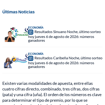
Últimas Noticias
ECONOMÍA
Resultados Sinuano Noche, último sorteo
hoy jueves 6 de agosto de 2026: números
ganadores
ECONOMÍA
Resultados Caribeña Noche, último sorteo
hoy jueves 6 de agosto de 2026: números
ganadores
Existen varias modalidades de apuesta, entre ellas
cuatro cifras directo, combinado, tres cifras, dos cifras
(pata) y una cifra (uña). El orden de los números es clave
para determinar el tipo de premio, por lo que se