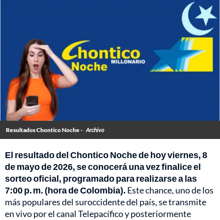
Resultados Chontico Noche -
Archivo
El resultado del Chontico Noche de hoy viernes, 8
de mayo de 2026, se conocerá una vez finalice el
sorteo oficial, programado para realizarse a las
7:00 p. m. (hora de Colombia).
Este chance, uno de los
más populares del suroccidente del país, se transmite
en vivo por el canal Telepacífico y posteriormente