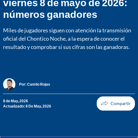
viernes 8 de mayo de 2026:
números ganadores
Miles de jugadores siguen con atención la transmisión
oficial del Chontico Noche, a la espera de conocer el
resultado y comprobar si sus cifras son las ganadoras.
Por:
Camilo Rojas
8 de May, 2026
Actualizado: 8 De May, 2026