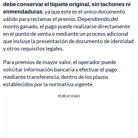
debe conservar el tiquete original, sin tachones ni
enmendaduras
, ya que este es el único documento
válido para reclamar el premio. Dependiendo del
monto ganado, el pago puede realizarse directamente
en el punto de venta o mediante un proceso adicional
que incluye la presentación de documento de identidad
y otros requisitos legales.
Para premios de mayor valor, el operador puede
solicitar información bancaria y efectuar el pago
mediante transferencia, dentro de los plazos
establecidos por la normativa vigente.
PUBLICIDAD