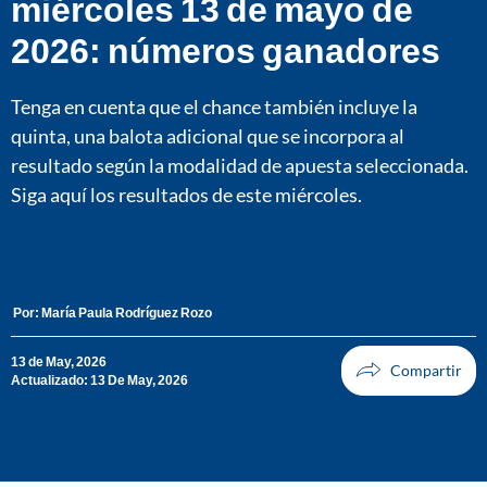
miércoles 13 de mayo de
2026: números ganadores
Tenga en cuenta que el chance también incluye la
quinta, una balota adicional que se incorpora al
resultado según la modalidad de apuesta seleccionada.
Siga aquí los resultados de este miércoles.
Por:
María Paula Rodríguez Rozo
13 de May, 2026
Actualizado: 13 De May, 2026