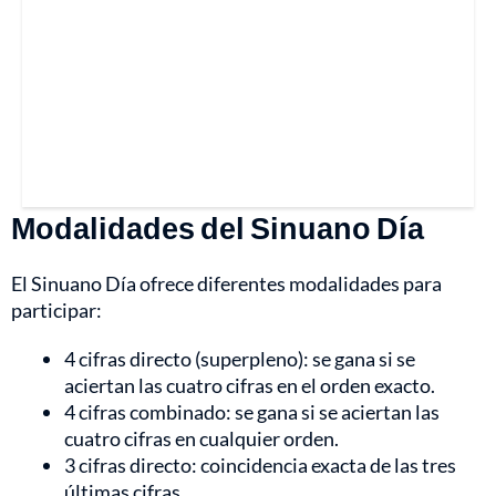
Modalidades del Sinuano Día
El Sinuano Día ofrece diferentes modalidades para
participar:
4 cifras directo (superpleno): se gana si se
aciertan las cuatro cifras en el orden exacto.
4 cifras combinado: se gana si se aciertan las
cuatro cifras en cualquier orden.
3 cifras directo: coincidencia exacta de las tres
últimas cifras.