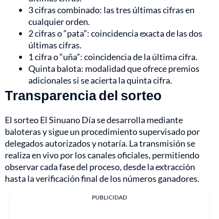
3 cifras combinado: las tres últimas cifras en
cualquier orden.
2 cifras o “pata”: coincidencia exacta de las dos
últimas cifras.
1 cifra o “uña”: coincidencia de la última cifra.
Quinta balota: modalidad que ofrece premios
adicionales si se acierta la quinta cifra.
Transparencia del sorteo
El sorteo El Sinuano Día se desarrolla mediante
baloteras y sigue un procedimiento supervisado por
delegados autorizados y notaría. La transmisión se
realiza en vivo por los canales oficiales, permitiendo
observar cada fase del proceso, desde la extracción
hasta la verificación final de los números ganadores.
PUBLICIDAD