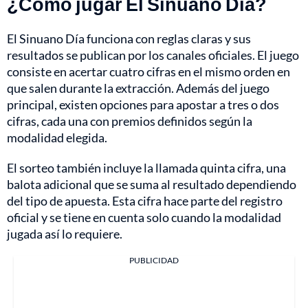
¿Cómo jugar El Sinuano Día?
El Sinuano Día funciona con reglas claras y sus
resultados se publican por los canales oficiales. El juego
consiste en acertar cuatro cifras en el mismo orden en
que salen durante la extracción. Además del juego
principal, existen opciones para apostar a tres o dos
cifras, cada una con premios definidos según la
modalidad elegida.
El sorteo también incluye la llamada quinta cifra, una
balota adicional que se suma al resultado dependiendo
del tipo de apuesta. Esta cifra hace parte del registro
oficial y se tiene en cuenta solo cuando la modalidad
jugada así lo requiere.
PUBLICIDAD