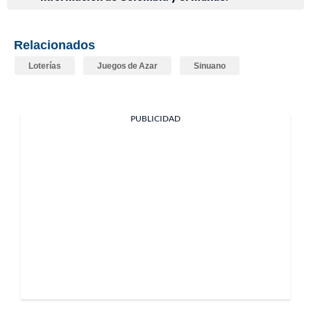
Relacionados
Loterías
Juegos de Azar
Sinuano
PUBLICIDAD