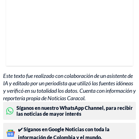
Este texto fue realizado con colaboración de un asistente de
IA y editado por un periodista que utilizó las fuentes idóneas
y verificó en su totalidad los datos. Cuenta con información y
reportería propia de Noticias Caracol.
Síganos en nuestro WhatsApp Channel, para recibir
las noticias de mayor interés
✔️ Síganos en Google Noticias con toda la
información de Colombia y el mundo.