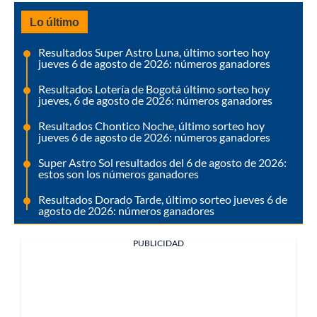
Lo último
Resultados Super Astro Luna, último sorteo hoy
jueves 6 de agosto de 2026: números ganadores
Resultados Lotería de Bogotá último sorteo hoy
jueves, 6 de agosto de 2026: números ganadores
Resultados Chontico Noche, último sorteo hoy
jueves 6 de agosto de 2026: números ganadores
Super Astro Sol resultados del 6 de agosto de 2026:
estos son los números ganadores
Resultados Dorado Tarde, último sorteo jueves 6 de
agosto de 2026: números ganadores
PUBLICIDAD