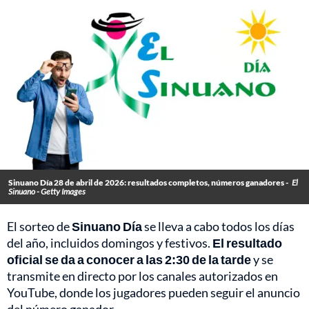
Sinuano Día 28 de abril de 2026: resultados completos, números ganadores -
El
Sinuano - Getty Images
El sorteo de
Sinuano Día
se lleva a cabo todos los días
del año, incluidos domingos y festivos.
El resultado
oficial se da a conocer a las 2:30 de la tarde
y se
transmite en directo por los canales autorizados en
YouTube, donde los jugadores pueden seguir el anuncio