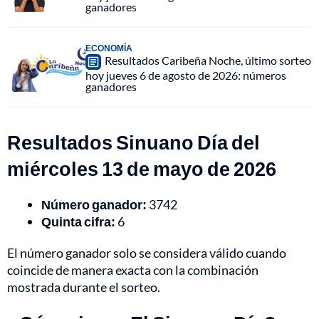
ganadores
ECONOMÍA
Resultados Caribeña Noche, último sorteo
hoy jueves 6 de agosto de 2026: números
ganadores
Resultados Sinuano Día del
miércoles 13 de mayo de 2026
Número ganador:
3742
Quinta cifra:
6
El número ganador solo se considera válido cuando
coincide de manera exacta con la combinación
mostrada durante el sorteo.