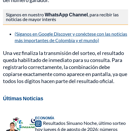
del número ganador.
Síganos en nuestro
WhatsApp Channel
, para recibir las
noticias de mayor interés
(Síganos en Google Discover y conéctese con las noticias
más importantes de Colombia y el mundo)
Una vez finaliza la transmisión del sorteo, el resultado
queda habilitado de inmediato para su consulta. Para
registrarlo correctamente, la combinación debe
copiarse exactamente como aparece en pantalla, ya que
todos los dígitos hacen parte del resultado oficial.
Últimas Noticias
ECONOMÍA
Resultados Sinuano Noche, último sorteo
hoy jueves 6 de agosto de 2026: números