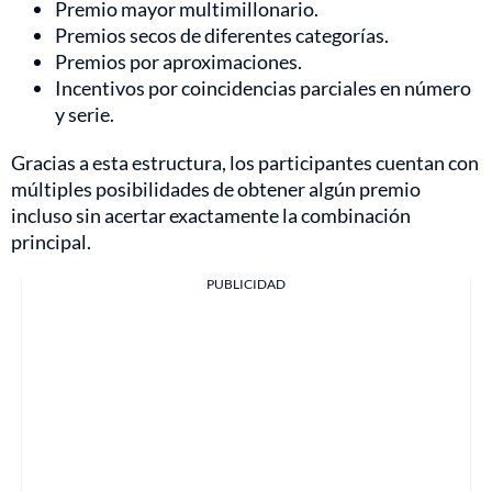
Premio mayor multimillonario.
Premios secos de diferentes categorías.
Premios por aproximaciones.
Incentivos por coincidencias parciales en número
y serie.
Gracias a esta estructura, los participantes cuentan con
múltiples posibilidades de obtener algún premio
incluso sin acertar exactamente la combinación
principal.
PUBLICIDAD