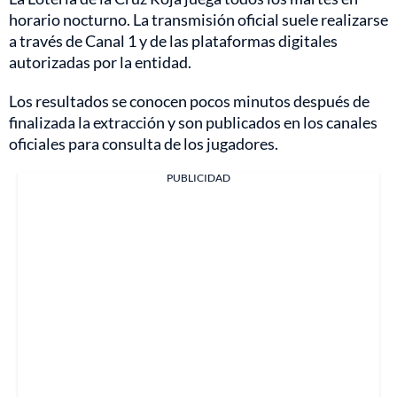
horario nocturno. La transmisión oficial suele realizarse
a través de Canal 1 y de las plataformas digitales
autorizadas por la entidad.
Los resultados se conocen pocos minutos después de
finalizada la extracción y son publicados en los canales
oficiales para consulta de los jugadores.
PUBLICIDAD