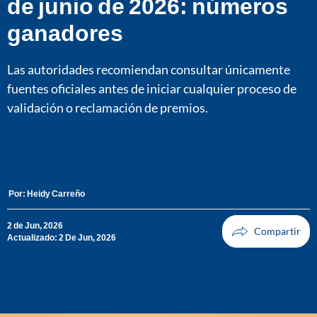
de junio de 2026: números
ganadores
Las autoridades recomiendan consultar únicamente
fuentes oficiales antes de iniciar cualquier proceso de
validación o reclamación de premios.
Por:
Heidy Carreño
2 de Jun, 2026
Actualizado: 2 De Jun, 2026