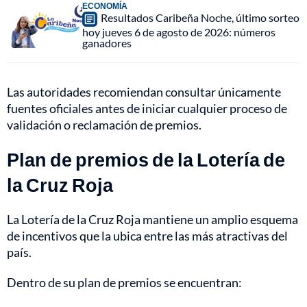
ECONOMÍA
Resultados Caribeña Noche, último sorteo
hoy jueves 6 de agosto de 2026: números
ganadores
Las autoridades recomiendan consultar únicamente
fuentes oficiales antes de iniciar cualquier proceso de
validación o reclamación de premios.
Plan de premios de la Lotería de
la Cruz Roja
La Lotería de la Cruz Roja mantiene un amplio esquema
de incentivos que la ubica entre las más atractivas del
país.
Dentro de su plan de premios se encuentran: