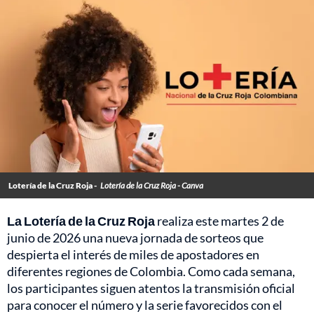
Lotería de la Cruz Roja -
Lotería de la Cruz Roja - Canva
La Lotería de la Cruz Roja
realiza este martes 2 de
junio de 2026 una nueva jornada de sorteos que
despierta el interés de miles de apostadores en
diferentes regiones de Colombia. Como cada semana,
los participantes siguen atentos la transmisión oficial
para conocer el número y la serie favorecidos con el