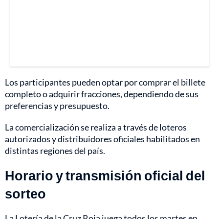
Los participantes pueden optar por comprar el billete
completo o adquirir fracciones, dependiendo de sus
preferencias y presupuesto.
La comercialización se realiza a través de loteros
autorizados y distribuidores oficiales habilitados en
distintas regiones del país.
Horario y transmisión oficial del
sorteo
La Lotería de la Cruz Roja juega todos los martes en