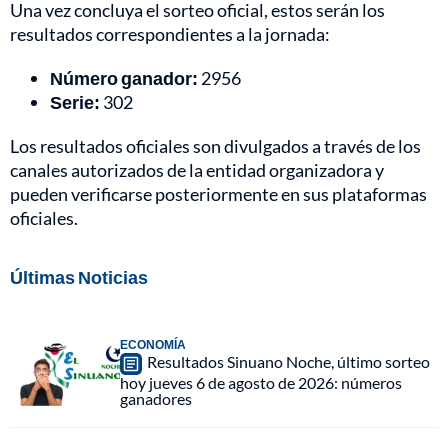
Una vez concluya el sorteo oficial, estos serán los
resultados correspondientes a la jornada:
Número ganador:
2956
Serie:
302
Los resultados oficiales son divulgados a través de los
canales autorizados de la entidad organizadora y
pueden verificarse posteriormente en sus plataformas
oficiales.
Últimas Noticias
ECONOMÍA
Resultados Sinuano Noche, último sorteo
hoy jueves 6 de agosto de 2026: números
ganadores