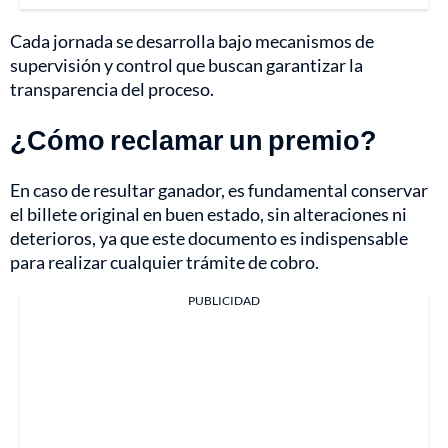
Cada jornada se desarrolla bajo mecanismos de
supervisión y control que buscan garantizar la
transparencia del proceso.
¿Cómo reclamar un premio?
En caso de resultar ganador, es fundamental conservar
el billete original en buen estado, sin alteraciones ni
deterioros, ya que este documento es indispensable
para realizar cualquier trámite de cobro.
PUBLICIDAD