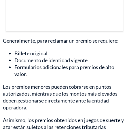
Generalmente, para reclamar un premio se requiere:
Billete original.
Documento de identidad vigente.
Formularios adicionales para premios de alto
valor.
Los premios menores pueden cobrarse en puntos
autorizados, mientras que los montos más elevados
deben gestionarse directamente ante la entidad
operadora.
Asimismo, los premios obtenidos en juegos de suerte y
azar están sujetos a las retenciones tributarias