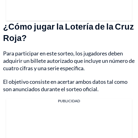
¿Cómo jugar la Lotería de la Cruz
Roja?
Para participar en este sorteo, los jugadores deben
adquirir un billete autorizado que incluye un número de
cuatro cifras y una serie específica.
El objetivo consiste en acertar ambos datos tal como
son anunciados durante el sorteo oficial.
PUBLICIDAD