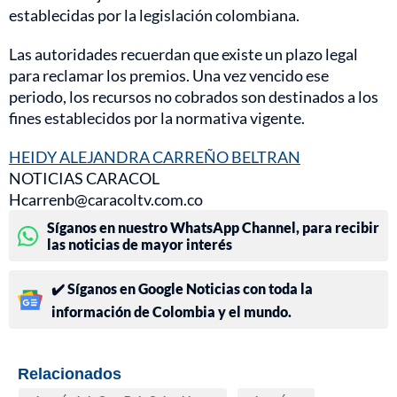
establecidas por la legislación colombiana.
Las autoridades recuerdan que existe un plazo legal
para reclamar los premios. Una vez vencido ese
periodo, los recursos no cobrados son destinados a los
fines establecidos por la normativa vigente.
HEIDY ALEJANDRA CARREÑO BELTRAN
NOTICIAS CARACOL
Hcarrenb@caracoltv.com.co
Síganos en nuestro WhatsApp Channel, para recibir
las noticias de mayor interés
✔️ Síganos en Google Noticias con toda la
información de Colombia y el mundo.
Relacionados