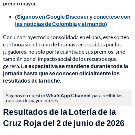
premio mayor.
(Síganos en Google Discover y conéctese con
las noticias de Colombia y el mundo)
Con una trayectoria consolidada en el país, este sorteo
continúa siendo uno de los más reconocidos por los
jugadores, no solo por la cuantía de sus premios, sino
también por el impacto social de los recursos que
genera.
La expectativa se mantiene durante toda la
jornada hasta que se conocen oficialmente los
resultados de la noche.
Síganos en nuestro
WhatsApp Channel
, para recibir las
noticias de mayor interés
Resultados de la Lotería de la
Cruz Roja del 2 de junio de 2026