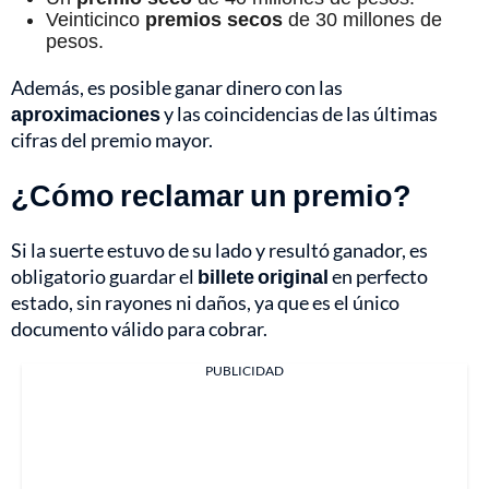
Veinticinco
premios secos
de 30 millones de
pesos.
Además, es posible ganar dinero con las
aproximaciones
y las coincidencias de las últimas
cifras del premio mayor.
¿Cómo reclamar un premio?
Si la suerte estuvo de su lado y resultó ganador, es
obligatorio guardar el
billete original
en perfecto
estado, sin rayones ni daños, ya que es el único
documento válido para cobrar.
PUBLICIDAD