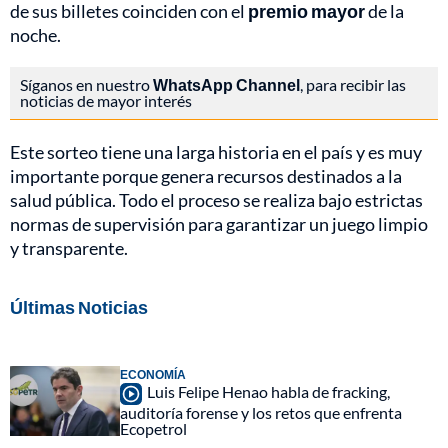
de sus billetes coinciden con el
premio mayor
de la
noche.
Síganos en nuestro
WhatsApp Channel
, para recibir las
noticias de mayor interés
Este sorteo tiene una larga historia en el país y es muy
importante porque genera recursos destinados a la
salud pública. Todo el proceso se realiza bajo estrictas
normas de supervisión para garantizar un juego limpio
y transparente.
Últimas Noticias
ECONOMÍA
Luis Felipe Henao habla de fracking,
auditoría forense y los retos que enfrenta
Ecopetrol