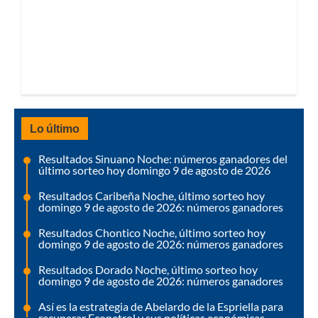
Lo último
Resultados Sinuano Noche: números ganadores del
último sorteo hoy domingo 9 de agosto de 2026
Resultados Caribeña Noche, último sorteo hoy
domingo 9 de agosto de 2026: números ganadores
Resultados Chontico Noche, último sorteo hoy
domingo 9 de agosto de 2026: números ganadores
Resultados Dorado Noche, último sorteo hoy
domingo 9 de agosto de 2026: números ganadores
Así es la estrategia de Abelardo de la Espriella para
recuperar Ecopetrol y sus políticas económicas