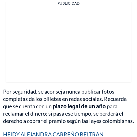
PUBLICIDAD
Por seguridad, se aconseja nunca publicar fotos
completas de los billetes en redes sociales. Recuerde
que se cuenta con un
plazo legal de un año
para
reclamar el dinero; si pasa ese tiempo, se perderá el
derecho a cobrar el premio según las leyes colombianas.
HEIDY ALEJANDRA CARREÑO BELTRAN