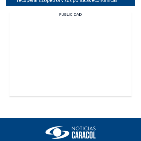
PUBLICIDAD