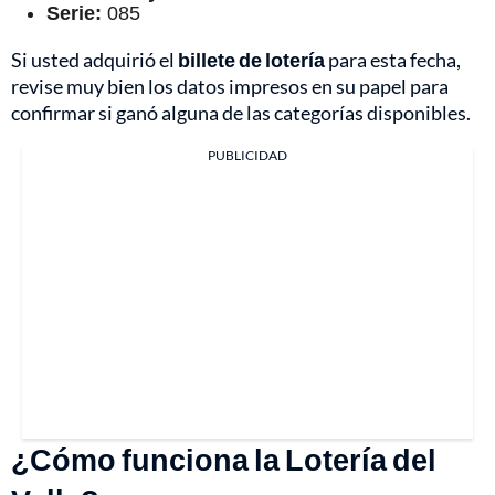
Serie:
085
Si usted adquirió el
billete de lotería
para esta fecha,
revise muy bien los datos impresos en su papel para
confirmar si ganó alguna de las categorías disponibles.
PUBLICIDAD
¿Cómo funciona la Lotería del