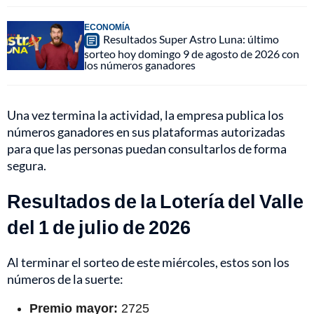
ECONOMÍA
Resultados Super Astro Luna: último
sorteo hoy domingo 9 de agosto de 2026 con
los números ganadores
Una vez termina la actividad, la empresa publica los
números ganadores en sus plataformas autorizadas
para que las personas puedan consultarlos de forma
segura.
Resultados de la Lotería del Valle
del 1 de julio de 2026
Al terminar el sorteo de este miércoles, estos son los
números de la suerte:
Premio mayor:
2725