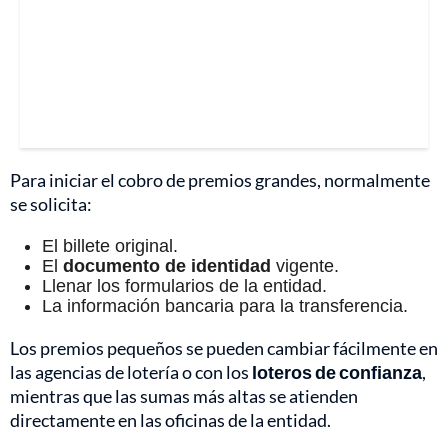
Para iniciar el cobro de premios grandes, normalmente
se solicita:
El billete original.
El
documento de identidad
vigente.
Llenar los formularios de la entidad.
La información bancaria para la transferencia.
Los premios pequeños se pueden cambiar fácilmente en
las agencias de lotería o con los
loteros de confianza
,
mientras que las sumas más altas se atienden
directamente en las oficinas de la entidad.