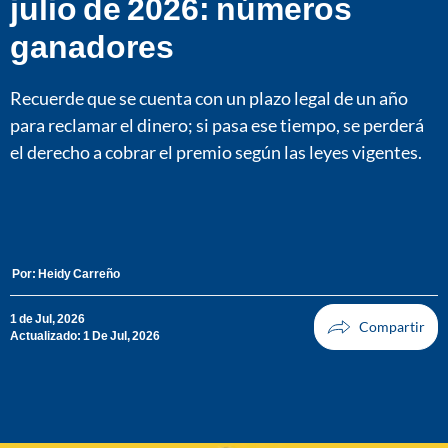
julio de 2026: números
ganadores
Recuerde que se cuenta con un plazo legal de un año
para reclamar el dinero; si pasa ese tiempo, se perderá
el derecho a cobrar el premio según las leyes vigentes.
Por:
Heidy Carreño
1 de Jul, 2026
Actualizado: 1 De Jul, 2026