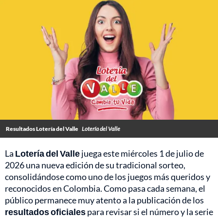
Resultados Lotería del Valle
Lotería del Valle
La
Lotería del Valle
juega este miércoles 1 de julio de
2026 una nueva edición de su tradicional sorteo,
consolidándose como uno de los juegos más queridos y
reconocidos en Colombia. Como pasa cada semana, el
público permanece muy atento a la publicación de los
resultados oficiales
para revisar si el número y la serie