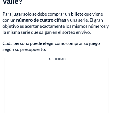
Valle?
Para jugar solo se debe comprar un billete que viene
con un
número de cuatro cifras
y una serie. El gran
objetivo es acertar exactamente los mismos números y
la misma serie que salgan en el sorteo en vivo.
Cada persona puede elegir cómo comprar su juego
según su presupuesto:
PUBLICIDAD