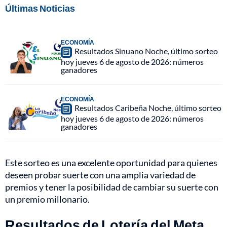
Últimas Noticias
ECONOMÍA
Resultados Sinuano Noche, último sorteo
hoy jueves 6 de agosto de 2026: números
ganadores
ECONOMÍA
Resultados Caribeña Noche, último sorteo
hoy jueves 6 de agosto de 2026: números
ganadores
Este sorteo es una excelente oportunidad para quienes
deseen probar suerte con una amplia variedad de
premios y tener la posibilidad de cambiar su suerte con
un premio millonario.
Resultados de Lotería del Meta