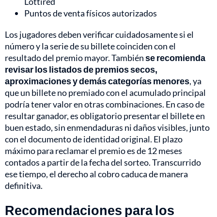
Lottired
Puntos de venta físicos autorizados
Los jugadores deben verificar cuidadosamente si el
número y la serie de su billete coinciden con el
resultado del premio mayor. También
se recomienda
revisar los listados de premios secos,
aproximaciones y demás categorías menores
, ya
que un billete no premiado con el acumulado principal
podría tener valor en otras combinaciones. En caso de
resultar ganador, es obligatorio presentar el billete en
buen estado, sin enmendaduras ni daños visibles, junto
con el documento de identidad original. El plazo
máximo para reclamar el premio es de 12 meses
contados a partir de la fecha del sorteo. Transcurrido
ese tiempo, el derecho al cobro caduca de manera
definitiva.
Recomendaciones para los