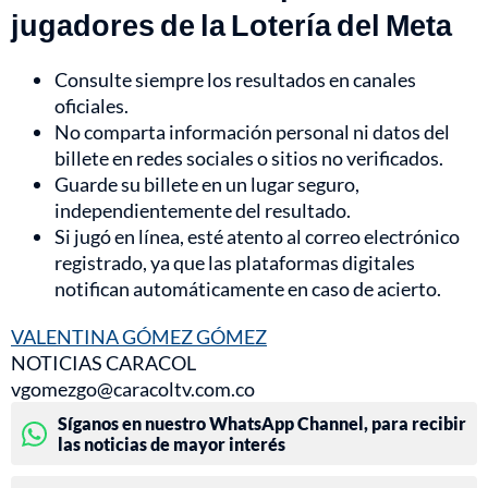
jugadores de la Lotería del Meta
Consulte siempre los resultados en canales
oficiales.
No comparta información personal ni datos del
billete en redes sociales o sitios no verificados.
Guarde su billete en un lugar seguro,
independientemente del resultado.
Si jugó en línea, esté atento al correo electrónico
registrado, ya que las plataformas digitales
notifican automáticamente en caso de acierto.
VALENTINA GÓMEZ GÓMEZ
NOTICIAS CARACOL
vgomezgo@caracoltv.com.co
Síganos en nuestro WhatsApp Channel, para recibir
las noticias de mayor interés