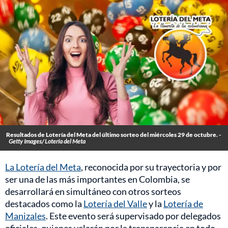
Resultados de Lotería del Meta del último sorteo del miércoles 29 de octubre. -
Getty Images/ Lotería del Meta
La Lotería del Meta
, reconocida por su trayectoria y por
ser una de las más importantes en Colombia, se
desarrollará en simultáneo con otros sorteos
destacados como la
Lotería del Valle
y la
Lotería de
Manizales
. Este evento será supervisado por delegados