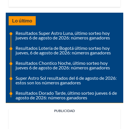
Lo último
Resultados Super Astro Luna, último sorteo hoy
jueves 6 de agosto de 2026: números ganadores
Resultados Lotería de Bogotá último sorteo hoy
jueves, 6 de agosto de 2026: números ganadores
Resultados Chontico Noche, último sorteo hoy
jueves 6 de agosto de 2026: números ganadores
Super Astro Sol resultados del 6 de agosto de 2026:
estos son los números ganadores
Resultados Dorado Tarde, último sorteo jueves 6 de
agosto de 2026: números ganadores
PUBLICIDAD