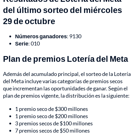
del último sorteo del miércoles
29 de octubre
Números ganadores
: 9130
Serie
: 010
Plan de premios Lotería del Meta
Además del acumulado principal, el sorteo de la Lotería
del Meta incluye varias categorías de premios secos
que incrementan las oportunidades de ganar. Según el
plan de premios vigente, la distribución es la siguiente:
1 premio seco de $300 millones
1 premio seco de $200 millones
3 premios secos de $100 millones
7 premios secos de $50 millones