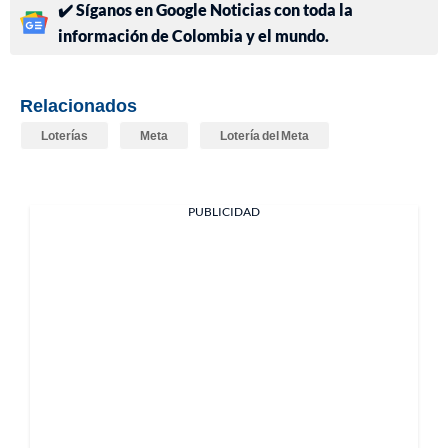
✔️ Síganos en Google Noticias con toda la
información de Colombia y el mundo.
Relacionados
Loterías
Meta
Lotería del Meta
PUBLICIDAD