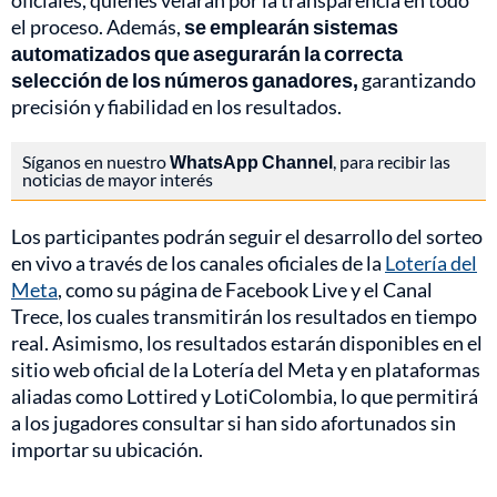
oficiales, quienes velarán por la transparencia en todo
el proceso. Además,
se emplearán sistemas
automatizados que asegurarán la correcta
selección de los números ganadores,
garantizando
precisión y fiabilidad en los resultados.
Síganos en nuestro
WhatsApp Channel
, para recibir las
noticias de mayor interés
Los participantes podrán seguir el desarrollo del sorteo
en vivo a través de los canales oficiales de la
Lotería del
Meta
, como su página de Facebook Live y el Canal
Trece, los cuales transmitirán los resultados en tiempo
real. Asimismo, los resultados estarán disponibles en el
sitio web oficial de la Lotería del Meta y en plataformas
aliadas como Lottired y LotiColombia, lo que permitirá
a los jugadores consultar si han sido afortunados sin
importar su ubicación.