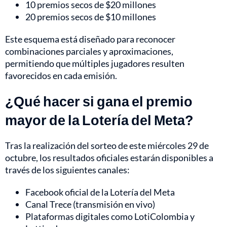
10 premios secos de $20 millones
20 premios secos de $10 millones
Este esquema está diseñado para reconocer
combinaciones parciales y aproximaciones,
permitiendo que múltiples jugadores resulten
favorecidos en cada emisión.
¿Qué hacer si gana el premio
mayor de la Lotería del Meta?
Tras la realización del sorteo de este miércoles 29 de
octubre, los resultados oficiales estarán disponibles a
través de los siguientes canales:
Facebook oficial de la Lotería del Meta
Canal Trece (transmisión en vivo)
Plataformas digitales como LotiColombia y