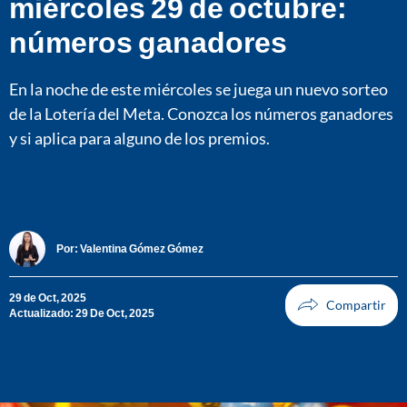
miércoles 29 de octubre:
números ganadores
En la noche de este miércoles se juega un nuevo sorteo
de la Lotería del Meta. Conozca los números ganadores
y si aplica para alguno de los premios.
Por:
Valentina Gómez Gómez
29 de Oct, 2025
Actualizado: 29 De Oct, 2025