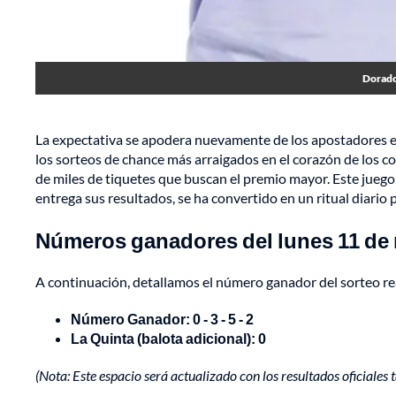
Dorado
La expectativa se apodera nuevamente de los apostadores e
los sorteos de chance más arraigados en el corazón de los co
de miles de tiquetes que buscan el premio mayor. Este juego 
entrega sus resultados, se ha convertido en un ritual diario
Números ganadores del lunes 11 de
A continuación, detallamos el número ganador del sorteo re
Número Ganador: 0 - 3 - 5 - 2
La Quinta (balota adicional):
0
(Nota: Este espacio será actualizado con los resultados oficiales 