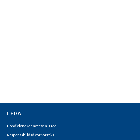
LEGAL
Condiciones de acceso a la red
Responsabilidad corporativa