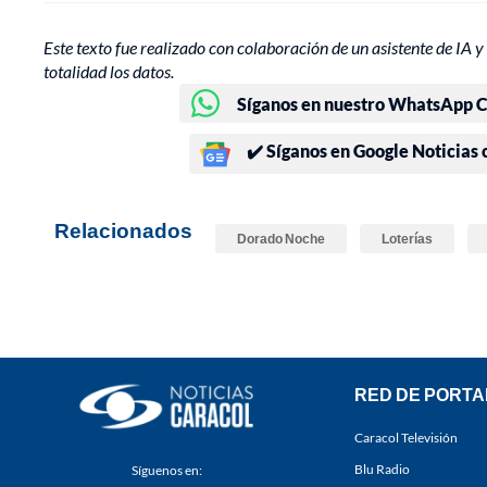
Este texto fue realizado con colaboración de un asistente de IA y 
totalidad los datos.
Síganos en nuestro WhatsApp Ch
✔️ Síganos en Google Noticias
Relacionados
Dorado Noche
Loterías
RED DE PORTA
Caracol Televisión
Blu Radio
Síguenos en: