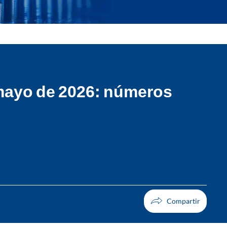
 mayo de 2026: números