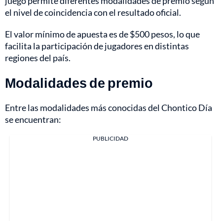
juego permite diferentes modalidades de premio según
el nivel de coincidencia con el resultado oficial.
El valor mínimo de apuesta es de $500 pesos, lo que
facilita la participación de jugadores en distintas
regiones del país.
Modalidades de premio
Entre las modalidades más conocidas del Chontico Día
se encuentran:
PUBLICIDAD