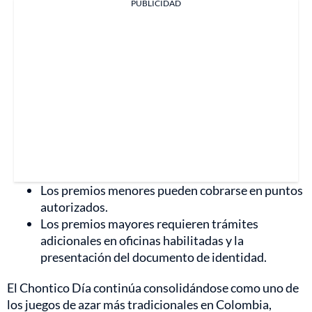
PUBLICIDAD
Los premios menores pueden cobrarse en puntos
autorizados.
Los premios mayores requieren trámites
adicionales en oficinas habilitadas y la
presentación del documento de identidad.
El Chontico Día continúa consolidándose como uno de
los juegos de azar más tradicionales en Colombia,