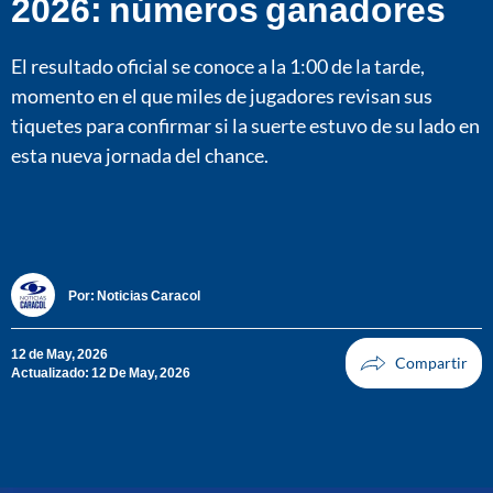
2026: números ganadores
El resultado oficial se conoce a la 1:00 de la tarde,
momento en el que miles de jugadores revisan sus
tiquetes para confirmar si la suerte estuvo de su lado en
esta nueva jornada del chance.
Por:
Noticias Caracol
12 de May, 2026
Actualizado: 12 De May, 2026