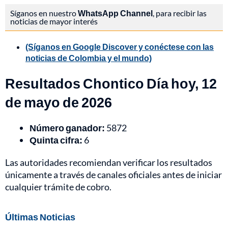
Síganos en nuestro
WhatsApp Channel
, para recibir las
noticias de mayor interés
(Síganos en Google Discover y conéctese con las
noticias de Colombia y el mundo)
Resultados Chontico Día hoy, 12
de mayo de 2026
Número ganador:
5872
Quinta cifra:
6
Las autoridades recomiendan verificar los resultados
únicamente a través de canales oficiales antes de iniciar
cualquier trámite de cobro.
Últimas Noticias