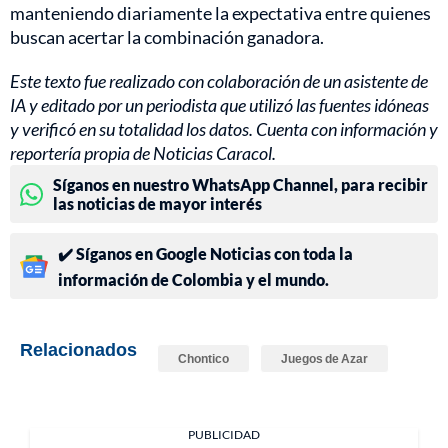
manteniendo diariamente la expectativa entre quienes
buscan acertar la combinación ganadora.
Este texto fue realizado con colaboración de un asistente de
IA y editado por un periodista que utilizó las fuentes idóneas
y verificó en su totalidad los datos. Cuenta con información y
reportería propia de Noticias Caracol.
Síganos en nuestro WhatsApp Channel, para recibir
las noticias de mayor interés
✔️ Síganos en Google Noticias con toda la
información de Colombia y el mundo.
Relacionados
Chontico
Juegos de Azar
PUBLICIDAD