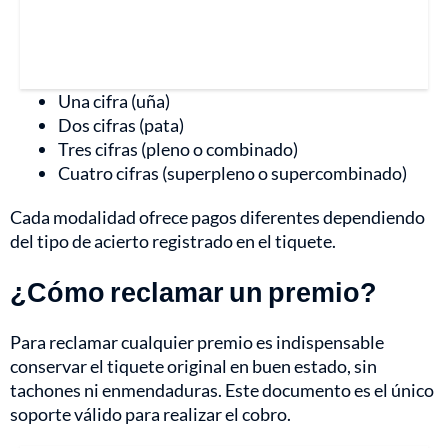
Una cifra (uña)
Dos cifras (pata)
Tres cifras (pleno o combinado)
Cuatro cifras (superpleno o supercombinado)
Cada modalidad ofrece pagos diferentes dependiendo
del tipo de acierto registrado en el tiquete.
¿Cómo reclamar un premio?
Para reclamar cualquier premio es indispensable
conservar el tiquete original en buen estado, sin
tachones ni enmendaduras. Este documento es el único
soporte válido para realizar el cobro.