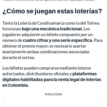
¿Cómo se juegan estas loterías?
Tanto la Lotería de Cundinamarca como la del Tolima
funcionan
bajo una mecánica tradicional.
Los
jugadores adquieren un billete compuesto por un
número de
cuatro cifras y una serie específica.
Para
obtener el premio mayor, es necesario acertar
exactamente ambas combinaciones anunciadas
durante el sorteo.
Los billetes pueden comprarse mediante loteros
autorizados, distribuidores oficiales y
plataformas
digitales habilitadas para la venta legal de loterías
en Colombia.
PUBLICIDAD