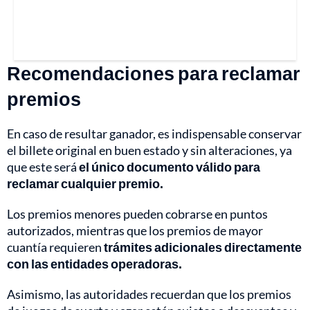
Recomendaciones para reclamar
premios
En caso de resultar ganador, es indispensable conservar
el billete original en buen estado y sin alteraciones, ya
que este será
el único documento válido para
reclamar cualquier premio.
Los premios menores pueden cobrarse en puntos
autorizados, mientras que los premios de mayor
cuantía requieren
trámites adicionales directamente
con las entidades operadoras.
Asimismo, las autoridades recuerdan que los premios