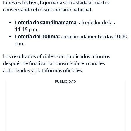
lunes es festivo, la jornada se traslada al martes
conservando el mismo horario habitual.
Lotería de Cundinamarca
: alrededor de las
11:15 p.m.
Lotería del Tolima:
aproximadamente a las 10:30
p.m.
Los resultados oficiales son publicados minutos
después de finalizar la transmisión en canales
autorizados y plataformas oficiales.
PUBLICIDAD