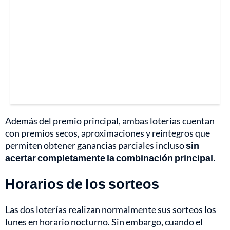
Además del premio principal, ambas loterías cuentan
con premios secos, aproximaciones y reintegros que
permiten obtener ganancias parciales incluso
sin
acertar completamente la combinación principal.
Horarios de los sorteos
Las dos loterías realizan normalmente sus sorteos los
lunes en horario nocturno. Sin embargo, cuando el