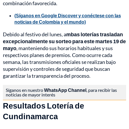
combinación favorecida.
(Síganos en Google Discover y conéctese con las
noticias de Colombia y el mundo)
Debido al festivo del lunes, a
mbas loterías trasladan
excepcionalmente su sorteo para este martes 19 de
mayo
, manteniendo sus horarios habituales y sus
respectivos planes de premios. Como ocurre cada
semana, las transmisiones oficiales se realizan bajo
supervisión y controles de seguridad que buscan
garantizar la transparencia del proceso.
Síganos en nuestro
WhatsApp Channel
, para recibir las
noticias de mayor interés
Resultados Lotería de
Cundinamarca