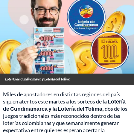
Lotería de Cundinamarca y Lotería del Tolima
Miles de apostadores en distintas regiones del país
siguen atentos este martes a los sorteos de la
Lotería
de Cundinamarca y la Lotería del Tolima,
dos de los
juegos tradicionales más reconocidos dentro de las
loterías colombianas y que semanalmente generan
expectativa entre quienes esperan acertar la