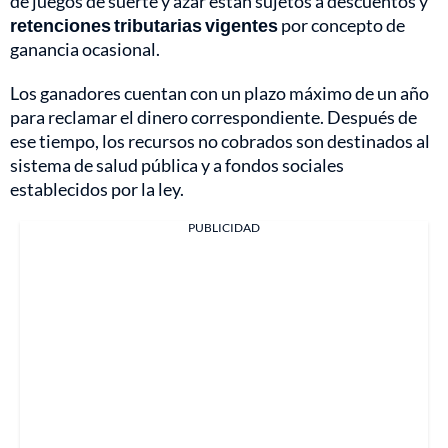
de juegos de suerte y azar están sujetos a descuentos y
retenciones tributarias vigentes
por concepto de
ganancia ocasional.
Los ganadores cuentan con un plazo máximo de un año
para reclamar el dinero correspondiente. Después de
ese tiempo, los recursos no cobrados son destinados al
sistema de salud pública y a fondos sociales
establecidos por la ley.
PUBLICIDAD