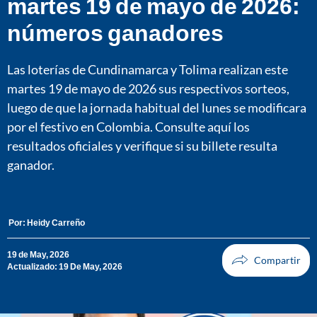
martes 19 de mayo de 2026:
números ganadores
Las loterías de Cundinamarca y Tolima realizan este
martes 19 de mayo de 2026 sus respectivos sorteos,
luego de que la jornada habitual del lunes se modificara
por el festivo en Colombia. Consulte aquí los
resultados oficiales y verifique si su billete resulta
ganador.
Por:
Heidy Carreño
19 de May, 2026
Actualizado: 19 De May, 2026