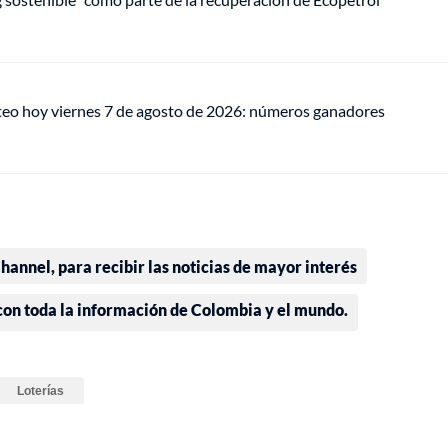
teo hoy viernes 7 de agosto de 2026: números ganadores
annel, para recibir las noticias de mayor interés
 con toda la información de Colombia y el mundo.
Loterías