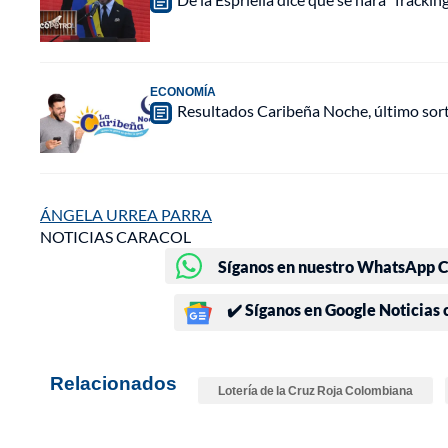
ECONOMÍA
Resultados Caribeña Noche, último sor
ÁNGELA URREA PARRA
NOTICIAS CARACOL
Síganos en nuestro WhatsApp Ch
✔️ Síganos en Google Noticias
Relacionados
Lotería de la Cruz Roja Colombiana