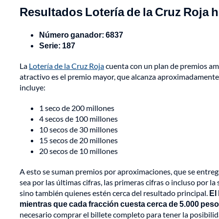
Resultados Lotería de la Cruz Roja 
Número ganador: 6837
Serie: 187
La
Lotería de la Cruz Roja
cuenta con un plan de premios amp
atractivo es el premio mayor, que alcanza aproximadamente 
incluye:
1 seco de 200 millones
4 secos de 100 millones
10 secos de 30 millones
15 secos de 20 millones
20 secos de 10 millones
A esto se suman premios por aproximaciones, que se entreg
sea por las últimas cifras, las primeras cifras o incluso por 
sino también quienes estén cerca del resultado principal.
El
mientras que cada fracción cuesta cerca de 5.000 peso
necesario comprar el billete completo para tener la posibili