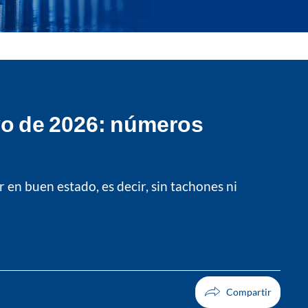
ayo de 2026: números
 en buen estado, es decir, sin tachones ni