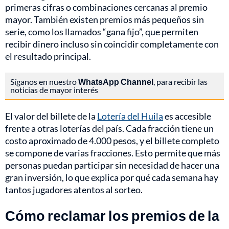
primeras cifras o combinaciones cercanas al premio
mayor. También existen premios más pequeños sin
serie, como los llamados “gana fijo”, que permiten
recibir dinero incluso sin coincidir completamente con
el resultado principal.
Síganos en nuestro
WhatsApp Channel
, para recibir las
noticias de mayor interés
El valor del billete de la
Lotería del Huila
es accesible
frente a otras loterías del país. Cada fracción tiene un
costo aproximado de 4.000 pesos, y el billete completo
se compone de varias fracciones. Esto permite que más
personas puedan participar sin necesidad de hacer una
gran inversión, lo que explica por qué cada semana hay
tantos jugadores atentos al sorteo.
Cómo reclamar los premios de la