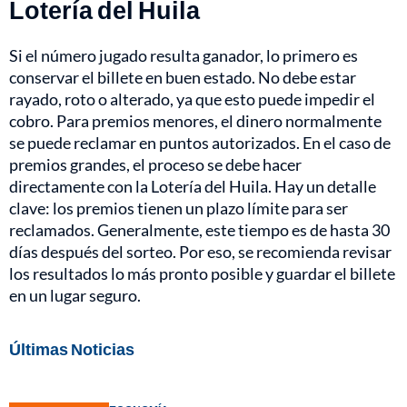
Lotería del Huila
Si el número jugado resulta ganador, lo primero es
conservar el billete en buen estado. No debe estar
rayado, roto o alterado, ya que esto puede impedir el
cobro. Para premios menores, el dinero normalmente
se puede reclamar en puntos autorizados. En el caso de
premios grandes, el proceso se debe hacer
directamente con la Lotería del Huila. Hay un detalle
clave: los premios tienen un plazo límite para ser
reclamados. Generalmente, este tiempo es de hasta 30
días después del sorteo. Por eso, se recomienda revisar
los resultados lo más pronto posible y guardar el billete
en un lugar seguro.
Últimas Noticias