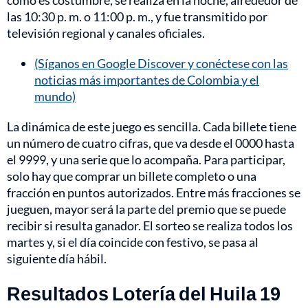
como es costumbre, se realiza en la noche, alrededor de
las 10:30 p. m. o 11:00 p. m., y fue transmitido por
televisión regional y canales oficiales.
(Síganos en Google Discover y conéctese con las
noticias más importantes de Colombia y el
mundo)
La dinámica de este juego es sencilla. Cada billete tiene
un número de cuatro cifras, que va desde el 0000 hasta
el 9999, y una serie que lo acompaña. Para participar,
solo hay que comprar un billete completo o una
fracción en puntos autorizados. Entre más fracciones se
jueguen, mayor será la parte del premio que se puede
recibir si resulta ganador. El sorteo se realiza todos los
martes y, si el día coincide con festivo, se pasa al
siguiente día hábil.
Resultados Lotería del Huila 19