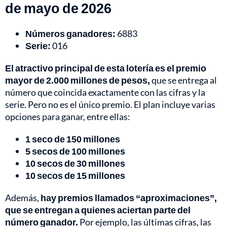
de mayo de 2026
Números ganadores:
6883
Serie:
016
El atractivo principal de esta lotería es el premio
mayor de 2.000 millones de pesos,
que se entrega al
número que coincida exactamente con las cifras y la
serie. Pero no es el único premio. El plan incluye varias
opciones para ganar, entre ellas:
1 seco de 150 millones
5 secos de 100 millones
10 secos de 30 millones
10 secos de 15 millones
Además,
hay premios llamados “aproximaciones”,
que se entregan a quienes aciertan parte del
número ganador.
Por ejemplo, las últimas cifras, las