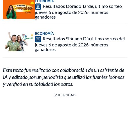
ECONOMÍA
Resultados Dorado Tarde, último sorteo
jueves 6 de agosto de 2026: números
ganadores
ECONOMÍA
Resultados Sinuano Día último sorteo del
jueves 6 de agosto de 2026: números
ganadores
Este texto fue realizado con colaboración de un asistente de
IA y editado por un periodista que utilizó las fuentes idóneas
y verificó en su totalidad los datos.
PUBLICIDAD