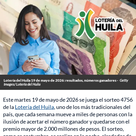
Lotería del Huila 19 de mayo de 2026: resultados, números ganadores -
Getty
Images/ Lotería del Huila
Este martes 19 de mayo de 2026 se juega el sorteo 4756
de la
Lotería del Huila
, uno de los más tradicionales del
país, que cada semana mueve a miles de personas con la
ilusión de acertar el número ganador y quedarse con el
premio mayor de 2.000 millones de pesos. El sorteo,