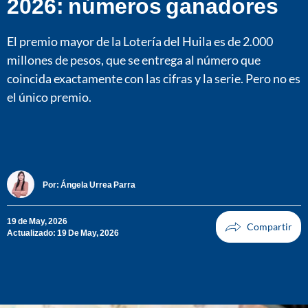
2026: números ganadores
El premio mayor de la Lotería del Huila es de 2.000
millones de pesos, que se entrega al número que
coincida exactamente con las cifras y la serie. Pero no es
el único premio.
Por:
Ángela Urrea Parra
19 de May, 2026
Actualizado: 19 De May, 2026