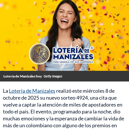
Lotería de Manizales hoy
Getty Images
La
Lotería de Manizales
realizó este miércoles 8 de
octubre de 2025 su nuevo sorteo 4924, una cita que
vuelve a captar la atención de miles de apostadores en
todo el país. El evento, programado para la noche, dio
muchas emociones y la esperanza de cambiar la vida de
más de un colombiano con alguno de los premios en