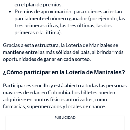
en el plan de premios.
Premios de aproximación: para quienes aciertan
parcialmente el número ganador (por ejemplo, las
tres primeras cifras, las tres últimas, las dos
primeras o la última).
Gracias a esta estructura, la Lotería de Manizales se
mantiene entre las más sólidas del país, al brindar más
oportunidades de ganar en cada sorteo.
¿Cómo participar en la Lotería de Manizales?
Participar es sencillo y está abierto a todas las personas
mayores de edad en Colombia. Los billetes pueden
adquirirse en puntos físicos autorizados, como
farmacias, supermercados y locales de chance.
PUBLICIDAD