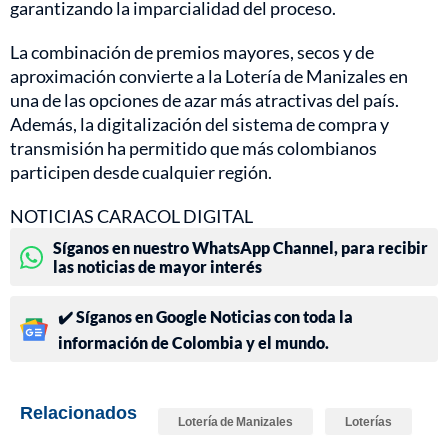
garantizando la imparcialidad del proceso.
La combinación de premios mayores, secos y de
aproximación convierte a la Lotería de Manizales en
una de las opciones de azar más atractivas del país.
Además, la digitalización del sistema de compra y
transmisión ha permitido que más colombianos
participen desde cualquier región.
NOTICIAS CARACOL DIGITAL
Síganos en nuestro WhatsApp Channel, para recibir
las noticias de mayor interés
✔️ Síganos en Google Noticias con toda la
información de Colombia y el mundo.
Relacionados
Lotería de Manizales
Loterías