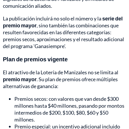
comunicación aliados.
La publicación incluirá no solo el número y la
serie del
premio mayor
, sino también las combinaciones que
resulten favorecidas en las diferentes categorías:
premios secos, aproximaciones y el resultado adicional
del programa 'Ganasiempre'.
Plan de premios vigente
El atractivo de la Lotería de Manizales no se limita al
premio mayor
. Su plan de premios ofrece múltiples
alternativas de ganancia:
Premios secos: con valores que van desde $300
millones hasta $40 millones, pasando por montos
intermedios de $200, $100, $80, $60 y $50
millones.
Premio especial: un incentivo adicional incluido