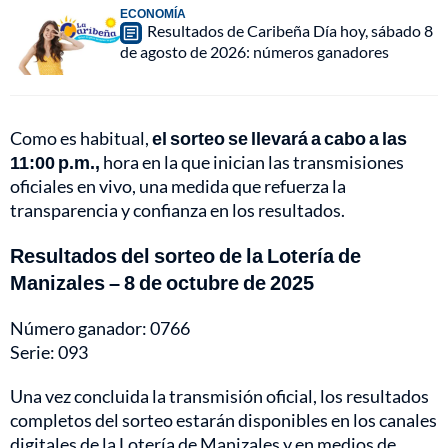
ECONOMÍA
Resultados de Caribeña Día hoy, sábado 8
de agosto de 2026: números ganadores
Como es habitual,
el sorteo se llevará a cabo a las
11:00 p.m.,
hora en la que inician las transmisiones
oficiales en vivo, una medida que refuerza la
transparencia y confianza en los resultados.
Resultados del sorteo de la Lotería de
Manizales – 8 de octubre de 2025
Número ganador: 0766
Serie: 093
Una vez concluida la transmisión oficial, los resultados
completos del sorteo estarán disponibles en los canales
digitales de la Lotería de Manizales y en medios de