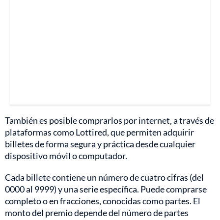
También es posible comprarlos por internet, a través de
plataformas como Lottired, que permiten adquirir
billetes de forma segura y práctica desde cualquier
dispositivo móvil o computador.
Cada billete contiene un número de cuatro cifras (del
0000 al 9999) y una serie específica. Puede comprarse
completo o en fracciones, conocidas como partes. El
monto del premio depende del número de partes