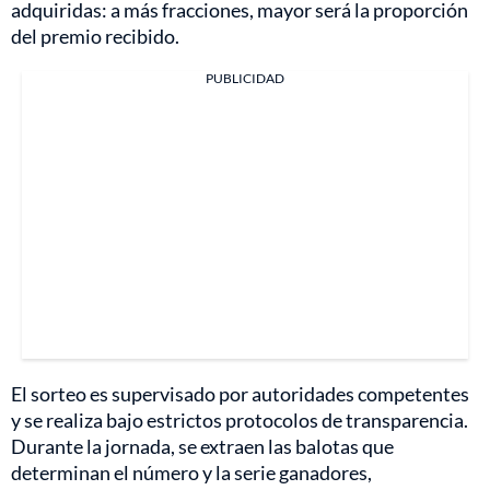
adquiridas: a más fracciones, mayor será la proporción
del premio recibido.
PUBLICIDAD
El sorteo es supervisado por autoridades competentes
y se realiza bajo estrictos protocolos de transparencia.
Durante la jornada, se extraen las balotas que
determinan el número y la serie ganadores,