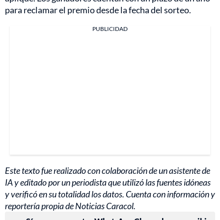
para reclamar el premio desde la fecha del sorteo.
PUBLICIDAD
Este texto fue realizado con colaboración de un asistente de
IA y editado por un periodista que utilizó las fuentes idóneas
y verificó en su totalidad los datos. Cuenta con información y
reportería propia de Noticias Caracol.