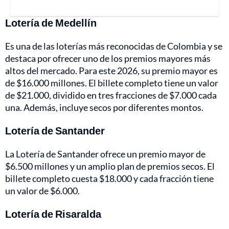
Lotería de Medellín
Es una de las loterías más reconocidas de Colombia y se
destaca por ofrecer uno de los premios mayores más
altos del mercado. Para este 2026, su premio mayor es
de $16.000 millones. El billete completo tiene un valor
de $21.000, dividido en tres fracciones de $7.000 cada
una. Además, incluye secos por diferentes montos.
Lotería de Santander
La Lotería de Santander ofrece un premio mayor de
$6.500 millones y un amplio plan de premios secos. El
billete completo cuesta $18.000 y cada fracción tiene
un valor de $6.000.
Lotería de Risaralda