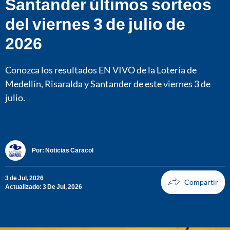
Santander últimos sorteos
del viernes 3 de julio de
2026
Conozca los resultados EN VIVO de la Lotería de
Medellín, Risaralda y Santander de este viernes 3 de
julio.
Por:
Noticias Caracol
3 de Jul, 2026
Actualizado: 3 De Jul, 2026