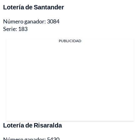
Lotería de Santander
Número ganador: 3084
Serie: 183
PUBLICIDAD
Lotería de Risaralda
Número ganador: 5430