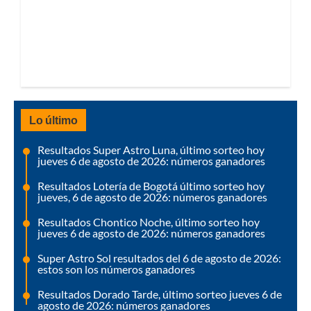
Lo último
Resultados Super Astro Luna, último sorteo hoy
jueves 6 de agosto de 2026: números ganadores
Resultados Lotería de Bogotá último sorteo hoy
jueves, 6 de agosto de 2026: números ganadores
Resultados Chontico Noche, último sorteo hoy
jueves 6 de agosto de 2026: números ganadores
Super Astro Sol resultados del 6 de agosto de 2026:
estos son los números ganadores
Resultados Dorado Tarde, último sorteo jueves 6 de
agosto de 2026: números ganadores