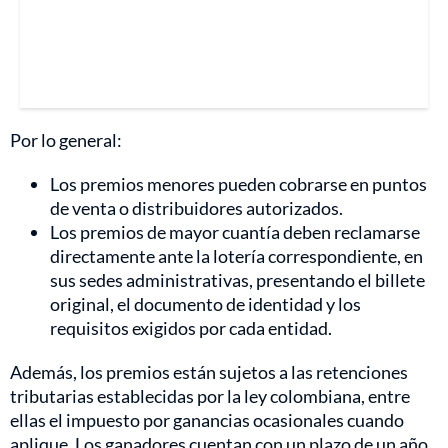
Por lo general:
Los premios menores pueden cobrarse en puntos
de venta o distribuidores autorizados.
Los premios de mayor cuantía deben reclamarse
directamente ante la lotería correspondiente, en
sus sedes administrativas, presentando el billete
original, el documento de identidad y los
requisitos exigidos por cada entidad.
Además, los premios están sujetos a las retenciones
tributarias establecidas por la ley colombiana, entre
ellas el impuesto por ganancias ocasionales cuando
aplique. Los ganadores cuentan con un plazo de un año