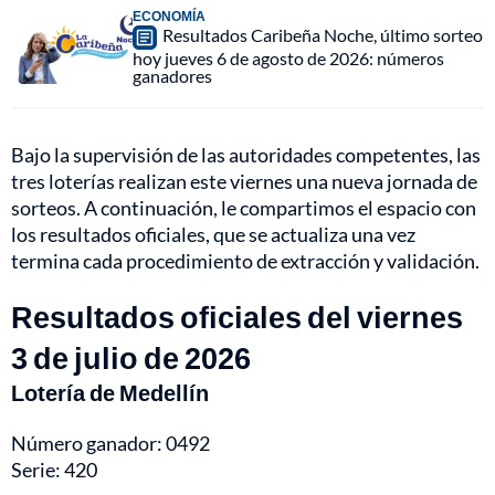
ECONOMÍA
Resultados Caribeña Noche, último sorteo
hoy jueves 6 de agosto de 2026: números
ganadores
Bajo la supervisión de las autoridades competentes, las
tres loterías realizan este viernes una nueva jornada de
sorteos. A continuación, le compartimos el espacio con
los resultados oficiales, que se actualiza una vez
termina cada procedimiento de extracción y validación.
Resultados oficiales del viernes
3 de julio de 2026
Lotería de Medellín
Número ganador: 0492
Serie: 420