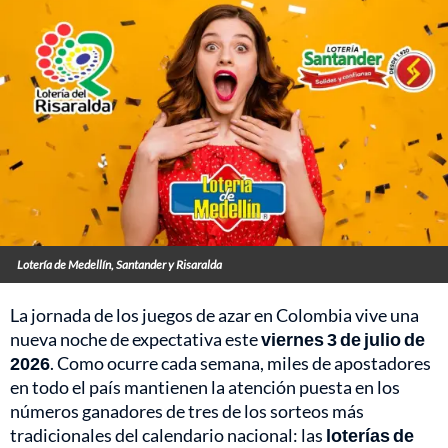
Lotería de Medellín, Santander y Risaralda
La jornada de los juegos de azar en Colombia vive una
nueva noche de expectativa este
viernes 3 de julio de
2026
. Como ocurre cada semana, miles de apostadores
en todo el país mantienen la atención puesta en los
números ganadores de tres de los sorteos más
tradicionales del calendario nacional: las
loterías de