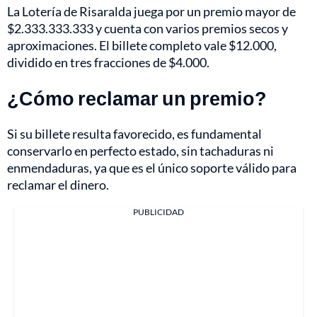
La Lotería de Risaralda juega por un premio mayor de
$2.333.333.333 y cuenta con varios premios secos y
aproximaciones. El billete completo vale $12.000,
dividido en tres fracciones de $4.000.
¿Cómo reclamar un premio?
Si su billete resulta favorecido, es fundamental
conservarlo en perfecto estado, sin tachaduras ni
enmendaduras, ya que es el único soporte válido para
reclamar el dinero.
PUBLICIDAD