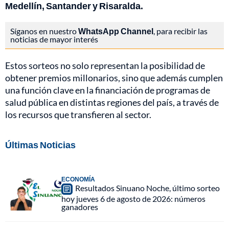
Medellín, Santander y Risaralda.
Síganos en nuestro
WhatsApp Channel
, para recibir las
noticias de mayor interés
Estos sorteos no solo representan la posibilidad de
obtener premios millonarios, sino que además cumplen
una función clave en la financiación de programas de
salud pública en distintas regiones del país, a través de
los recursos que transfieren al sector.
Últimas Noticias
ECONOMÍA
Resultados Sinuano Noche, último sorteo
hoy jueves 6 de agosto de 2026: números
ganadores