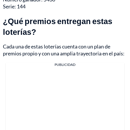
Serie: 144
¿Qué premios entregan estas
loterías?
Cada una de estas loterías cuenta con un plan de
premios propio y con una amplia trayectoria en el país:
PUBLICIDAD