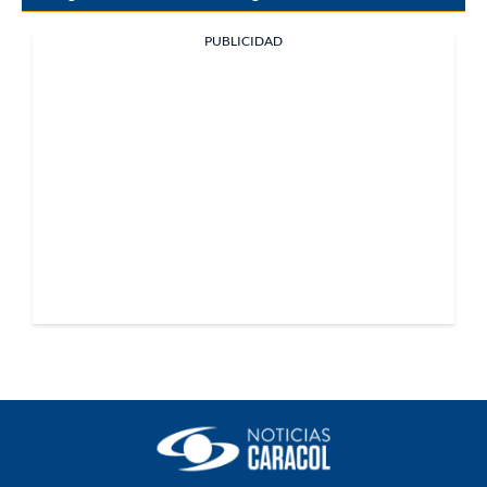
PUBLICIDAD