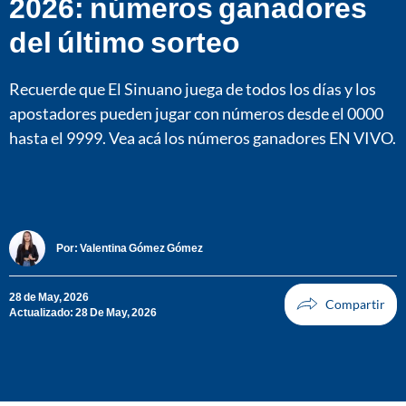
2026: números ganadores
del último sorteo
Recuerde que El Sinuano juega de todos los días y los
apostadores pueden jugar con números desde el 0000
hasta el 9999. Vea acá los números ganadores EN VIVO.
Por:
Valentina Gómez Gómez
28 de May, 2026
Actualizado: 28 De May, 2026