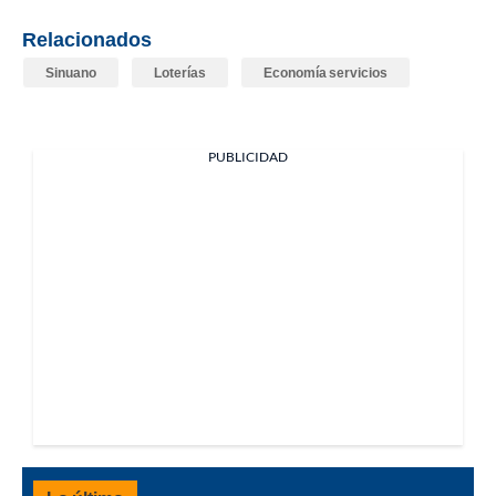
Relacionados
Sinuano
Loterías
Economía servicios
PUBLICIDAD