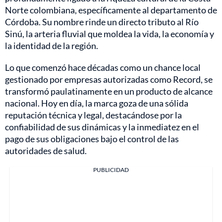
Norte colombiana, específicamente al departamento de
Córdoba. Su nombre rinde un directo tributo al Río
Sinú, la arteria fluvial que moldea la vida, la economía y
la identidad de la región.
Lo que comenzó hace décadas como un chance local
gestionado por empresas autorizadas como Record, se
transformó paulatinamente en un producto de alcance
nacional. Hoy en día, la marca goza de una sólida
reputación técnica y legal, destacándose por la
confiabilidad de sus dinámicas y la inmediatez en el
pago de sus obligaciones bajo el control de las
autoridades de salud.
PUBLICIDAD