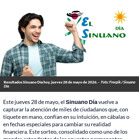
Resultados Sinuano Día hoy, jueves 28 de mayo de 2026. -
Foto: Freepik / Sinuano
Día
Este jueves 28 de mayo, el
Sinuano Día
vuelve a
capturar la atención de miles de ciudadanos que, con
tiquete en mano, confían en su intuición, en cábalas o
en fechas especiales para cambiar su realidad
financiera. Este sorteo, consolidado como uno de los