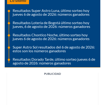
Lo último
Resultados Super Astro Luna, último sorteo hoy
jueves 6 de agosto de 2026: números ganadores
Resultados Lotería de Bogotá último sorteo hoy
jueves, 6 de agosto de 2026: números ganadores
Resultados Chontico Noche, último sorteo hoy
jueves 6 de agosto de 2026: números ganadores
Super Astro Sol resultados del 6 de agosto de 2026:
estos son los números ganadores
Resultados Dorado Tarde, último sorteo jueves 6 de
agosto de 2026: números ganadores
PUBLICIDAD