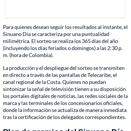
Para quienes desean seguir los resultados al instante, el
Sinuano Día se caracteriza por una puntualidad
milimétrica. El sorteo se realiza los 365 días del año
(incluyendo los días feriados o domingos) a las 2:30 p.
m. (hora de Colombia).
La producción y el despliegue del sorteo se transmiten
en directo a través de las pantallas de Telecaribe, el
canal regional de la Costa. Quienes no puedan
sintonizar la señal de televisión tienen a su disposición
los portales digitales de noticias, las redes sociales de la
marca y las terminales de los concesionarios oficiales,
donde la información se actualiza de manera inmediata
tras la certificación de los delegados correspondientes.