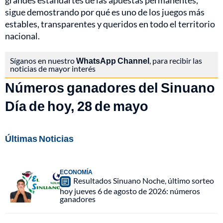
grandes estandartes de las apuestas permanentes,
sigue demostrando por qué es uno de los juegos más
estables, transparentes y queridos en todo el territorio
nacional.
Síganos en nuestro
WhatsApp Channel
, para recibir las
noticias de mayor interés
Números ganadores del Sinuano
Día de hoy, 28 de mayo
Últimas Noticias
ECONOMÍA
Resultados Sinuano Noche, último sorteo
hoy jueves 6 de agosto de 2026: números
ganadores