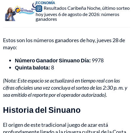
ECONOMÍA
Resultados Caribeña Noche, último sorteo
hoy jueves 6 de agosto de 2026: números
ganadores
Estos son los números ganadores de hoy, jueves 28 de
mayo:
Número Ganador Sinuano Día:
9978
Quinta balota:
8
(Nota: Este espacio se actualizará en tiempo real con las
cifras oficiales una vez concluya el sorteo de las 2:30 p. m. y
sea emitido el reporte por el operador autorizado).
Historia del Sinuano
El origen de este tradicional juego de azar está
profundamente ligado a la riqueza cultural de la Costa