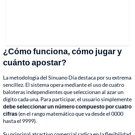
¿Cómo funciona, cómo jugar y
cuánto apostar?
La metodología del Sinuano Día destaca por su extrema
sencillez. El sistema opera mediante el uso de cuatro
baloteras independientes que seleccionan al azar un
dígito cada una. Para participar, el usuario simplemente
debe seleccionar un número compuesto por
cuatro
cifras
(en el rango matemático que va desde el 0000
hasta el 9999).
Su principal atractivo comercial radica en la flexibilidad