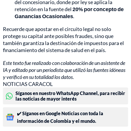
del concesionario, donde por ley se aplica la
retención en la fuente del
20% por concepto de
Ganancias Ocasionales
.
Recuerde que apostar en el circuito legal no solo
protege su capital ante posibles fraudes, sino que
también garantiza la destinación de impuestos para el
financiamiento del sistema de salud en el país.
Este texto fue realizado con colaboración de un asistente de
IA y editado por un periodista que utilizó las fuentes idóneas
y verificó en su totalidad los datos.
NOTICIAS CARACOL
Síganos en nuestro WhatsApp Channel, para recibir
las noticias de mayor interés
✔️ Síganos en Google Noticias con toda la
información de Colombia y el mundo.