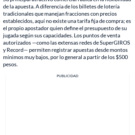
de la apuesta. A diferencia de los billetes de lotería
tradicionales que manejan fracciones con precios
establecidos, aquí no existe una tarifa fija de compra; es
el propio apostador quien define el presupuesto de su
jugada según sus capacidades. Los puntos de venta
autorizados —como las extensas redes de SuperGIROS
y Record— permiten registrar apuestas desde montos
mínimos muy bajos, por lo general a partir de los $500
pesos.
PUBLICIDAD