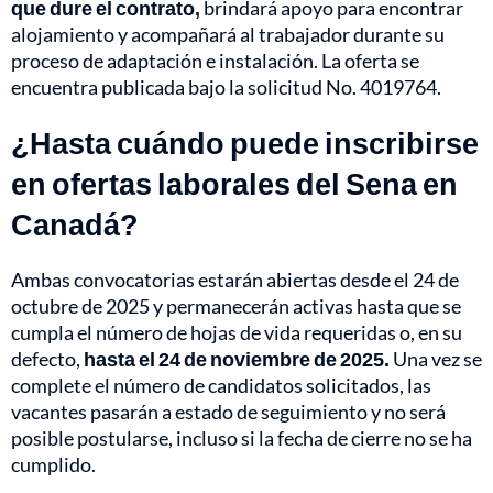
que dure el contrato,
brindará apoyo para encontrar
alojamiento y acompañará al trabajador durante su
proceso de adaptación e instalación. La oferta se
encuentra publicada bajo la solicitud No. 4019764.
¿Hasta cuándo puede inscribirse
en ofertas laborales del Sena en
Canadá?
Ambas convocatorias estarán abiertas desde el 24 de
octubre de 2025 y permanecerán activas hasta que se
cumpla el número de hojas de vida requeridas o, en su
defecto,
hasta el 24 de noviembre de 2025.
Una vez se
complete el número de candidatos solicitados, las
vacantes pasarán a estado de seguimiento y no será
posible postularse, incluso si la fecha de cierre no se ha
cumplido.