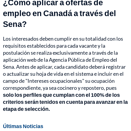
¿Cómo aplicar a ofertas de
empleo en Canadá a través del
Sena?
Los interesados deben cumplir en su totalidad con los
requisitos establecidos para cada vacante y la
postulación se realiza exclusivamente a través de la
aplicación web de la Agencia Pública de Empleo del
Sena. Antes de aplicar, cada candidato deberá registrar
o actualizar su hoja de vida en el sistema e incluir en el
campo de "Intereses ocupacionales" su ocupación
correspondiente, ya sea cocinero y repostero, pues
solo los perfiles que cumplan con el 100% de los
criterios serán tenidos en cuenta para avanzar en la
etapa de selección.
Últimas Noticias