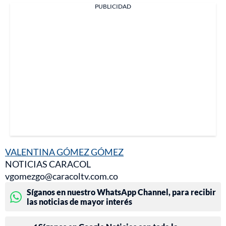
PUBLICIDAD
VALENTINA GÓMEZ GÓMEZ
NOTICIAS CARACOL
vgomezgo@caracoltv.com.co
Síganos en nuestro WhatsApp Channel, para recibir
las noticias de mayor interés