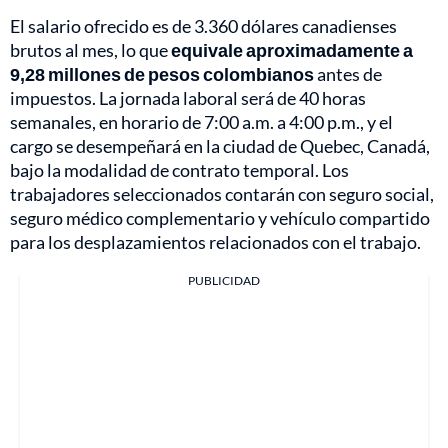
El salario ofrecido es de 3.360 dólares canadienses
brutos al mes, lo que
equivale aproximadamente a
9,28 millones de pesos colombianos
antes de
impuestos. La jornada laboral será de 40 horas
semanales, en horario de 7:00 a.m. a 4:00 p.m., y el
cargo se desempeñará en la ciudad de Quebec, Canadá,
bajo la modalidad de contrato temporal. Los
trabajadores seleccionados contarán con seguro social,
seguro médico complementario y vehículo compartido
para los desplazamientos relacionados con el trabajo.
PUBLICIDAD