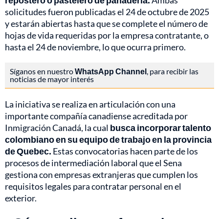
repostero o pastelero de panadería.
Ambas
solicitudes fueron publicadas el 24 de octubre de 2025
y estarán abiertas hasta que se complete el número de
hojas de vida requeridas por la empresa contratante, o
hasta el 24 de noviembre, lo que ocurra primero.
Síganos en nuestro
WhatsApp Channel
, para recibir las
noticias de mayor interés
La iniciativa se realiza en articulación con una
importante compañía canadiense acreditada por
Inmigración Canadá, la cual
busca incorporar talento
colombiano en su equipo de trabajo en la provincia
de Quebec.
Estas convocatorias hacen parte de los
procesos de intermediación laboral que el Sena
gestiona con empresas extranjeras que cumplen los
requisitos legales para contratar personal en el
exterior.