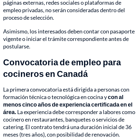
páginas externas, redes sociales o plataformas de
empleo privadas, no serán consideradas dentro del
proceso de selección.
Asimismo, los interesados deben contar con pasaporte
vigente o iniciar el trámite correspondiente antes de
postularse.
Convocatoria de empleo para
cocineros en Canadá
La primera convocatoria está dirigida a personas con
formación técnica o tecnológica en cocina y
con al
menos cinco años de experiencia certificada en el
área.
La experiencia debe corresponder a labores como
cocinero en restaurantes, banquetes o servicios de
catering. El contrato tendrá una duración inicial de 36
meses (tres años), con posibilidad de renovación.