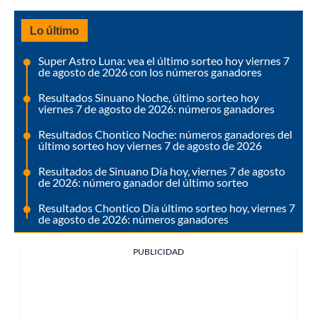
Lo último
Super Astro Luna: vea el último sorteo hoy viernes 7
de agosto de 2026 con los números ganadores
Resultados Sinuano Noche, último sorteo hoy
viernes 7 de agosto de 2026: números ganadores
Resultados Chontico Noche: números ganadores del
último sorteo hoy viernes 7 de agosto de 2026
Resultados de Sinuano Día hoy, viernes 7 de agosto
de 2026: número ganador del último sorteo
Resultados Chontico Día último sorteo hoy, viernes 7
de agosto de 2026: números ganadores
PUBLICIDAD