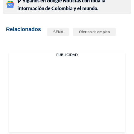
✔️ Síganos en Google Noticias con toda la
información de Colombia y el mundo.
Relacionados
SENA
Ofertas de empleo
PUBLICIDAD