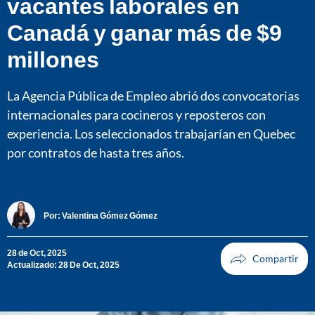
vacantes laborales en
Canadá y ganar más de $9
millones
La Agencia Pública de Empleo abrió dos convocatorias
internacionales para cocineros y reposteros con
experiencia. Los seleccionados trabajarían en Quebec
por contratos de hasta tres años.
Por:
Valentina Gómez Gómez
28 de Oct, 2025
Actualizado: 28 De Oct, 2025