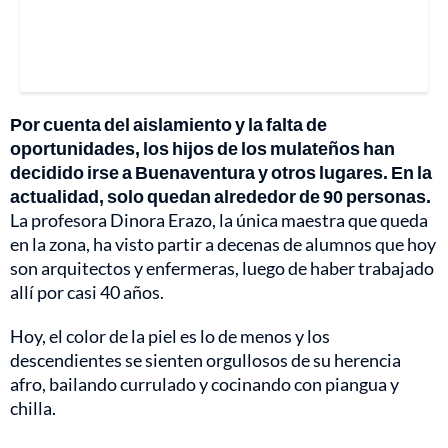
Por cuenta del aislamiento y la falta de
oportunidades, los hijos de los mulateños han
decidido irse a Buenaventura y otros lugares. En la
actualidad, solo quedan alrededor de 90 personas.
La profesora Dinora Erazo, la única maestra que queda
en la zona, ha visto partir a decenas de alumnos que hoy
son arquitectos y enfermeras, luego de haber trabajado
allí por casi 40 años.
Hoy, el color de la piel es lo de menos y los
descendientes se sienten orgullosos de su herencia
afro, bailando currulado y cocinando con piangua y
chilla.