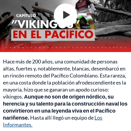
Hace más de 200 años, una comunidad de personas
altas, fuertes y, notablemente, blancas, desembarcó en
un rincón remoto del Pacífico Colombiano. Esta rareza,
en una costa donde la población afrodescendiente es la
mayoría, hizo que se ganaran un apodo curioso:
vikingos.
Aunque no son de origen nórdico, su
herencia y su talento para la construcción naval los
convirtieron en una leyenda viva en el Pacífico
nariñense.
Hasta allí llegó un equipo de
Los
Informantes.