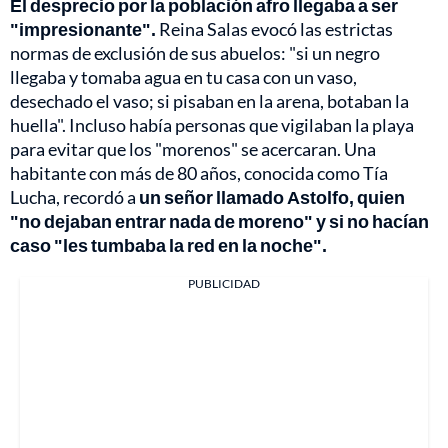
El desprecio por la población afro llegaba a ser
"impresionante".
Reina Salas evocó las estrictas
normas de exclusión de sus abuelos: "si un negro
llegaba y tomaba agua en tu casa con un vaso,
desechado el vaso; si pisaban en la arena, botaban la
huella". Incluso había personas que vigilaban la playa
para evitar que los "morenos" se acercaran. Una
habitante con más de 80 años, conocida como Tía
Lucha, recordó a
un señor llamado Astolfo, quien
"no dejaban entrar nada de moreno" y si no hacían
caso "les tumbaba la red en la noche".
PUBLICIDAD