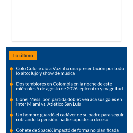
Lo último
Colo Colo le dio a Vozinha una presentación por todo
lo alto; lujo y show de música
Dos temblores en Colombia en la noche de este
miércoles 5 de agosto de 2026: epicentro y magnitud
Lionel Messi por 'partida doble': vea acá sus goles en
Inter Miami vs. Atlético San Luis
Un hombre guardó el cadáver de su padre para seguir
cobrando la pensión: nadie supo de su deceso
Cohete de SpaceX impactó de forma no planificada