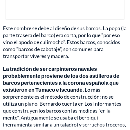
Este nombre se debe al diseño de sus barcos. La popa (la
parte trasera del barco) era corta, por lo que "por eso
vino el apodo de culimocho". Estos barcos, conocidos
como "barcos de cabotaje", son comunes para
transportar víveres y madera.
La tradición de ser carpinteros navales
probablemente proviene de los dos astilleros de
barcos pertenecientes a la corona española que
existieron en Tumaco e Iscuandé.
Lo más
sorprendente es el método de construcción: no se
utiliza un plano. Bernardo cuenta en Los Informantes
que construyen los barcos con las medidas "en la
mente". Antiguamente se usaba el berbiquí
(herramienta similar a un taladro) y serruchos troceros,