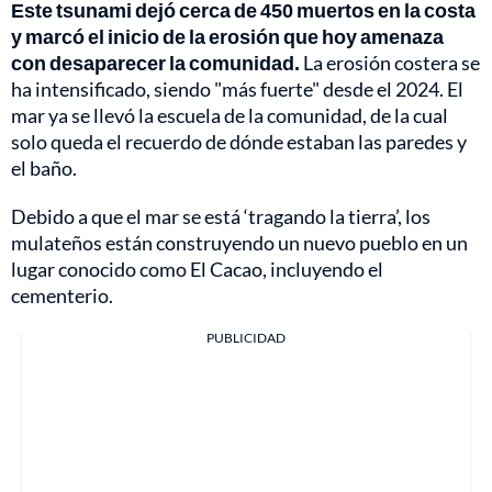
Este tsunami dejó cerca de 450 muertos en la costa
y marcó el inicio de la erosión que hoy amenaza
con desaparecer la comunidad.
La erosión costera se
ha intensificado, siendo "más fuerte" desde el 2024. El
mar ya se llevó la escuela de la comunidad, de la cual
solo queda el recuerdo de dónde estaban las paredes y
el baño.
Debido a que el mar se está ‘tragando la tierra’, los
mulateños están construyendo un nuevo pueblo en un
lugar conocido como El Cacao, incluyendo el
cementerio.
PUBLICIDAD