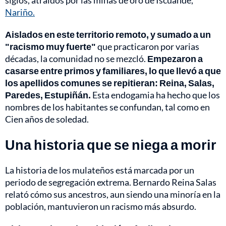
Nariño.
Aislados en este territorio remoto, y sumado a un
"racismo muy fuerte"
que practicaron por varias
décadas, la comunidad no se mezcló.
Empezaron a
casarse entre primos y familiares, lo que llevó a que
los apellidos comunes se repitieran: Reina, Salas,
Paredes, Estupiñán.
Esta endogamia ha hecho que los
nombres de los habitantes se confundan, tal como en
Cien años de soledad.
Una historia que se niega a morir
La historia de los mulateños está marcada por un
periodo de segregación extrema. Bernardo Reina Salas
relató cómo sus ancestros, aun siendo una minoría en la
población, mantuvieron un racismo más absurdo.