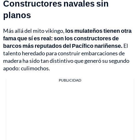
Constructores navales sin
planos
Más allá del mito vikingo,
los mulateños tienen otra
fama que sí es real: son los constructores de
barcos más reputados del Pacífico nariñense.
El
talento heredado para construir embarcaciones de
madera ha sido tan distintivo que generó su segundo
apodo: culimochos.
PUBLICIDAD