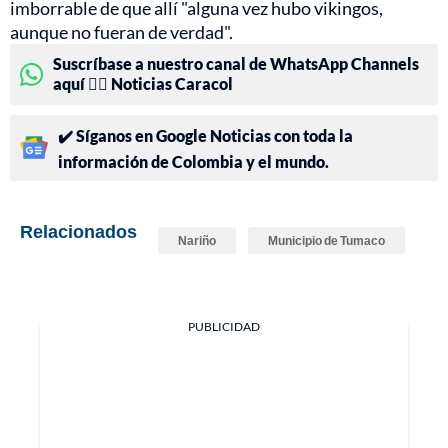
imborrable de que allí "alguna vez hubo vikingos,
aunque no fueran de verdad".
Suscríbase a nuestro canal de WhatsApp Channels
aquí 👉🏻 Noticias Caracol
✔️ Síganos en Google Noticias con toda la
información de Colombia y el mundo.
Relacionados
Nariño
Municipio de Tumaco
PUBLICIDAD