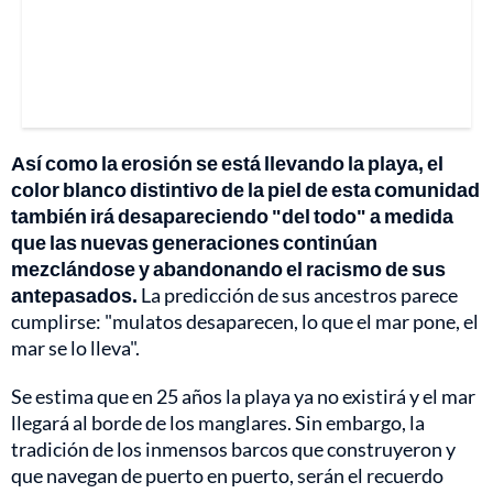
Así como la erosión se está llevando la playa, el
color blanco distintivo de la piel de esta comunidad
también irá desapareciendo "del todo" a medida
que las nuevas generaciones continúan
mezclándose y abandonando el racismo de sus
antepasados.
La predicción de sus ancestros parece
cumplirse: "mulatos desaparecen, lo que el mar pone, el
mar se lo lleva".
Se estima que en 25 años la playa ya no existirá y el mar
llegará al borde de los manglares. Sin embargo, la
tradición de los inmensos barcos que construyeron y
que navegan de puerto en puerto, serán el recuerdo