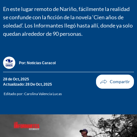
En este lugar remoto de Nariño, fácilmente la realidad
se confunde con la ficción de la novela ‘Cien años de
soledad’. Los Informantes llegó hasta allí, donde ya solo
quedan alrededor de 90 personas.
Por:
Noticias Caracol
28 de Oct, 2025
Actualizado: 28 De Oct, 2025
Editado por:
Carolina Valencia Lucas