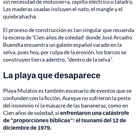
sin necesidad de motosierra, cepillo eléctrico o taladro.
Las maderas usadas incluyen el nato, el mangle y el
quiebrahacha.
El proceso de construcción es tan singular que recuerda
la escena de 'Cien años de soledad' donde José Arcadio
Buendía encuentra un galeón español varado en la
selva, pues hoy, por culpa de la erosión, los barcos se
construyen tierra adentro, "dentro de la selva".
La playa que desaparece
Playa Mulatos es también escenario de eventos que se
confunden con la ficción. Aunque no sufrieron la peste
del insomnio ni la masacre de las bananeras, como en
Cien años de soledad, sí
enfrentaron una catástrofe
de "proporciones bíblicas": el tsunami del 12 de
diciembre de 1979.