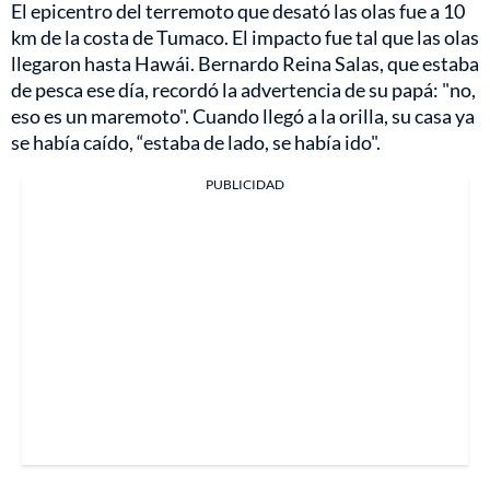
El epicentro del terremoto que desató las olas fue a 10
km de la costa de Tumaco. El impacto fue tal que las olas
llegaron hasta Hawái. Bernardo Reina Salas, que estaba
de pesca ese día, recordó la advertencia de su papá: "no,
eso es un maremoto". Cuando llegó a la orilla, su casa ya
se había caído, “estaba de lado, se había ido".
PUBLICIDAD