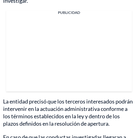
investigar.
PUBLICIDAD
La entidad precisó que los terceros interesados podrán
intervenir en la actuación administrativa conforme a
los términos establecidos en la ley y dentro de los
plazos definidos en la resolución de apertura.
En caso de que las conductas investigadas llegaran a