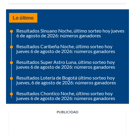
Lo último
Resultados Sinuano Noche, último sorteo hoy jueves
6 de agosto de 2026: números ganadores
Resultados Caribeña Noche, último sorteo hoy
jueves 6 de agosto de 2026: números ganadores
Resultados Super Astro Luna, último sorteo hoy
jueves 6 de agosto de 2026: números ganadores
Resultados Lotería de Bogotá último sorteo hoy
jueves, 6 de agosto de 2026: números ganadores
Resultados Chontico Noche, último sorteo hoy
jueves 6 de agosto de 2026: números ganadores
PUBLICIDAD