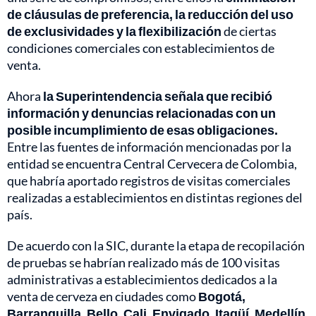
de cláusulas de preferencia, la reducción del uso
de exclusividades y la flexibilización
de ciertas
condiciones comerciales con establecimientos de
venta.
Ahora
la Superintendencia señala que recibió
información y denuncias relacionadas con un
posible incumplimiento de esas obligaciones.
Entre las fuentes de información mencionadas por la
entidad se encuentra Central Cervecera de Colombia,
que habría aportado registros de visitas comerciales
realizadas a establecimientos en distintas regiones del
país.
De acuerdo con la SIC, durante la etapa de recopilación
de pruebas se habrían realizado más de 100 visitas
administrativas a establecimientos dedicados a la
venta de cerveza en ciudades como
Bogotá,
Barranquilla, Bello, Cali, Envigado, Itagüí, Medellín