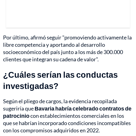
Por último, afirmó seguir "promoviendo activamente la
libre competencia y aportando al desarrollo
socioeconómico del país junto a los más de 300.000
clientes que integran su cadena de valor".
¿Cuáles serían las conductas
investigadas?
Según el pliego de cargos, la evidencia recopilada
sugeriría que
Bavaria habría celebrado contratos de
patrocinio
con establecimientos comerciales en los
que se habrían incorporado condiciones incompatibles
con los compromisos adquiridos en 2022.