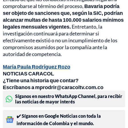
comprobarse al término del proceso,
Bavaria podría
ser objeto de sanciones que, según la SIC, podrían
alcanzar multas de hasta 100.000 salarios mínimos
legales mensuales vigentes.
Entretanto, la
investigación continuará para determinar si
efectivamente existió o no un incumplimiento de los
compromisos asumidos por la compañía ante la
autoridad de competencia.
María Paula Rodríguez Rozo
NOTICIAS CARACOL
¿Tiene una historia que contar?
Escríbanos a mprodrir@caracoltv.com.co
Síganos en nuestro WhatsApp Channel, para recibir
las noticias de mayor interés
✔️ Síganos en Google Noticias con toda la
información de Colombia y el mundo.