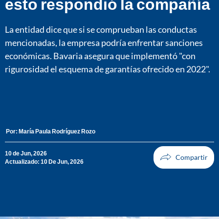
esto respondió la compañía
La entidad dice que si se comprueban las conductas
mencionadas, la empresa podría enfrentar sanciones
económicas. Bavaria asegura que implementó "con
rigurosidad el esquema de garantías ofrecido en 2022".
Por:
María Paula Rodríguez Rozo
10 de Jun, 2026
Actualizado: 10 De Jun, 2026