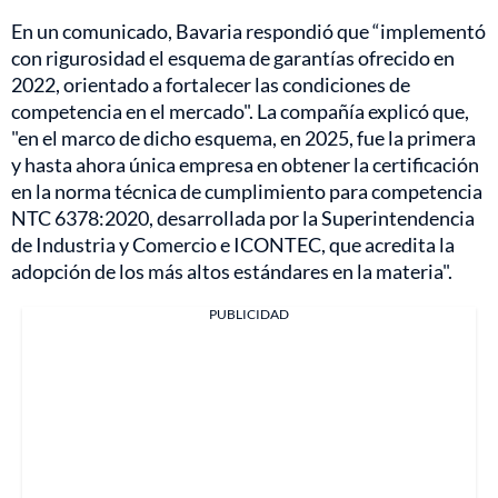
En un comunicado, Bavaria respondió que “implementó
con rigurosidad el esquema de garantías ofrecido en
2022, orientado a fortalecer las condiciones de
competencia en el mercado". La compañía explicó que,
"en el marco de dicho esquema, en 2025, fue la primera
y hasta ahora única empresa en obtener la certificación
en la norma técnica de cumplimiento para competencia
NTC 6378:2020, desarrollada por la Superintendencia
de Industria y Comercio e ICONTEC, que acredita la
adopción de los más altos estándares en la materia".
PUBLICIDAD