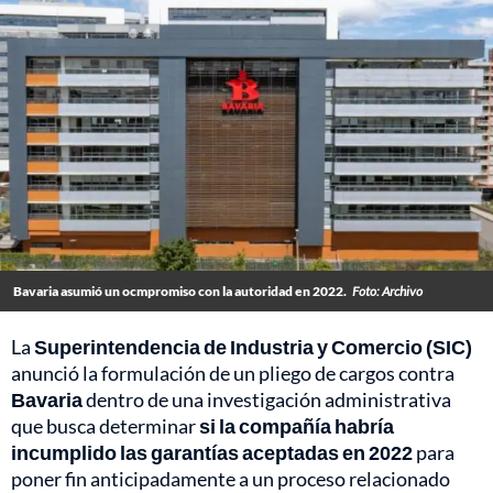
Bavaria asumió un ocmpromiso con la autoridad en 2022.
Foto: Archivo
La
Superintendencia de Industria y Comercio (SIC)
anunció la formulación de un pliego de cargos contra
Bavaria
dentro de una investigación administrativa
que busca determinar
si la compañía habría
incumplido las garantías aceptadas en 2022
para
poner fin anticipadamente a un proceso relacionado