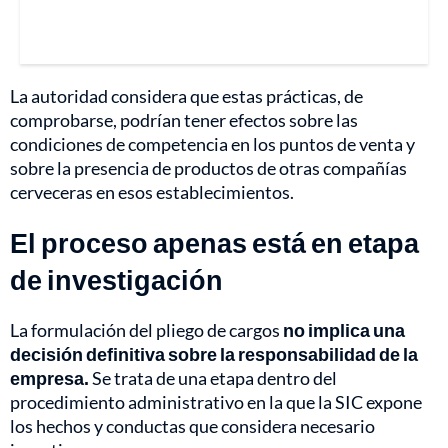
La autoridad considera que estas prácticas, de
comprobarse, podrían tener efectos sobre las
condiciones de competencia en los puntos de venta y
sobre la presencia de productos de otras compañías
cerveceras en esos establecimientos.
El proceso apenas está en etapa
de investigación
La formulación del pliego de cargos
no implica una
decisión definitiva sobre la responsabilidad de la
empresa.
Se trata de una etapa dentro del
procedimiento administrativo en la que la SIC expone
los hechos y conductas que considera necesario