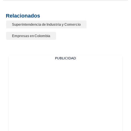
Relacionados
Superintendencia de Industria y Comercio
Empresas en Colombia
PUBLICIDAD