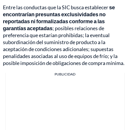
Entre las conductas que la SIC busca establecer
se
encontrarían presuntas exclusividades no
reportadas ni formalizadas conforme a las
garantías aceptadas
; posibles relaciones de
preferencia que estarían prohibidas; la eventual
subordinación del suministro de producto a la
aceptación de condiciones adicionales; supuestas
penalidades asociadas al uso de equipos de frío; y la
posible imposición de obligaciones de compra mínima.
PUBLICIDAD