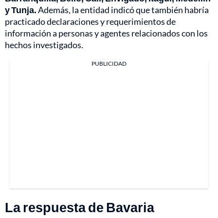
y Tunja.
Además, la entidad indicó que también habría
practicado declaraciones y requerimientos de
información a personas y agentes relacionados con los
hechos investigados.
PUBLICIDAD
La respuesta de Bavaria