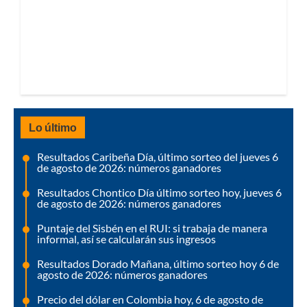
Lo último
Resultados Caribeña Día, último sorteo del jueves 6
de agosto de 2026: números ganadores
Resultados Chontico Día último sorteo hoy, jueves 6
de agosto de 2026: números ganadores
Puntaje del Sisbén en el RUI: si trabaja de manera
informal, así se calcularán sus ingresos
Resultados Dorado Mañana, último sorteo hoy 6 de
agosto de 2026: números ganadores
Precio del dólar en Colombia hoy, 6 de agosto de