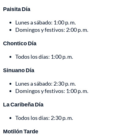
Paisita Día
Lunes a sábado: 1:00 p. m.
Domingos y festivos: 2:00 p. m.
Chontico Día
Todos los días: 1:00 p. m.
Sinuano Día
Lunes a sábado: 2:30 p. m.
Domingos y festivos: 1:00 p. m.
La Caribeña Día
Todos los días: 2:30 p. m.
Motilón Tarde