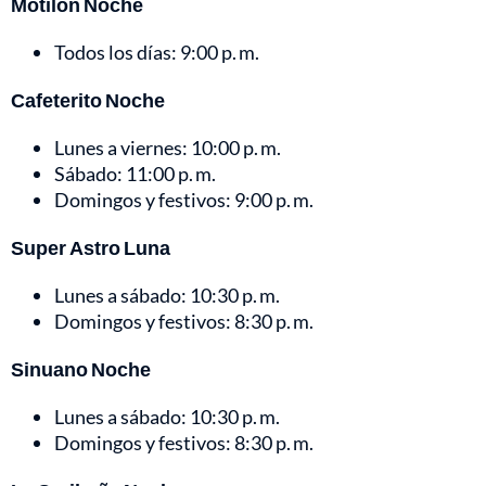
Motilón Noche
Todos los días: 9:00 p. m.
Cafeterito Noche
Lunes a viernes: 10:00 p. m.
Sábado: 11:00 p. m.
Domingos y festivos: 9:00 p. m.
Super Astro Luna
Lunes a sábado: 10:30 p. m.
Domingos y festivos: 8:30 p. m.
Sinuano Noche
Lunes a sábado: 10:30 p. m.
Domingos y festivos: 8:30 p. m.