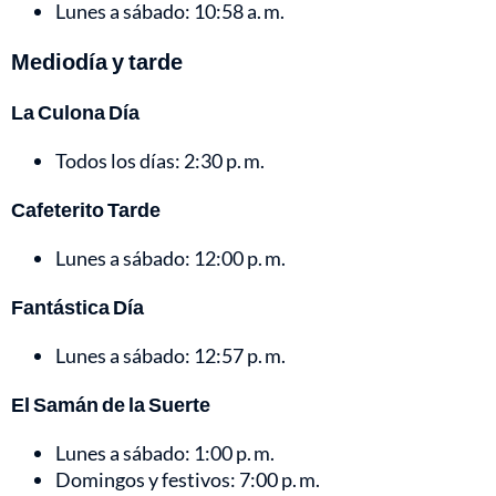
Lunes a sábado: 10:58 a. m.
Mediodía y tarde
La Culona Día
Todos los días: 2:30 p. m.
Cafeterito Tarde
Lunes a sábado: 12:00 p. m.
Fantástica Día
Lunes a sábado: 12:57 p. m.
El Samán de la Suerte
Lunes a sábado: 1:00 p. m.
Domingos y festivos: 7:00 p. m.