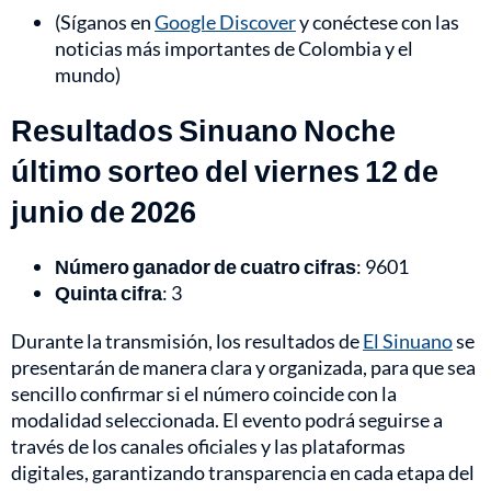
(Síganos en
Google Discover
y conéctese con las
noticias más importantes de Colombia y el
mundo)
Resultados Sinuano Noche
último sorteo del viernes 12 de
junio de 2026
Número ganador de cuatro cifras
: 9601
Quinta cifra
: 3
Durante la transmisión, los resultados de
El Sinuano
se
presentarán de manera clara y organizada, para que sea
sencillo confirmar si el número coincide con la
modalidad seleccionada. El evento podrá seguirse a
través de los canales oficiales y las plataformas
digitales, garantizando transparencia en cada etapa del