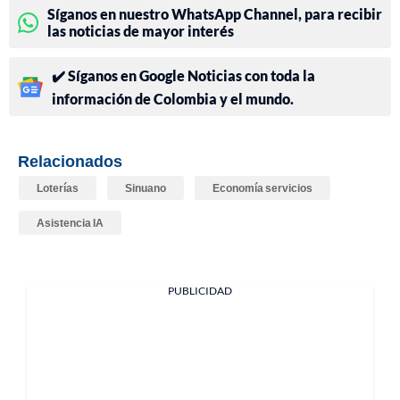
Síganos en nuestro WhatsApp Channel, para recibir
las noticias de mayor interés
✔️ Síganos en Google Noticias con toda la
información de Colombia y el mundo.
Relacionados
Loterías
Sinuano
Economía servicios
Asistencia IA
PUBLICIDAD