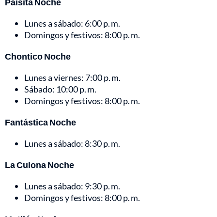
Paisita Noche
Lunes a sábado: 6:00 p. m.
Domingos y festivos: 8:00 p. m.
Chontico Noche
Lunes a viernes: 7:00 p. m.
Sábado: 10:00 p. m.
Domingos y festivos: 8:00 p. m.
Fantástica Noche
Lunes a sábado: 8:30 p. m.
La Culona Noche
Lunes a sábado: 9:30 p. m.
Domingos y festivos: 8:00 p. m.