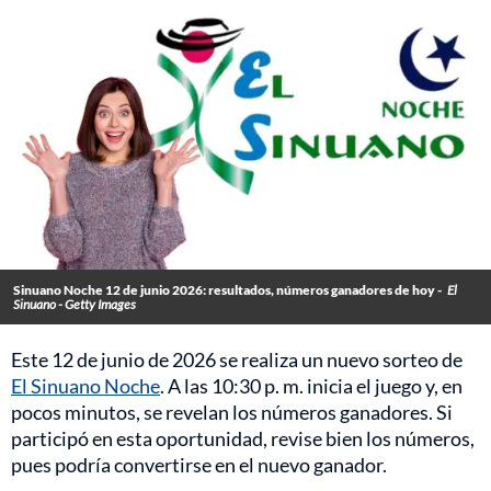
Sinuano Noche 12 de junio 2026: resultados, números ganadores de hoy -
El
Sinuano - Getty Images
Este 12 de junio de 2026 se realiza un nuevo sorteo de
El Sinuano Noche
. A las 10:30 p. m. inicia el juego y, en
pocos minutos, se revelan los números ganadores. Si
participó en esta oportunidad, revise bien los números,
pues podría convertirse en el nuevo ganador.