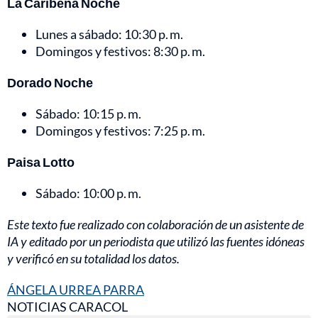
La Caribeña Noche
Lunes a sábado: 10:30 p. m.
Domingos y festivos: 8:30 p. m.
Dorado Noche
Sábado: 10:15 p. m.
Domingos y festivos: 7:25 p. m.
Paisa Lotto
Sábado: 10:00 p. m.
Este texto fue realizado con colaboración de un asistente de
IA y editado por un periodista que utilizó las fuentes idóneas
y verificó en su totalidad los datos.
ÁNGELA URREA PARRA
NOTICIAS CARACOL