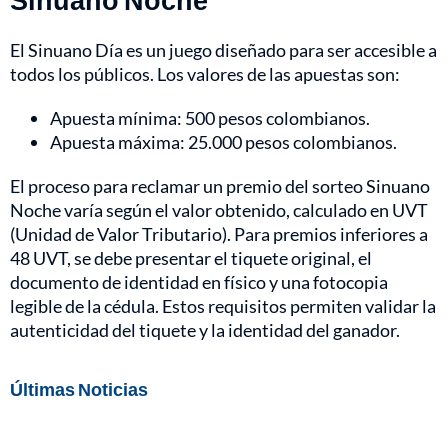
El Sinuano Día es un juego diseñado para ser accesible a
todos los públicos. Los valores de las apuestas son:
Apuesta mínima: 500 pesos colombianos.
Apuesta máxima: 25.000 pesos colombianos.
El proceso para reclamar un premio del sorteo Sinuano
Noche varía según el valor obtenido, calculado en UVT
(Unidad de Valor Tributario). Para premios inferiores a
48 UVT, se debe presentar el tiquete original, el
documento de identidad en físico y una fotocopia
legible de la cédula. Estos requisitos permiten validar la
autenticidad del tiquete y la identidad del ganador.
Últimas Noticias