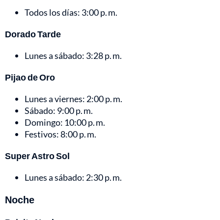
Todos los días: 3:00 p. m.
Dorado Tarde
Lunes a sábado: 3:28 p. m.
Pijao de Oro
Lunes a viernes: 2:00 p. m.
Sábado: 9:00 p. m.
Domingo: 10:00 p. m.
Festivos: 8:00 p. m.
Super Astro Sol
Lunes a sábado: 2:30 p. m.
Noche