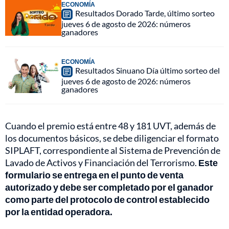
ECONOMÍA
Resultados Dorado Tarde, último sorteo
jueves 6 de agosto de 2026: números
ganadores
ECONOMÍA
Resultados Sinuano Día último sorteo del
jueves 6 de agosto de 2026: números
ganadores
Cuando el premio está entre 48 y 181 UVT, además de
los documentos básicos, se debe diligenciar el formato
SIPLAFT, correspondiente al Sistema de Prevención de
Lavado de Activos y Financiación del Terrorismo.
Este
formulario se entrega en el punto de venta
autorizado y debe ser completado por el ganador
como parte del protocolo de control establecido
por la entidad operadora.