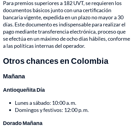
Para premios superiores a 182 UVT, se requieren los
documentos básicos junto con una certificación
bancaria vigente, expedida en un plazo no mayor a 30
días. Este documento es indispensable para realizar el
pago mediante transferencia electrónica, proceso que
se efectúa en un máximo de ocho días hábiles, conforme
a las políticas internas del operador.
Otros chances en Colombia
Mañana
Antioqueñita Día
Lunes a sábado: 10:00 a. m.
Domingos y festivos: 12:00 p. m.
Dorado Mañana