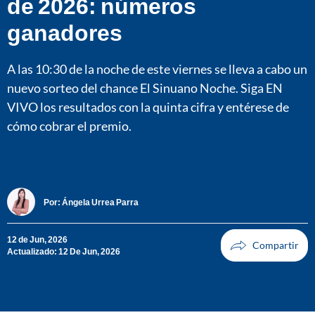
de 2026: números
ganadores
A las 10:30 de la noche de este viernes se lleva a cabo un
nuevo sorteo del chance El Sinuano Noche. Siga EN
VIVO los resultados con la quinta cifra y entérese de
cómo cobrar el premio.
Por:
Ángela Urrea Parra
12 de Jun, 2026
Actualizado: 12 De Jun, 2026