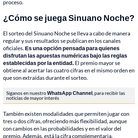
proceso.
¿Cómo se juega Sinuano Noche?
El sorteo del Sinuano Noche se lleva a cabo de manera
regular y sus resultados se publican en los canales
oficiales.
Es una opción pensada para quienes
disfrutan las apuestas numéricas bajo las reglas
establecidas por la entidad.
El premio mayor se
obtiene al acertar las cuatro cifras en el mismo orden en
que son extraídas durante el sorteo.
Síganos en nuestro
WhatsApp Channel
, para recibir las
noticias de mayor interés
También existen modalidades que permiten jugar con
tres o dos cifras, ofreciendo más flexibilidad, aunque
con cambios en las probabilidades y en el valor del
premio. Además, está la cifra complementaria,