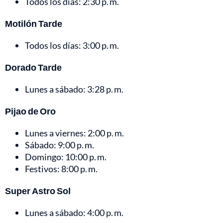
Todos los días: 2:30 p. m.
Motilón Tarde
Todos los días: 3:00 p. m.
Dorado Tarde
Lunes a sábado: 3:28 p. m.
Pijao de Oro
Lunes a viernes: 2:00 p. m.
Sábado: 9:00 p. m.
Domingo: 10:00 p. m.
Festivos: 8:00 p. m.
Super Astro Sol
Lunes a sábado: 4:00 p. m.