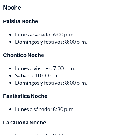
Noche
Paisita Noche
Lunes a sábado: 6:00 p. m.
Domingos y festivos: 8:00 p. m.
Chontico Noche
Lunes a viernes: 7:00 p. m.
Sábado: 10:00 p. m.
Domingos y festivos: 8:00 p. m.
Fantástica Noche
Lunes a sábado: 8:30 p. m.
La Culona Noche