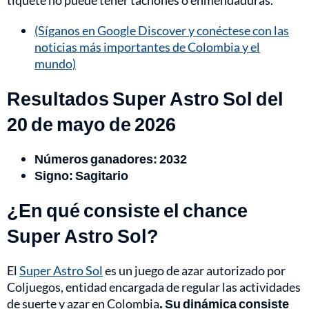
tiquete no puede tener tachones o enmendaduras.
(Síganos en Google Discover y conéctese con las
noticias más importantes de Colombia y el
mundo)
Resultados Super Astro Sol del
20 de mayo de 2026
Números ganadores: 2032
Signo: Sagitario
¿En qué consiste el chance
Super Astro Sol?
El
Super Astro Sol
es un juego de azar autorizado por
Coljuegos, entidad encargada de regular las actividades
de suerte y azar en Colombia
. Su dinámica consiste