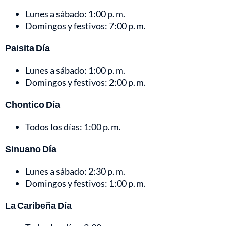
Lunes a sábado: 1:00 p. m.
Domingos y festivos: 7:00 p. m.
Paisita Día
Lunes a sábado: 1:00 p. m.
Domingos y festivos: 2:00 p. m.
Chontico Día
Todos los días: 1:00 p. m.
Sinuano Día
Lunes a sábado: 2:30 p. m.
Domingos y festivos: 1:00 p. m.
La Caribeña Día