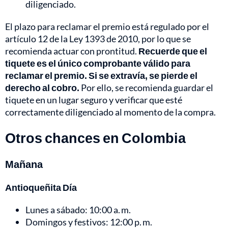
diligenciado.
El plazo para reclamar el premio está regulado por el
artículo 12 de la Ley 1393 de 2010, por lo que se
recomienda actuar con prontitud.
Recuerde que el
tiquete es el único comprobante válido para
reclamar el premio. Si se extravía, se pierde el
derecho al cobro.
Por ello, se recomienda guardar el
tiquete en un lugar seguro y verificar que esté
correctamente diligenciado al momento de la compra.
Otros chances en Colombia
Mañana
Antioqueñita Día
Lunes a sábado: 10:00 a. m.
Domingos y festivos: 12:00 p. m.