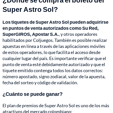
Super Astro Sol?
Los tiquetes de Super Astro Sol pueden adquirirse
en puntos de venta autorizados como Su Red,
SuperGIROS, Apostar S.A.
, y otros operadores
habilitados por Coljuegos. También es posible realizar
apuestas en línea a través de las aplicaciones móviles
de estos operadores, lo que facilita el acceso desde
cualquier lugar del país. Es importante verificar que el
punto de venta esté debidamente autorizado y que el
tiquete emitido contenga todos los datos correctos:
número apostado, signo zodiacal, valor de la apuesta,
fecha del sorteo y código de validación.
¿Cuánto se puede ganar?
El plan de premios de Super Astro Sol es uno de los más
atractivos del mercado colombiano: