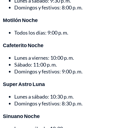
Lunes a sábado: 9:30 p. m.
Domingos y festivos: 8:00 p. m.
Motilón Noche
Todos los días: 9:00 p. m.
Cafeterito Noche
Lunes a viernes: 10:00 p. m.
Sábado: 11:00 p. m.
Domingos y festivos: 9:00 p. m.
Super Astro Luna
Lunes a sábado: 10:30 p. m.
Domingos y festivos: 8:30 p. m.
Sinuano Noche