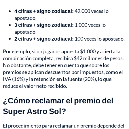
4 cifras + signo zodiacal:
42.000 veces lo
apostado.
3 cifras + signo zodiacal:
1.000 veces lo
apostado.
2 cifras + signo zodiacal:
100 veces lo apostado.
Por ejemplo, si un jugador apuesta $1.000 y acierta la
combinación completa, recibirá $42 millones de pesos.
No obstante, debe tener en cuenta que sobre los
premios se aplican descuentos por impuestos, como el
IVA (16%) y la retención en la fuente (20%), lo que
reduce el valor neto recibido.
¿Cómo reclamar el premio del
Super Astro Sol?
El procedimiento para reclamar un premio depende del