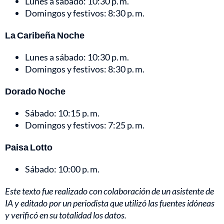
Lunes a sábado: 10:30 p. m.
Domingos y festivos: 8:30 p. m.
La Caribeña Noche
Lunes a sábado: 10:30 p. m.
Domingos y festivos: 8:30 p. m.
Dorado Noche
Sábado: 10:15 p. m.
Domingos y festivos: 7:25 p. m.
Paisa Lotto
Sábado: 10:00 p. m.
Este texto fue realizado con colaboración de un asistente de
IA y editado por un periodista que utilizó las fuentes idóneas
y verificó en su totalidad los datos.