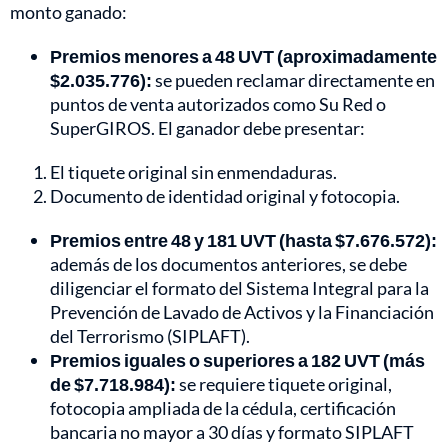
monto ganado:
Premios menores a 48 UVT (aproximadamente
$2.035.776):
se pueden reclamar directamente en
puntos de venta autorizados como Su Red o
SuperGIROS. El ganador debe presentar:
El tiquete original sin enmendaduras.
Documento de identidad original y fotocopia.
Premios entre 48 y 181 UVT (hasta $7.676.572):
además de los documentos anteriores, se debe
diligenciar el formato del Sistema Integral para la
Prevención de Lavado de Activos y la Financiación
del Terrorismo (SIPLAFT).
Premios iguales o superiores a 182 UVT (más
de $7.718.984):
se requiere tiquete original,
fotocopia ampliada de la cédula, certificación
bancaria no mayor a 30 días y formato SIPLAFT