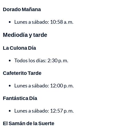
Dorado Mañana
Lunes a sábado: 10:58 a. m.
Mediodía y tarde
La Culona Día
Todos los días: 2:30 p. m.
Cafeterito Tarde
Lunes a sábado: 12:00 p. m.
Fantástica Día
Lunes a sábado: 12:57 p. m.
El Samán de la Suerte