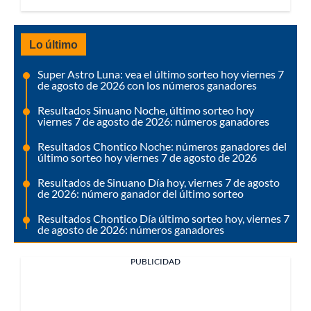
Lo último
Super Astro Luna: vea el último sorteo hoy viernes 7
de agosto de 2026 con los números ganadores
Resultados Sinuano Noche, último sorteo hoy
viernes 7 de agosto de 2026: números ganadores
Resultados Chontico Noche: números ganadores del
último sorteo hoy viernes 7 de agosto de 2026
Resultados de Sinuano Día hoy, viernes 7 de agosto
de 2026: número ganador del último sorteo
Resultados Chontico Día último sorteo hoy, viernes 7
de agosto de 2026: números ganadores
PUBLICIDAD