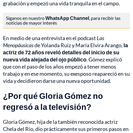
grabación y empezó una vida tranquila en el campo.
Síganos en nuestro
WhatsApp Channel
, para recibir las
noticias de mayor interés
En medio de una entrevista en el podcast
Las
Menopáusicas
de Yolanda Ruiz y María Elvira Arango,
la
actriz de 72 años reveló detalles del inicio de su
nueva vida alejada del ojo público
. Gómez explicó
que con el paso de los años empezó a tener menos
trabajo y en ese momento, su exesposo reapareció en su
vida y decidieron darse una nueva oportunidad.
¿Por qué Gloria Gómez no
regresó a la televisión?
Gloria Gómez, hija de la también reconocida actriz
Chela del Río, dio prácticamente sus primeros pasos en