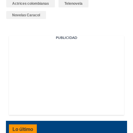
Actrices colombianas
Telenovela
Novelas Caracol
PUBLICIDAD
Lo último