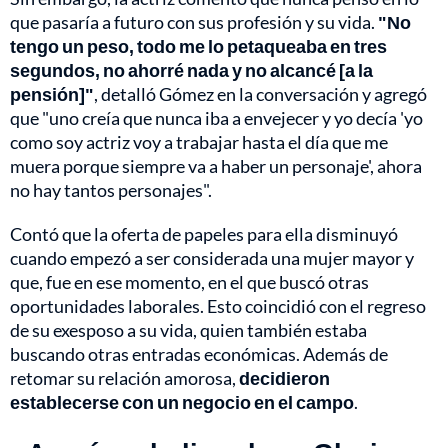
que pasaría a futuro con sus profesión y su vida.
"No
tengo un peso, todo me lo petaqueaba en tres
segundos, no ahorré nada y no alcancé [a la
pensión]"
, detalló Gómez en la conversación y agregó
que "uno creía que nunca iba a envejecer y yo decía 'yo
como soy actriz voy a trabajar hasta el día que me
muera porque siempre va a haber un personaje', ahora
no hay tantos personajes".
Contó que la oferta de papeles para ella disminuyó
cuando empezó a ser considerada una mujer mayor y
que, fue en ese momento, en el que buscó otras
oportunidades laborales. Esto coincidió con el regreso
de su exesposo a su vida, quien también estaba
buscando otras entradas económicas. Además de
retomar su relación amorosa,
decidieron
establecerse con un negocio en el campo
.