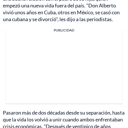
empezó una nueva vida fuera del país. "Don Alberto
vivió unos años en Cuba, otros en México, se casó con
una cubana y se divorció", les dijo a las periodistas.
PUBLICIDAD
Pasaron más de dos décadas desde su separación, hasta
que la vida los volvió a unir cuando ambos enfrentaban
crisis económicas. "Después de ventipico de años