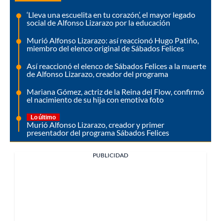
‘Lleva una escuelita en tu corazón’, el mayor legado
social de Alfonso Lizarazo por la educación
Murió Alfonso Lizarazo: así reaccionó Hugo Patiño,
miembro del elenco original de Sábados Felices
Así reaccionó el elenco de Sábados Felices a la muerte
de Alfonso Lizarazo, creador del programa
Mariana Gómez, actriz de la Reina del Flow, confirmó
el nacimiento de su hija con emotiva foto
Lo último
Murió Alfonso Lizarazo, creador y primer
presentador del programa Sábados Felices
PUBLICIDAD