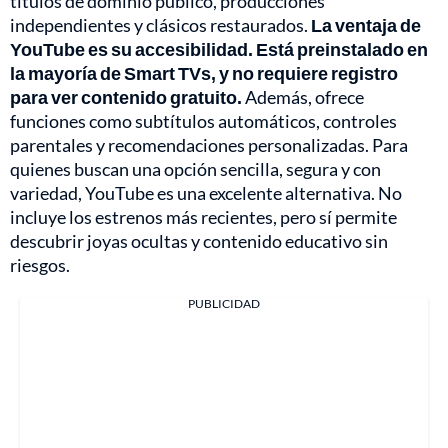
títulos de dominio público, producciones
independientes y clásicos restaurados.
La ventaja de
YouTube es su accesibilidad. Está preinstalado en
la mayoría de Smart TVs, y no requiere registro
para ver contenido gratuito.
Además, ofrece
funciones como subtítulos automáticos, controles
parentales y recomendaciones personalizadas. Para
quienes buscan una opción sencilla, segura y con
variedad, YouTube es una excelente alternativa. No
incluye los estrenos más recientes, pero sí permite
descubrir joyas ocultas y contenido educativo sin
riesgos.
PUBLICIDAD