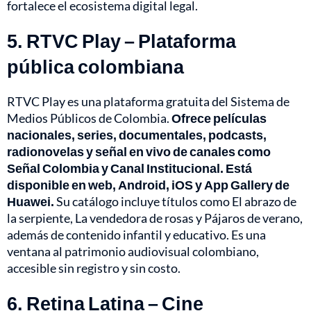
fortalece el ecosistema digital legal.
5. RTVC Play – Plataforma
pública colombiana
RTVC Play es una plataforma gratuita del Sistema de
Medios Públicos de Colombia.
Ofrece películas
nacionales, series, documentales, podcasts,
radionovelas y señal en vivo de canales como
Señal Colombia y Canal Institucional. Está
disponible en web, Android, iOS y App Gallery de
Huawei.
Su catálogo incluye títulos como El abrazo de
la serpiente, La vendedora de rosas y Pájaros de verano,
además de contenido infantil y educativo. Es una
ventana al patrimonio audiovisual colombiano,
accesible sin registro y sin costo.
6. Retina Latina – Cine