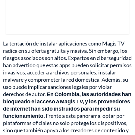
La tentación de instalar aplicaciones como Magis TV
radica en su oferta gratuita y masiva. Sin embargo, los
riesgos asociados son altos. Expertos en ciberseguridad
han advertido que estas apps pueden solicitar permisos
invasivos, acceder a archivos personales, instalar
malware y comprometer la red doméstica. Además, su
uso puede implicar sanciones legales por violar
derechos de autor.
En Colombia, las autoridades han
bloqueado el acceso a Magis TV, y los proveedores
de internet han sido instruidos para impedir su
funcionamiento.
Frente a este panorama, optar por
plataformas oficiales no solo protege los dispositivos,
sino que también apoya a los creadores de contenido y