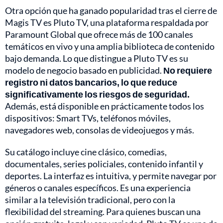
Otra opción que ha ganado popularidad tras el cierre de
Magis TV es Pluto TV, una plataforma respaldada por
Paramount Global que ofrece más de 100 canales
temáticos en vivo y una amplia biblioteca de contenido
bajo demanda. Lo que distingue a Pluto TV es su
modelo de negocio basado en publicidad.
No requiere
registro ni datos bancarios, lo que reduce
significativamente los riesgos de seguridad.
Además, está disponible en prácticamente todos los
dispositivos: Smart TVs, teléfonos móviles,
navegadores web, consolas de videojuegos y más.
Su catálogo incluye cine clásico, comedias,
documentales, series policiales, contenido infantil y
deportes. La interfaz es intuitiva, y permite navegar por
géneros o canales específicos. Es una experiencia
similar a la televisión tradicional, pero con la
flexibilidad del streaming. Para quienes buscan una