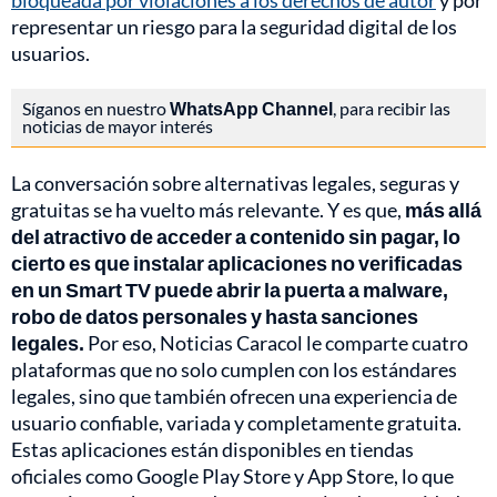
bloqueada por violaciones a los derechos de autor
y por
representar un riesgo para la seguridad digital de los
usuarios.
Síganos en nuestro
WhatsApp Channel
, para recibir las
noticias de mayor interés
La conversación sobre alternativas legales, seguras y
gratuitas se ha vuelto más relevante. Y es que,
más allá
del atractivo de acceder a contenido sin pagar, lo
cierto es que instalar aplicaciones no verificadas
en un Smart TV puede abrir la puerta a malware,
robo de datos personales y hasta sanciones
legales.
Por eso, Noticias Caracol le comparte cuatro
plataformas que no solo cumplen con los estándares
legales, sino que también ofrecen una experiencia de
usuario confiable, variada y completamente gratuita.
Estas aplicaciones están disponibles en tiendas
oficiales como Google Play Store y App Store, lo que