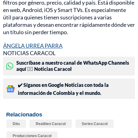
filtros por género, precio, calidad y país. Está disponible
en web, Android, iOS y Smart TVs. Es especialmente
útil para quienes tienen suscripciones a varias
plataformas y desean encontrar rápidamente dónde ver
un título sin perder tiempo.
ÁNGELA URREA PARRA
NOTICIAS CARACOL
Suscríbase a nuestro canal de WhatsApp Channels
aquí 👉🏻 Noticias Caracol
✔️ Síganos en Google Noticias con toda la
información de Colombia y el mundo.
Relacionados
Ditu
Realities Caracol
Series Caracol
Producciones Caracol