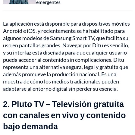
emergentes
La aplicación está disponible para dispositivos móviles
Android e iOS, y recientemente se ha habilitado para
algunos modelos de Samsung Smart TV, que facilita su
uso en pantallas grandes. Navegar por Ditu es sencillo,
y su interfaz está diseñada para que cualquier usuario
pueda acceder al contenido sin complicaciones. Ditu
representa una alternativa segura, legal y gratuita que
además promueve la producción nacional. Es una
muestra de cómo los medios tradicionales pueden
adaptarse al entorno digital sin perder su esencia.
2. Pluto TV – Televisión gratuita
con canales en vivo y contenido
bajo demanda