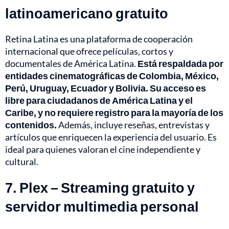
latinoamericano gratuito
Retina Latina es una plataforma de cooperación
internacional que ofrece películas, cortos y
documentales de América Latina.
Está respaldada por
entidades cinematográficas de Colombia, México,
Perú, Uruguay, Ecuador y Bolivia. Su acceso es
libre para ciudadanos de América Latina y el
Caribe, y no requiere registro para la mayoría de los
contenidos.
Además, incluye reseñas, entrevistas y
artículos que enriquecen la experiencia del usuario. Es
ideal para quienes valoran el cine independiente y
cultural.
7. Plex – Streaming gratuito y
servidor multimedia personal