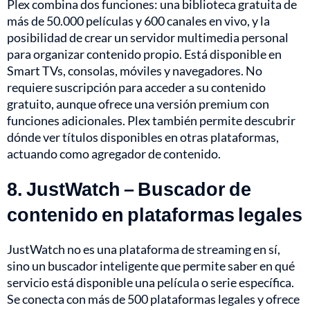
Plex combina dos funciones: una biblioteca gratuita de
más de 50.000 películas y 600 canales en vivo, y la
posibilidad de crear un servidor multimedia personal
para organizar contenido propio. Está disponible en
Smart TVs, consolas, móviles y navegadores. No
requiere suscripción para acceder a su contenido
gratuito, aunque ofrece una versión premium con
funciones adicionales. Plex también permite descubrir
dónde ver títulos disponibles en otras plataformas,
actuando como agregador de contenido.
8. JustWatch – Buscador de
contenido en plataformas legales
JustWatch no es una plataforma de streaming en sí,
sino un buscador inteligente que permite saber en qué
servicio está disponible una película o serie específica.
Se conecta con más de 500 plataformas legales y ofrece