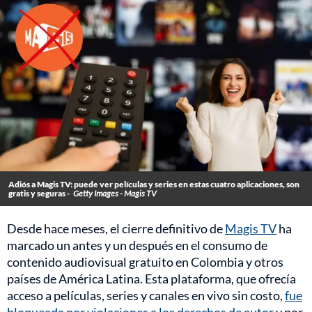
Adiós a Magis TV: puede ver películas y series en estas cuatro aplicaciones, son
gratis y seguras -
Getty Images - Magis TV
Desde hace meses, el cierre definitivo de
Magis TV
ha
marcado un antes y un después en el consumo de
contenido audiovisual gratuito en Colombia y otros
países de América Latina. Esta plataforma, que ofrecía
acceso a películas, series y canales en vivo sin costo,
fue