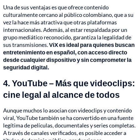
Una de sus ventajas es que ofrece contenido
culturalmente cercano al público colombiano, que a su
vez la hace más atractiva que otras plataformas
internacionales. Además, al estar respaldada por un
grupo mediático reconocido, garantiza la legalidad de
sus transmisiones.
ViX es ideal para quienes buscan
entretenimiento en español, con acceso directo
desde cualquier dispositivo y sin comprometer la
seguridad digital.
4. YouTube – Más que videoclips:
cine legal al alcance de todos
Aunque muchos lo asocian con videoclips y contenido
viral, YouTube también se ha convertido en una fuente
legítima de películas, documentales y series completas.
A través de canales verificados, es posible acceder a