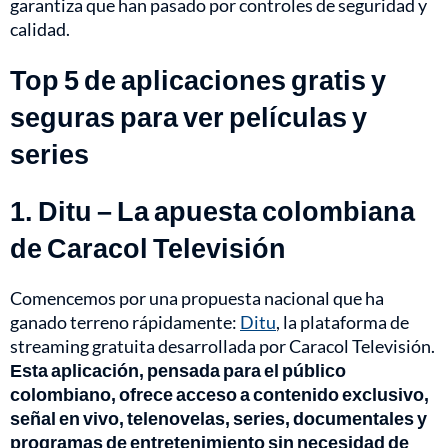
garantiza que han pasado por controles de seguridad y
calidad.
Top 5 de aplicaciones gratis y
seguras para ver películas y
series
1. Ditu – La apuesta colombiana
de Caracol Televisión
Comencemos por una propuesta nacional que ha
ganado terreno rápidamente:
Ditu
, la plataforma de
streaming gratuita desarrollada por Caracol Televisión.
Esta aplicación, pensada para el público
colombiano, ofrece acceso a contenido exclusivo,
señal en vivo, telenovelas, series, documentales y
programas de entretenimiento sin necesidad de