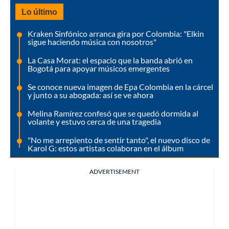
Lo último
Kraken Sinfónico arranca gira por Colombia: "Elkin
sigue haciendo música con nosotros"
La Casa Morat: el espacio que la banda abrió en
Bogotá para apoyar músicos emergentes
Se conoce nueva imagen de Epa Colombia en la cárcel
y junto a su abogada: así se ve ahora
Melina Ramírez confesó que se quedó dormida al
volante y estuvo cerca de una tragedia
"No me arrepiento de sentir tanto", el nuevo disco de
Karol G: estos artistas colaboran en el álbum
ADVERTISEMENT