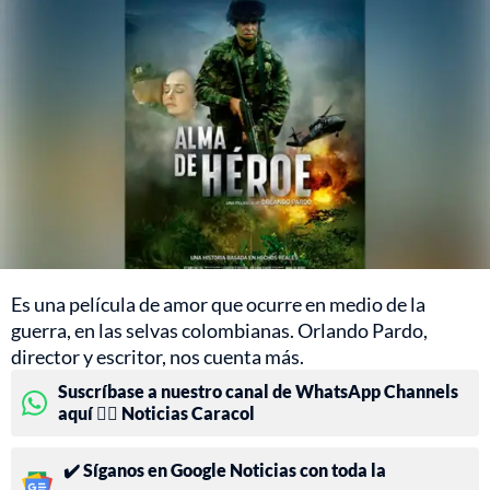
Es una película de amor que ocurre en medio de la
guerra, en las selvas colombianas. Orlando Pardo,
director y escritor, nos cuenta más.
Suscríbase a nuestro canal de WhatsApp Channels
aquí 👉🏻 Noticias Caracol
✔️ Síganos en Google Noticias con toda la