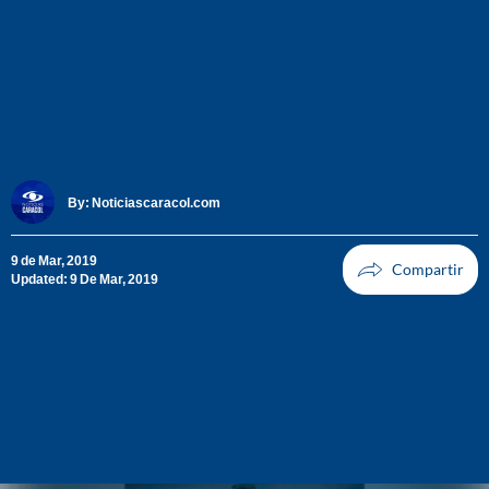
By:
Noticiascaracol.com
9 de Mar, 2019
Updated: 9 De Mar, 2019