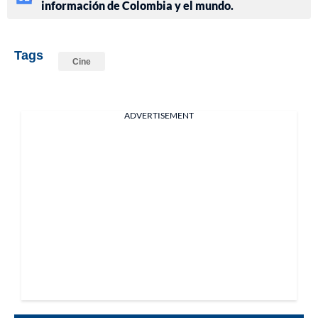
información de Colombia y el mundo.
Tags
Cine
ADVERTISEMENT