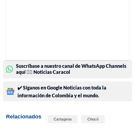
Suscríbase a nuestro canal de WhatsApp Channels
aquí 👉🏻 Noticias Caracol
✔️ Síganos en Google Noticias con toda la
información de Colombia y el mundo.
Relacionados
Cartagena
Chocó