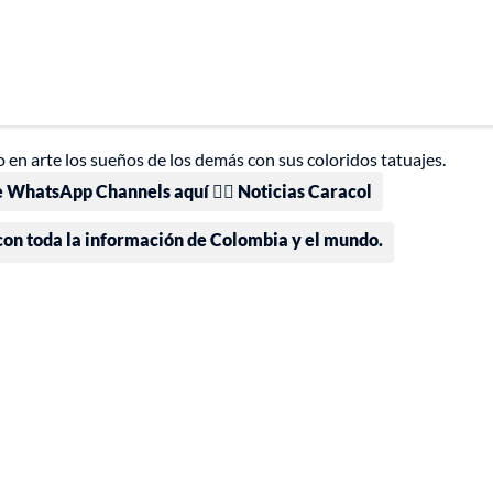
 en arte los sueños de los demás con sus coloridos tatuajes.
e WhatsApp Channels aquí 👉🏻 Noticias Caracol
 con toda la información de Colombia y el mundo.