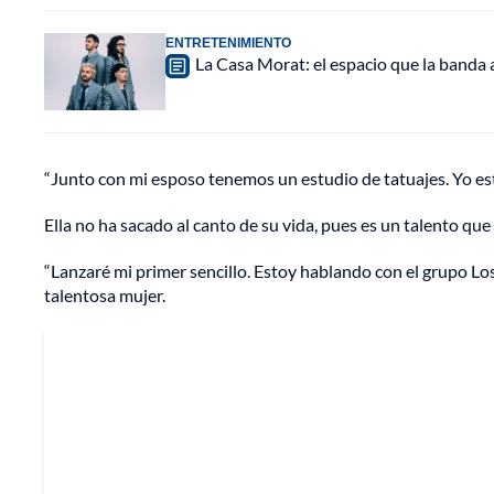
ENTRETENIMIENTO
La Casa Morat: el espacio que la banda
“Junto con mi esposo tenemos un estudio de tatuajes. Yo es
Ella no ha sacado al canto de su vida, pues es un talento que 
“Lanzaré mi primer sencillo. Estoy hablando con el grupo Lo
talentosa mujer.