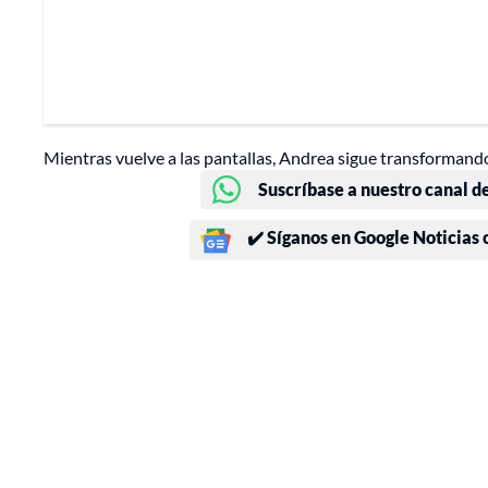
Mientras vuelve a las pantallas, Andrea sigue transformando
Suscríbase a nuestro canal d
✔️ Síganos en Google Noticias