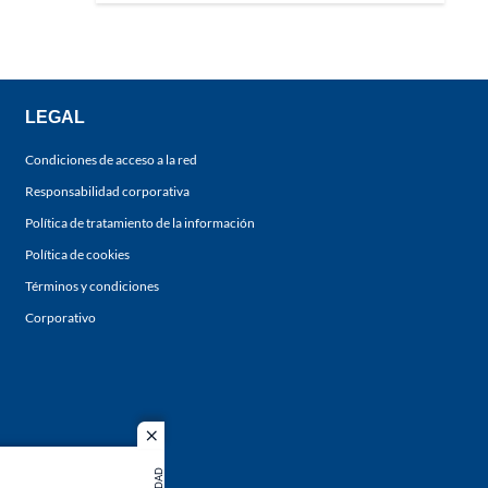
LEGAL
Condiciones de acceso a la red
Responsabilidad corporativa
Política de tratamiento de la información
Política de cookies
Términos y condiciones
Corporativo
close