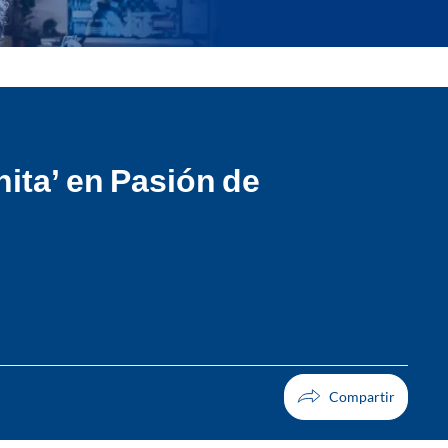
chita’ en Pasión de