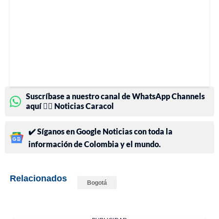
Suscríbase a nuestro canal de WhatsApp Channels
aquí 👉🏻 Noticias Caracol
✔️ Síganos en Google Noticias con toda la
información de Colombia y el mundo.
Relacionados
Bogotá