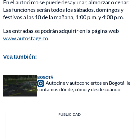
En el autocirco se puede desayunar, almorzar o cenar.
Las funciones serán todos los sábados, domingos y
festivos a las 10 de la mañana, 1:00 p.m. y 4:00 p.m.
Las entradas se podrán adquirir en la página web
www.autostage.co
.
Vea también:
BOGOTÁ
Autocine y autoconciertos en Bogotá: le
contamos dónde, cómo y desde cuándo
PUBLICIDAD