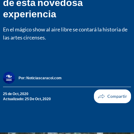
de esta novedosa
experiencia
En el mágico show al aire libre se contará la historia de
las artes circenses.
Por:
Noticiascaracol.com
25 de Oct, 2020
Actualizado: 25 De Oct, 2020