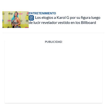
ENTRETENIMIENTO
Los elogios a Karol G por su figura luego
de lucir revelador vestido en los Billboard
PUBLICIDAD