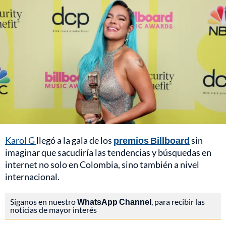
Karol G
llegó a la gala de los
premios Billboard
sin
imaginar que sacudiría las tendencias y búsquedas en
internet no solo en Colombia, sino también a nivel
internacional.
Síganos en nuestro
WhatsApp Channel
, para recibir las
noticias de mayor interés