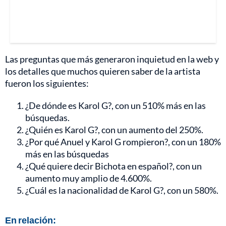
Las preguntas que más generaron inquietud en la web y
los detalles que muchos quieren saber de la artista
fueron los siguientes:
¿De dónde es Karol G?, con un 510% más en las
búsquedas.
¿Quién es Karol G?, con un aumento del 250%.
¿Por qué Anuel y Karol G rompieron?, con un 180%
más en las búsquedas
¿Qué quiere decir Bichota en español?, con un
aumento muy amplio de 4.600%.
¿Cuál es la nacionalidad de Karol G?, con un 580%.
En relación: