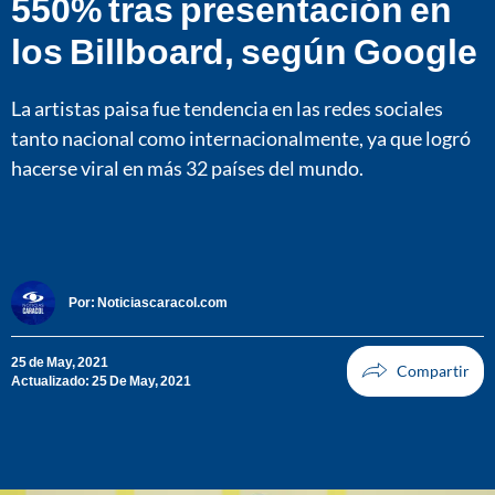
550% tras presentación en
los Billboard, según Google
La artistas paisa fue tendencia en las redes sociales
tanto nacional como internacionalmente, ya que logró
hacerse viral en más 32 países del mundo.
Por:
Noticiascaracol.com
25 de May, 2021
Actualizado: 25 De May, 2021