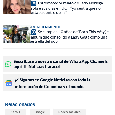
Estremecedor relato de Lady Noriega
sobre sus días en UCI: “yo sentía que no
estaba dentro de mí”
ENTRETENIMIENTO
Se cumplen 10 años de ‘Born This Way’, el
álbum que consolidó a Lady Gaga como una
estrella del pop
Suscríbase a nuestro canal de WhatsApp Channels
aquí 👉🏻 Noticias Caracol
✔️ Síganos en Google Noticias con toda la
información de Colombia y el mundo.
Relacionados
Karol G
Google
Redes sociales