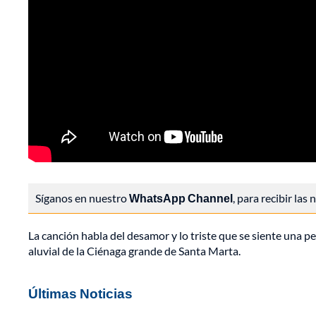
Síganos en nuestro
WhatsApp Channel
, para recibir las
La canción habla del desamor y lo triste que se siente una pe
aluvial de la Ciénaga grande de Santa Marta.
Últimas Noticias