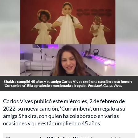
Shakira cumplió 45 años y su amigo Carlos Vives creó una canción en su honor:
'Currambera'. Ella agradeció emocionada el regalo.
Facebook Carlos Vives
Carlos Vives publicó este miércoles, 2 de febrero de
2022, su nueva canción, ‘Currambera’, un regalo a su
amiga Shakira, con quien ha colaborado en varias
ocasiones y que está cumpliendo 45 años.