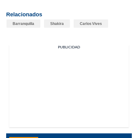
Relacionados
Barranquilla
Shakira
Carlos Vives
PUBLICIDAD