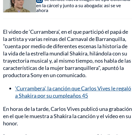
en la cárcel y junto a su abogada: así se ve
ahora
El video de ‘Currambera’, en el que participó el papá de
la artista y varias reinas del Carnaval de Barranquilla,
"cuenta por medio de diferentes escenas la historia de
la vida de la estrella mundial Shakira, hilándola con su
trayectoria musical y, al mismo tiempo, nos habla de las
características de la mujer barranquillera", apuntó la
productora Sony en un comunicado.
‘Currambera’, la canción que Carlos Vives le regaló
a Shakira por su cumpleaños 45
En horas de la tarde, Carlos Vives publicó una grabación
en el que le muestra a Shakira la canción y el video en su
honor.