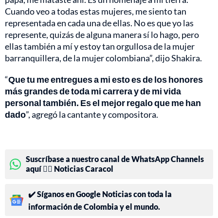
Cuando veo a todas estas mujeres, me siento tan
representada en cada una de ellas. No es que yo las
represente, quizás de alguna manera sí lo hago, pero
ellas también a mí y estoy tan orgullosa de la mujer
barranquillera, de la mujer colombiana”, dijo Shakira.
“
Que tu me entregues a mi esto es de los honores
más grandes de toda mi carrera y de mi vida
personal también. Es el mejor regalo que me han
dado
”, agregó la cantante y compositora.
Suscríbase a nuestro canal de WhatsApp Channels
aquí 👉🏻 Noticias Caracol
✔️ Síganos en Google Noticias con toda la
información de Colombia y el mundo.