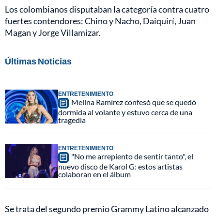
Los colombianos disputaban la categoría contra cuatro
fuertes contendores: Chino y Nacho, Daiquirí, Juan
Magan y Jorge Villamizar.
Últimas Noticias
ENTRETENIMIENTO
Melina Ramírez confesó que se quedó
dormida al volante y estuvo cerca de una
tragedia
ENTRETENIMIENTO
"No me arrepiento de sentir tanto", el
nuevo disco de Karol G: estos artistas
colaboran en el álbum
Se trata del segundo premio Grammy Latino alcanzado