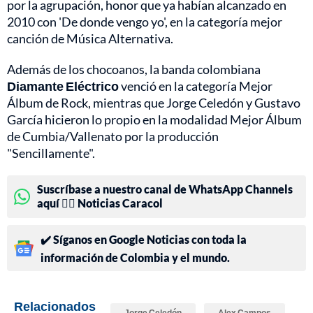
por la agrupación, honor que ya habían alcanzado en
2010 con 'De donde vengo yo', en la categoría mejor
canción de Música Alternativa.
Además de los chocoanos, la banda colombiana
Diamante Eléctrico
venció en la categoría Mejor
Álbum de Rock, mientras que Jorge Celedón y Gustavo
García hicieron lo propio en la modalidad Mejor Álbum
de Cumbia/Vallenato por la producción
"Sencillamente".
Suscríbase a nuestro canal de WhatsApp Channels
aquí 👉🏻 Noticias Caracol
✔️ Síganos en Google Noticias con toda la
información de Colombia y el mundo.
Relacionados
Jorge Celedón
Alex Campos