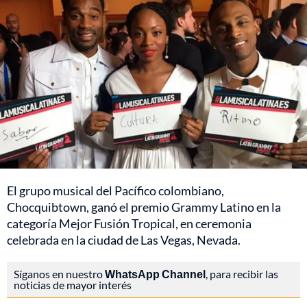
El grupo musical del Pacífico colombiano,
Chocquibtown, ganó el premio Grammy Latino en la
categoría Mejor Fusión Tropical, en ceremonia
celebrada en la ciudad de Las Vegas, Nevada.
Síganos en nuestro
WhatsApp Channel
, para recibir las
noticias de mayor interés