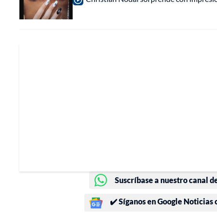
Suscríbase a nuestro canal d
✔️ Síganos en Google Noticias