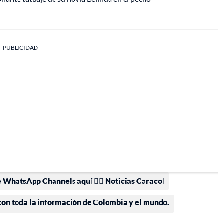
PUBLICIDAD
e WhatsApp Channels aquí 👉🏻 Noticias Caracol
 con toda la información de Colombia y el mundo.