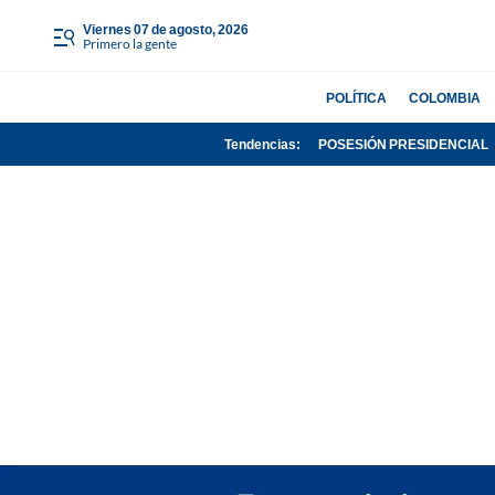
viernes 07 de agosto, 2026
Primero la gente
POLÍTICA
COLOMBIA
Tendencias:
POSESIÓN PRESIDENCIAL