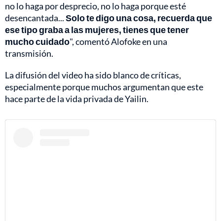
no lo haga por desprecio, no lo haga porque esté
desencantada...
Solo te digo una cosa, recuerda que
ese tipo graba a las mujeres, tienes que tener
mucho cuidado
", comentó Alofoke en una
transmisión.
La difusión del video ha sido blanco de críticas,
especialmente porque muchos argumentan que este
hace parte de la vida privada de Yailin.