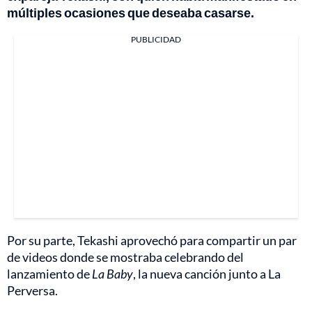
múltiples ocasiones que deseaba casarse.
PUBLICIDAD
Por su parte, Tekashi aprovechó para compartir un par
de videos donde se mostraba celebrando del
lanzamiento de
La Baby
, la nueva canción junto a La
Perversa.