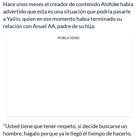
Hace unos meses el creador de contenido Alofoke había
advertido que esta es una situación que podría pasarle
a Yailin, quien en ese momento había terminado su
relación con Anuel AA, padre de su hija.
PUBLICIDAD
"Usted tiene que tener respeto, si decide buscarse un
hombre, hágalo porque ya le llegó el tiempo de hacerlo,