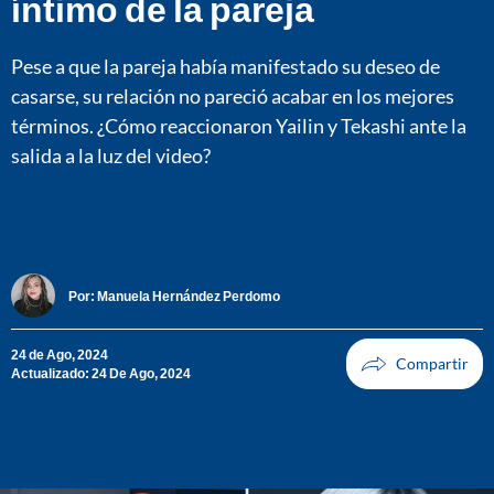
íntimo de la pareja
Pese a que la pareja había manifestado su deseo de
casarse, su relación no pareció acabar en los mejores
términos. ¿Cómo reaccionaron Yailin y Tekashi ante la
salida a la luz del video?
Por:
Manuela Hernández Perdomo
24 de Ago, 2024
Actualizado: 24 De Ago, 2024