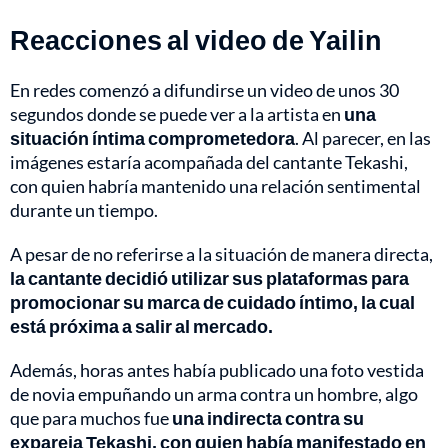
Reacciones al video de Yailin
En redes comenzó a difundirse un video de unos 30
segundos donde se puede ver a la artista en
una
situación íntima comprometedora
. Al parecer, en las
imágenes estaría acompañada del cantante Tekashi,
con quien habría mantenido una relación sentimental
durante un tiempo.
A pesar de no referirse a la situación de manera directa,
la cantante decidió utilizar sus plataformas para
promocionar su marca de cuidado íntimo, la cual
está próxima a salir al mercado.
Además, horas antes había publicado una foto vestida
de novia empuñando un arma contra un hombre, algo
que para muchos fue
una indirecta contra su
expareja Tekashi, con quien había manifestado en