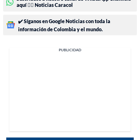
aquí 👉🏻 Noticias Caracol
✔️ Síganos en Google Noticias con toda la
información de Colombia y el mundo.
PUBLICIDAD