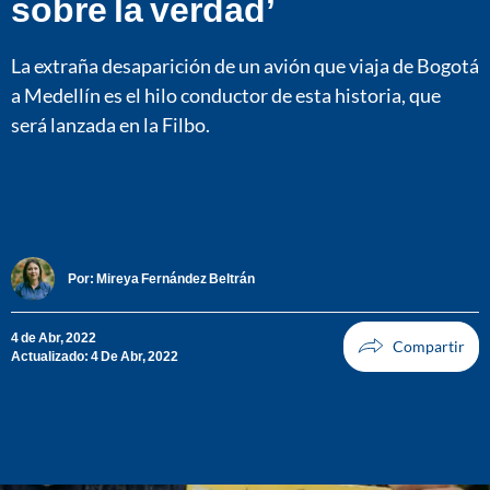
sobre la verdad’
La extraña desaparición de un avión que viaja de Bogotá
a Medellín es el hilo conductor de esta historia, que
será lanzada en la Filbo.
Por:
Mireya Fernández Beltrán
4 de Abr, 2022
Actualizado: 4 De Abr, 2022