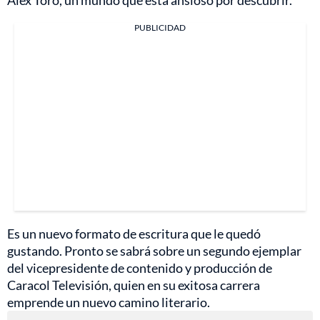
PUBLICIDAD
Es un nuevo formato de escritura que le quedó
gustando. Pronto se sabrá sobre un segundo ejemplar
del vicepresidente de contenido y producción de
Caracol Televisión, quien en su exitosa carrera
emprende un nuevo camino literario.