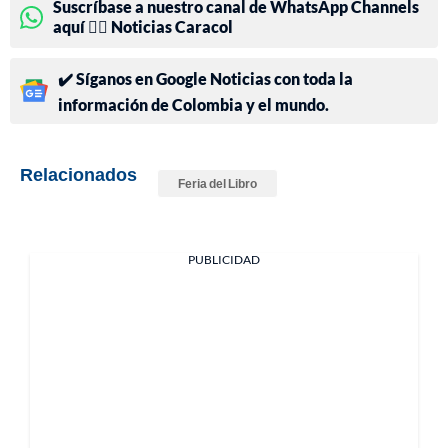
Suscríbase a nuestro canal de WhatsApp Channels
aquí 👉🏻 Noticias Caracol
✔️ Síganos en Google Noticias con toda la
información de Colombia y el mundo.
Relacionados
Feria del Libro
PUBLICIDAD