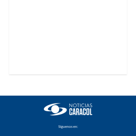
Síguenos en: