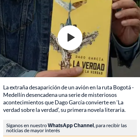
La extraña desaparición de un avión en la ruta Bogotá -
Medellín desencadena una serie de misteriosos
acontecimientos que Dago García convierte en ‘La
verdad sobre la verdad’, su primera novela literaria.
Síganos en nuestro
WhatsApp Channel
, para recibir las
noticias de mayor interés