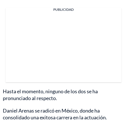
PUBLICIDAD
Hasta el momento, ninguno de los dos se ha
pronunciado al respecto.
Daniel Arenas se radicó en México, donde ha
consolidado una exitosa carrera en la actuación.