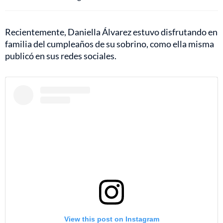
Recientemente, Daniella Álvarez estuvo disfrutando en
familia del cumpleaños de su sobrino, como ella misma
publicó en sus redes sociales.
View this post on Instagram