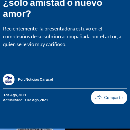
¿solo amistad o nuevo
amor?
Recientemente, la presentadora estuvo en el
cumpleaños de su sobrino acompañada por el actor, a
quien se le vio muy cariñoso.
Por:
Noticias Caracol
3 de Ago, 2021
Actualizado: 3 De Ago, 2021