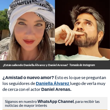
¿Están saliendo Daniella Álvarez y Daniel Arenas?
Tomada de Instagram
¿Amistad o nuevo amor?
Esto es lo que se preguntan
los seguidores de
Daniella Álvarez
luego de verla muy
de cerca con el actor
Daniel Arenas.
Síganos en nuestro
WhatsApp Channel
, para recibir las
noticias de mayor interés