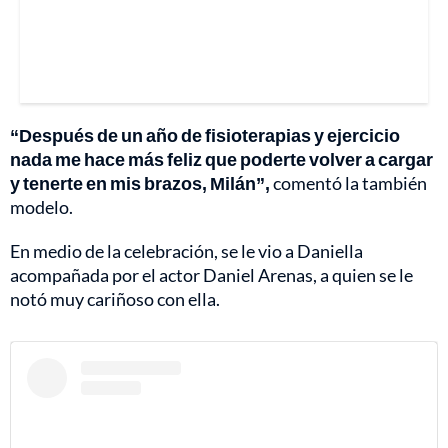
“Después de un año de fisioterapias y ejercicio
nada me hace más feliz que poderte volver a cargar
y tenerte en mis brazos, Milán”,
comentó la también
modelo.
En medio de la celebración, se le vio a Daniella
acompañada por el actor Daniel Arenas, a quien se le
notó muy cariñoso con ella.