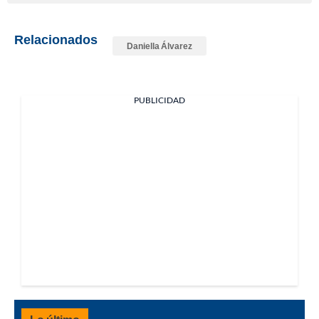
Relacionados
Daniella Álvarez
PUBLICIDAD