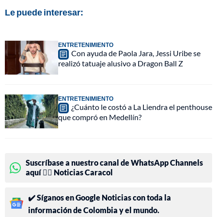
Le puede interesar:
ENTRETENIMIENTO
Con ayuda de Paola Jara, Jessi Uribe se
realizó tatuaje alusivo a Dragon Ball Z
ENTRETENIMIENTO
¿Cuánto le costó a La Liendra el penthouse
que compró en Medellín?
Suscríbase a nuestro canal de WhatsApp Channels
aquí 👉🏻 Noticias Caracol
✔️ Síganos en Google Noticias con toda la
información de Colombia y el mundo.