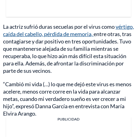
La actriz sufrió duras secuelas por el virus como
vértigo,
caída del cabello, pérdida de memoria,
entre otras, tras
contagiarse y dar positivo en tres oportunidades. Tuvo
que mantenerse alejada de su familia mientras se
recuperaba, lo que hizo aún más difícil esta situación
para ella. Además, de afrontar la discriminación por
parte de sus vecinos.
“Cambió mi vida (…) lo que me dejó este virus es menos
acelere, menos corre corre en la vida para alcanzar
metas, cuando mi verdadero sueño es ver crecer a mi
hijo”, expresó Danna García en entrevista con María
Elvira Arango.
PUBLICIDAD