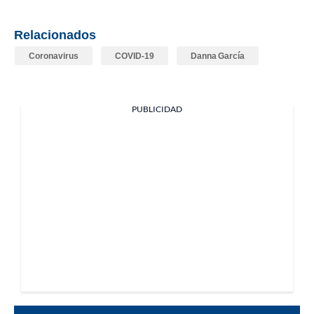
Relacionados
Coronavirus
COVID-19
Danna García
PUBLICIDAD