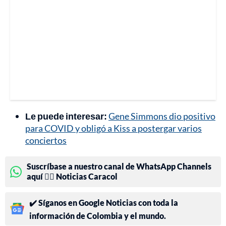
Le puede interesar:
Gene Simmons dio positivo
para COVID y obligó a Kiss a postergar varios
conciertos
Suscríbase a nuestro canal de WhatsApp Channels
aquí 👉🏻 Noticias Caracol
✔️ Síganos en Google Noticias con toda la
información de Colombia y el mundo.