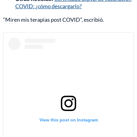
COVID: ¿cómo descargarlo?
“Miren mis terapias post COVID”, escribió.
View this post on Instagram