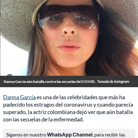
Danna García aún batalla contra las secuelas del COVID.
Tomada de Instagram
Danna García
es una de las celebridades que más ha
padecido los estragos del coronavirus y cuando parecía
superado, la actriz colombiana dejó ver que aún batalla
con las secuelas de la enfermedad.
Síganos en nuestro
WhatsApp Channel
, para recibir las