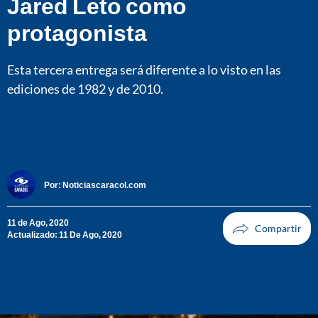
Jared Leto como
protagonista
Esta tercera entrega será diferente a lo visto en las
ediciones de 1982 y de 2010.
Por:
Noticiascaracol.com
11 de Ago, 2020
Actualizado: 11 De Ago, 2020