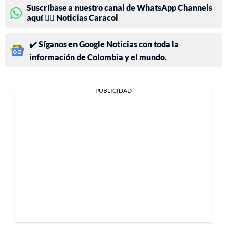
Suscríbase a nuestro canal de WhatsApp Channels
aquí 👉🏻 Noticias Caracol
✔️ Síganos en Google Noticias con toda la
información de Colombia y el mundo.
PUBLICIDAD