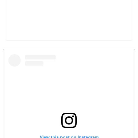
View this post on Instagram