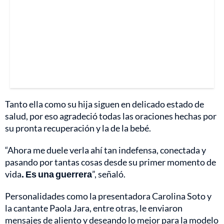
Tanto ella como su hija siguen en delicado estado de
salud, por eso agradeció todas las oraciones hechas por
su pronta recuperación y la de la bebé.
“Ahora me duele verla ahí tan indefensa, conectada y
pasando por tantas cosas desde su primer momento de
vida
. Es una guerrera
”, señaló.
Personalidades como la presentadora Carolina Soto y
la cantante Paola Jara, entre otras, le enviaron
mensajes de aliento y deseando lo mejor para la modelo