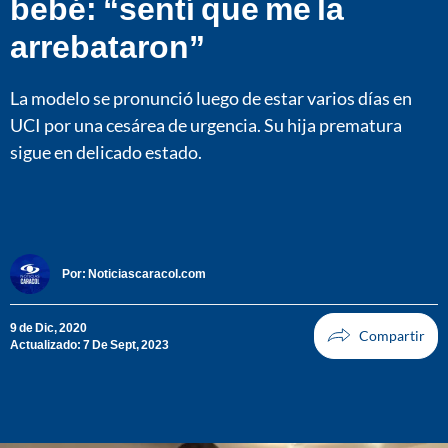
bebé: “sentí que me la
arrebataron”
La modelo se pronunció luego de estar varios días en
UCI por una cesárea de urgencia. Su hija prematura
sigue en delicado estado.
Por:
Noticiascaracol.com
9 de Dic, 2020
Actualizado: 7 De Sept, 2023