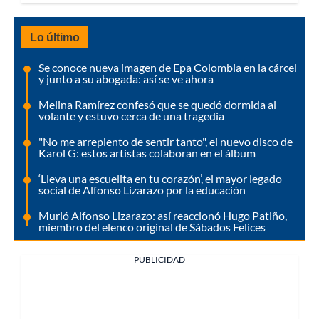
Lo último
Se conoce nueva imagen de Epa Colombia en la cárcel
y junto a su abogada: así se ve ahora
Melina Ramírez confesó que se quedó dormida al
volante y estuvo cerca de una tragedia
"No me arrepiento de sentir tanto", el nuevo disco de
Karol G: estos artistas colaboran en el álbum
‘Lleva una escuelita en tu corazón’, el mayor legado
social de Alfonso Lizarazo por la educación
Murió Alfonso Lizarazo: así reaccionó Hugo Patiño,
miembro del elenco original de Sábados Felices
PUBLICIDAD