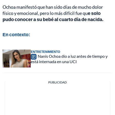
Ochoa manifestó que han sido días de mucho dolor
físico y emocional, pero lo más difícil fue qu
e solo
pudo conocer a su bebé al cuarto día de nacida.
En contexto:
ENTRETENIMIENTO
Nanis Ochoa dio a luz antes de tiempo y
está internada en una UCI
PUBLICIDAD