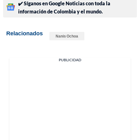
✔️ Síganos en Google Noticias con toda la
información de Colombia y el mundo.
Relacionados
Nanis Ochoa
PUBLICIDAD