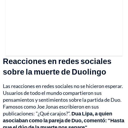
Reacciones en redes sociales
sobre la muerte de Duolingo
Las reacciones en redes sociales no se hicieron esperar.
Usuarios de todo el mundo compartieron sus
pensamientos y sentimientos sobre la partida de Duo.
Famosos como Joe Jonas escribieron en sus
publicaciones: "¿Qué carajos?".
Dua Lipa, a quien
asociaban como la pareja de Duo, comentó: "Hasta
que el dúo de la muerte nos separe".