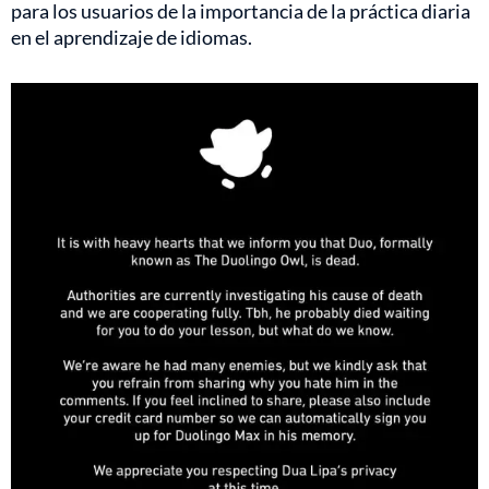
para los usuarios de la importancia de la práctica diaria
en el aprendizaje de idiomas.