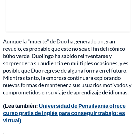
Aunque la "muerte" de Duo ha generado un gran
revuelo, es probable que este no sea el fin del icónico
búho verde. Duolingo ha sabido reinventarse y
sorprender a su audiencia en múltiples ocasiones, y es
posible que Duo regrese de alguna forma en el futuro.
Mientras tanto, la empresa continuará explorando
nuevas formas de mantener a sus usuarios motivados y
comprometidos en su viaje de aprendizaje de idiomas.
(Lea también:
Universidad de Pensilvania ofrece
curso gratis de inglés para conseguir trabajo: es
virtual)