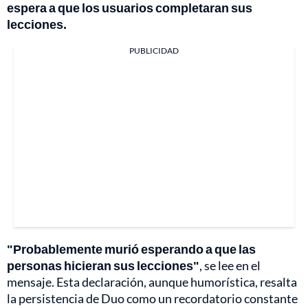
espera a que los usuarios completaran sus
lecciones.
PUBLICIDAD
"Probablemente murió esperando a que las
personas hicieran sus lecciones"
, se lee en el
mensaje. Esta declaración, aunque humorística, resalta
la persistencia de Duo como un recordatorio constante