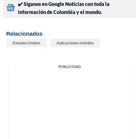
✔️ Síganos en Google Noticias con toda la
información de Colombia y el mundo.
Relacionados
Estados Unidos
Aplicaciones móviles
PUBLICIDAD