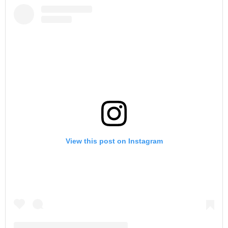
View this post on Instagram