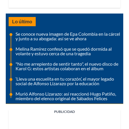
Lo último
Se conoce nueva imagen de Epa Colombia en la cárcel
y junto a su abogada: así se ve ahora
Melina Ramírez confesó que se quedó dormida al
volante y estuvo cerca de una tragedia
"No me arrepiento de sentir tanto", el nuevo disco de
Karol G: estos artistas colaboran en el álbum
‘Lleva una escuelita en tu corazón’, el mayor legado
social de Alfonso Lizarazo por la educación
Murió Alfonso Lizarazo: así reaccionó Hugo Patiño,
miembro del elenco original de Sábados Felices
PUBLICIDAD