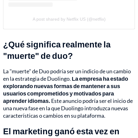
A post shared by Netflix US (@netflix)
¿Qué significa realmente la
"muerte" de duo?
La "muerte" de Duo podría ser un indicio de un cambio
en la estrategia de Duolingo.
La empresa ha estado
explorando nuevas formas de mantener a sus
usuarios comprometidos y motivados para
aprender idiomas.
Este anuncio podría ser el inicio de
una nueva fase en la que Duolingo introduzca nuevas
características o cambios en su plataforma.
El marketing ganó esta vez en