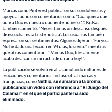
Marcas como Pinterest publicaron sus condolencias y
apoyo al búho con comentarios como: "Cualquiera que
odie a Duo es nuestro oponente número 1". KitKat
también comentó: "Necesitamos un descanso después
de escuchar esta triste noticia". Los usuarios también
expresaron sus sentimientos. Algunos dijeron: "Fui yo...
No he dado una lección en 94 días, lo siento", mientras
que otros comentaron: "¡Vamos Duo, literalmente
acabo de alcanzar mi racha de un año hoy!".
La publicación se volvió viral, acumulando millones de
reacciones y comentarios. Incluso otras marcas y
franquicias, como
Netflix, se sumaron a la broma,
publicando un video con referencia a "El Juego del
Calamar" en el que el participante ha sido
eliminado.