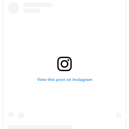
View this post on Instagram