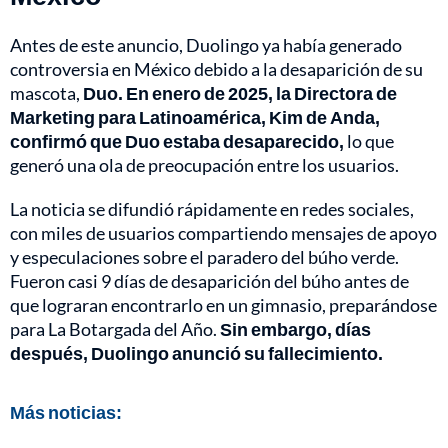
Antes de este anuncio, Duolingo ya había generado
controversia en México debido a la desaparición de su
mascota,
Duo. En enero de 2025, la Directora de
Marketing para Latinoamérica, Kim de Anda,
confirmó que Duo estaba desaparecido,
lo que
generó una ola de preocupación entre los usuarios.
La noticia se difundió rápidamente en redes sociales,
con miles de usuarios compartiendo mensajes de apoyo
y especulaciones sobre el paradero del búho verde.
Fueron casi 9 días de desaparición del búho antes de
que lograran encontrarlo en un gimnasio, preparándose
para La Botargada del Año.
Sin embargo, días
después, Duolingo anunció su fallecimiento.
Más noticias: