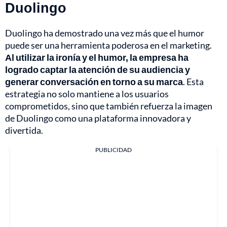
Duolingo
Duolingo ha demostrado una vez más que el humor
puede ser una herramienta poderosa en el marketing.
Al utilizar la ironía y el humor, la empresa ha
logrado captar la atención de su audiencia y
generar conversación en torno a su marca
. Esta
estrategia no solo mantiene a los usuarios
comprometidos, sino que también refuerza la imagen
de Duolingo como una plataforma innovadora y
divertida.
PUBLICIDAD