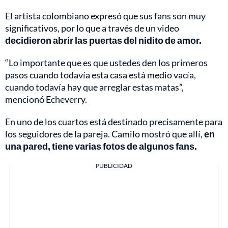
El artista colombiano expresó que sus fans son muy
significativos, por lo que a través de un video
decidieron abrir las puertas del nidito de amor.
“Lo importante que es que ustedes den los primeros
pasos cuando todavía esta casa está medio vacía,
cuando todavía hay que arreglar estas matas”,
mencionó Echeverry.
En uno de los cuartos está destinado precisamente para
los seguidores de la pareja. Camilo mostró que allí,
en
una pared, tiene varias fotos de algunos fans.
PUBLICIDAD