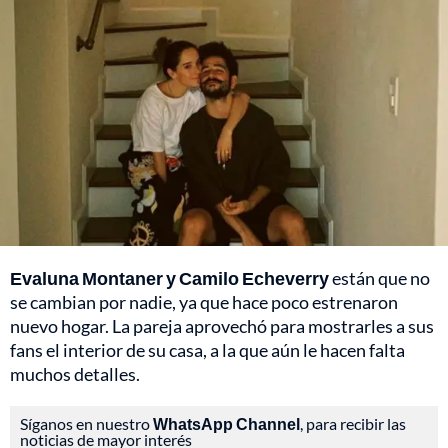
Evaluna Montaner y Camilo Echeverry
están que no
se cambian por nadie, ya que hace poco estrenaron
nuevo hogar. La pareja aprovechó para mostrarles a sus
fans el interior de su casa, a la que aún le hacen falta
muchos detalles.
Síganos en nuestro
WhatsApp Channel
, para recibir las
noticias de mayor interés