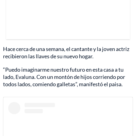
Hace cerca de una semana, el cantante y la joven actriz
recibieron las llaves de su nuevo hogar.
“Puedo imaginarme nuestro futuro en esta casa a tu
lado, Evaluna. Con un montón de hijos corriendo por
todos lados, comiendo galletas”, manifestó el paisa.