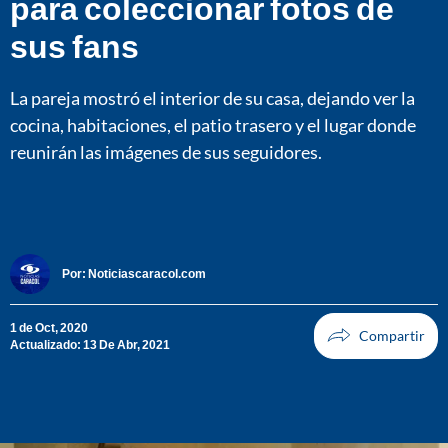
para coleccionar fotos de
sus fans
La pareja mostró el interior de su casa, dejando ver la
cocina, habitaciones, el patio trasero y el lugar donde
reunirán las imágenes de sus seguidores.
Por:
Noticiascaracol.com
1 de Oct, 2020
Actualizado: 13 De Abr, 2021