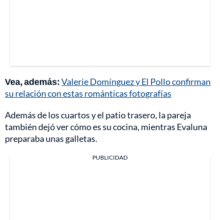
Vea, además:
Valerie Domínguez y El Pollo confirman
su relación con estas románticas fotografías
Además de los cuartos y el patio trasero, la pareja
también dejó ver cómo es su cocina, mientras Evaluna
preparaba unas galletas.
PUBLICIDAD