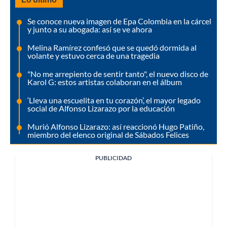
Se conoce nueva imagen de Epa Colombia en la cárcel
y junto a su abogada: así se ve ahora
Melina Ramírez confesó que se quedó dormida al
volante y estuvo cerca de una tragedia
"No me arrepiento de sentir tanto", el nuevo disco de
Karol G: estos artistas colaboran en el álbum
‘Lleva una escuelita en tu corazón’, el mayor legado
social de Alfonso Lizarazo por la educación
Murió Alfonso Lizarazo: así reaccionó Hugo Patiño,
miembro del elenco original de Sábados Felices
PUBLICIDAD