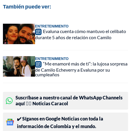
También puede ver:
ENTRETENIMIENTO
Evaluna cuenta cómo mantuvo el celibato
durante 5 años de relación con Camilo
ENTRETENIMIENTO
“Me enamoré más de ti”: la lujosa sorpresa
de Camilo Echeverry a Evaluna por su
cumpleaños
Suscríbase a nuestro canal de WhatsApp Channels
aquí 👉🏻 Noticias Caracol
✔️ Síganos en Google Noticias con toda la
información de Colombia y el mundo.