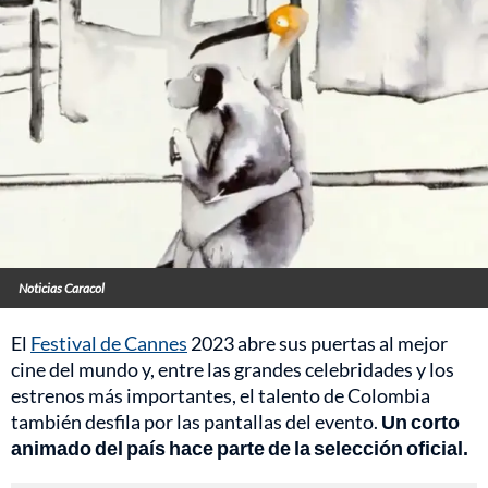
Noticias Caracol
El
Festival de Cannes
2023 abre sus puertas al mejor
cine del mundo y, entre las grandes celebridades y los
estrenos más importantes, el talento de Colombia
también desfila por las pantallas del evento.
Un corto
animado del país hace parte de la selección oficial.