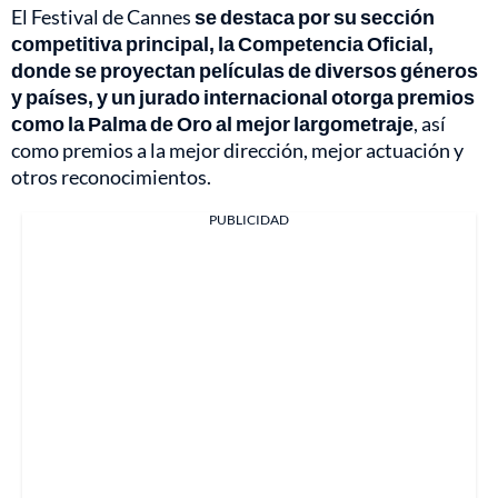
El Festival de Cannes
se destaca por su sección
competitiva principal, la Competencia Oficial,
donde se proyectan películas de diversos géneros
y países, y un jurado internacional otorga premios
como la Palma de Oro al mejor largometraje
, así
como premios a la mejor dirección, mejor actuación y
otros reconocimientos.
PUBLICIDAD