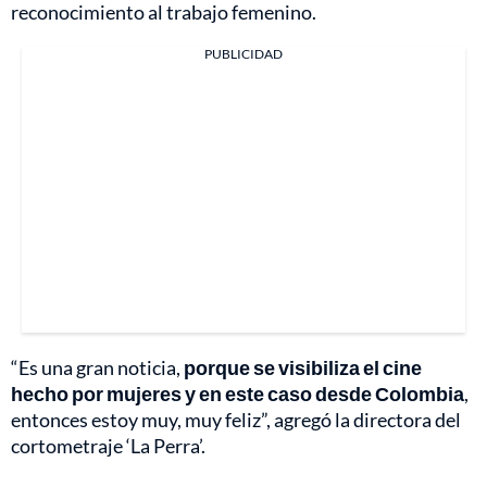
reconocimiento al trabajo femenino.
PUBLICIDAD
“Es una gran noticia,
porque se visibiliza el cine
hecho por mujeres y en este caso desde Colombia
,
entonces estoy muy, muy feliz”, agregó la directora del
cortometraje ‘La Perra’.