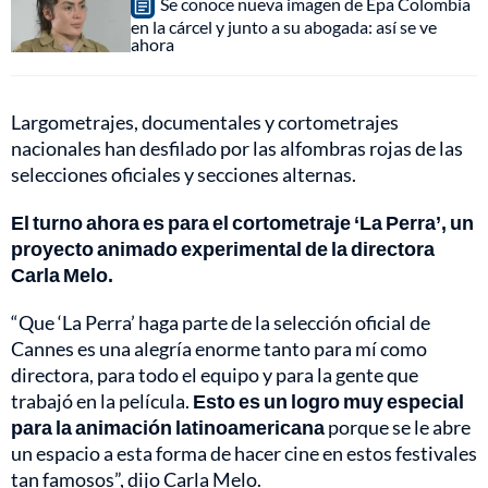
Se conoce nueva imagen de Epa Colombia
en la cárcel y junto a su abogada: así se ve
ahora
Largometrajes, documentales y cortometrajes
nacionales han desfilado por las alfombras rojas de las
selecciones oficiales y secciones alternas.
El turno ahora es para el cortometraje ‘La Perra’, un
proyecto animado experimental de la directora
Carla Melo.
“Que ‘La Perra’ haga parte de la selección oficial de
Cannes es una alegría enorme tanto para mí como
directora, para todo el equipo y para la gente que
trabajó en la película.
Esto es un logro muy especial
para la animación latinoamericana
porque se le abre
un espacio a esta forma de hacer cine en estos festivales
tan famosos”, dijo Carla Melo.