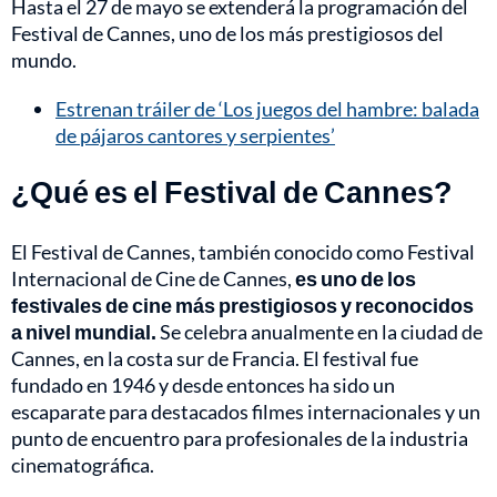
Hasta el 27 de mayo se extenderá la programación del
Festival de Cannes, uno de los más prestigiosos del
mundo.
Estrenan tráiler de ‘Los juegos del hambre: balada
de pájaros cantores y serpientes’
¿Qué es el Festival de Cannes?
El Festival de Cannes, también conocido como Festival
Internacional de Cine de Cannes,
es uno de los
festivales de cine más prestigiosos y reconocidos
a nivel mundial.
Se celebra anualmente en la ciudad de
Cannes, en la costa sur de Francia. El festival fue
fundado en 1946 y desde entonces ha sido un
escaparate para destacados filmes internacionales y un
punto de encuentro para profesionales de la industria
cinematográfica.