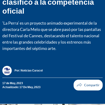
clasificó a la competencia
oficial
‘La Perra’ es un proyecto animado experimental de la
directora Carla Melo que se abre pasó por las pantallas
del Festival de Cannes, destacando el talento nacional
entre las grandes celebridades y los estrenos más
importantes del séptimo arte.
Por:
Noticias Caracol
17 de May, 2023
Actualizado: 17 De May, 2023