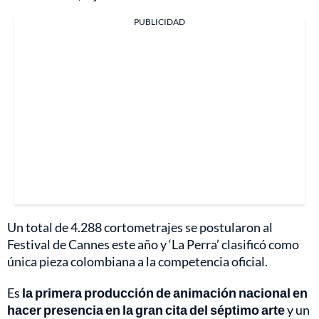
PUBLICIDAD
Un total de 4.288 cortometrajes se postularon al
Festival de Cannes este año y ‘La Perra’ clasificó como
única pieza colombiana a la competencia oficial.
Es
la primera producción de animación nacional en
hacer presencia en la gran cita del séptimo arte
y un