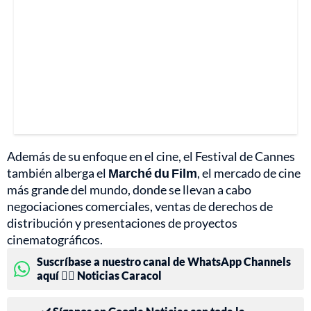
Además de su enfoque en el cine, el Festival de Cannes
también alberga el
Marché du Film
, el mercado de cine
más grande del mundo, donde se llevan a cabo
negociaciones comerciales, ventas de derechos de
distribución y presentaciones de proyectos
cinematográficos.
Suscríbase a nuestro canal de WhatsApp Channels
aquí 👉🏻 Noticias Caracol