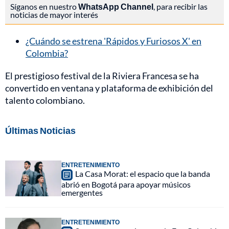
Síganos en nuestro
WhatsApp Channel
, para recibir las
noticias de mayor interés
¿Cuándo se estrena 'Rápidos y Furiosos X' en
Colombia?
El prestigioso festival de la Riviera Francesa se ha
convertido en ventana y plataforma de exhibición del
talento colombiano.
Últimas Noticias
ENTRETENIMIENTO
La Casa Morat: el espacio que la banda
abrió en Bogotá para apoyar músicos
emergentes
ENTRETENIMIENTO