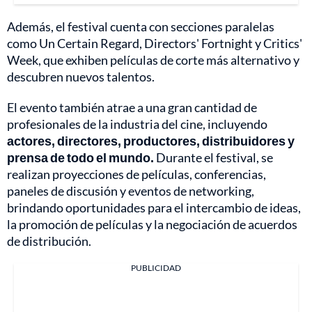
Además, el festival cuenta con secciones paralelas
como Un Certain Regard, Directors' Fortnight y Critics'
Week, que exhiben películas de corte más alternativo y
descubren nuevos talentos.
El evento también atrae a una gran cantidad de
profesionales de la industria del cine, incluyendo
actores, directores, productores, distribuidores y
prensa de todo el mundo.
Durante el festival, se
realizan proyecciones de películas, conferencias,
paneles de discusión y eventos de networking,
brindando oportunidades para el intercambio de ideas,
la promoción de películas y la negociación de acuerdos
de distribución.
PUBLICIDAD