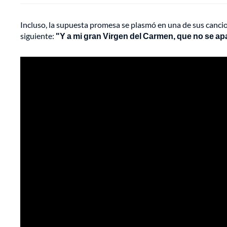
Incluso, la supuesta promesa se plasmó en una de sus cancion
siguiente:
"Y a mi gran Virgen del Carmen, que no se apar