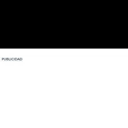
PUBLICIDAD