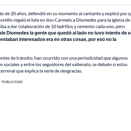
s de 20 años, defendió en su momento al cantante y explicó por 
 Morellis regaló el lote en don Carmelo a Diomedes para la iglesia de 
iba a dar colaboración de 10 ladrillos y cemento cada uno, pero
de Diomedes la gente que quedó al lado no tuvo interés de s
estaban interesados era en otras cosas, por eso no la
entes de tránsito, han ocurrido con una periodicidad que algunos
 sociales y entre los seguidores del vallenato, se debate si estos
errenal que explica la serie de desgracias.
PUBLICIDAD