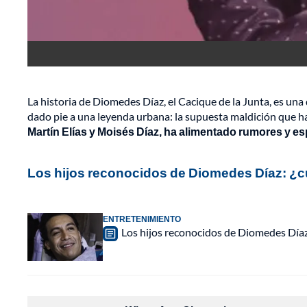
La historia de Diomedes Díaz, el Cacique de la Junta, es una
dado pie a una leyenda urbana: la supuesta maldición que h
Martín Elías y Moisés Díaz, ha alimentado rumores y es
Los hijos reconocidos de Diomedes Díaz: ¿
ENTRETENIMIENTO
Los hijos reconocidos de Diomedes Díaz