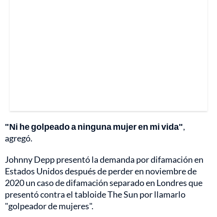
"Ni he golpeado a ninguna mujer en mi vida"
,
agregó.
Johnny Depp presentó la demanda por difamación en
Estados Unidos después de perder en noviembre de
2020 un caso de difamación separado en Londres que
presentó contra el tabloide The Sun por llamarlo
"golpeador de mujeres".