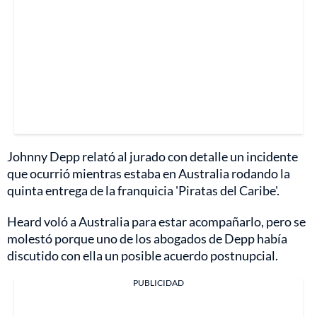
Johnny Depp relató al jurado con detalle un incidente
que ocurrió mientras estaba en Australia rodando la
quinta entrega de la franquicia 'Piratas del Caribe'.
Heard voló a Australia para estar acompañarlo, pero se
molestó porque uno de los abogados de Depp había
discutido con ella un posible acuerdo postnupcial.
PUBLICIDAD