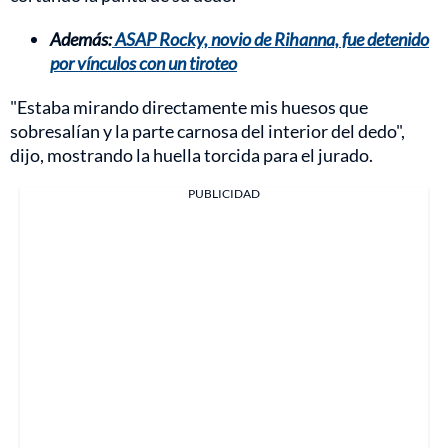
Además:
ASAP Rocky, novio de Rihanna, fue detenido
por vínculos con un tiroteo
"Estaba mirando directamente mis huesos que
sobresalían y la parte carnosa del interior del dedo",
dijo, mostrando la huella torcida para el jurado.
PUBLICIDAD