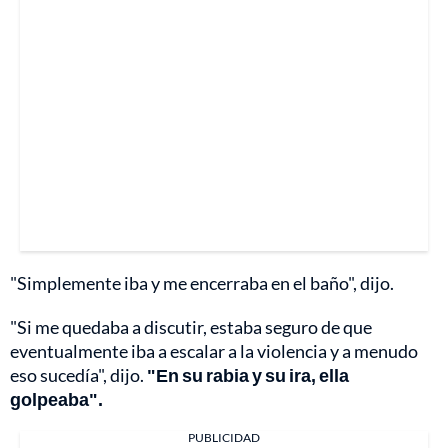
"Simplemente iba y me encerraba en el baño", dijo.
"Si me quedaba a discutir, estaba seguro de que
eventualmente iba a escalar a la violencia y a menudo
eso sucedía", dijo.
"En su rabia y su ira, ella
golpeaba".
PUBLICIDAD