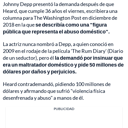
Johnny Depp presentó la demanda después de que
Heard, que cumple 36 años el viernes, escribiera una
columna para The Washington Post en diciembre de
2018 en la que
se describía como una "figura
pública que representa el abuso doméstico".
La actriz nunca nombró a Depp, a quien conoció en
2009 en el rodaje de la película 'The Rum Diary' (Diario
de un seductor), pero él
la demandó por insinuar que
era un maltratador doméstico y pide 50 millones de
dólares por daños y perjuicios.
Heard contrademandó, pidiendo 100 millones de
dólares y afirmando que sufrió "violencia física
desenfrenada y abuso" a manos de él.
PUBLICIDAD