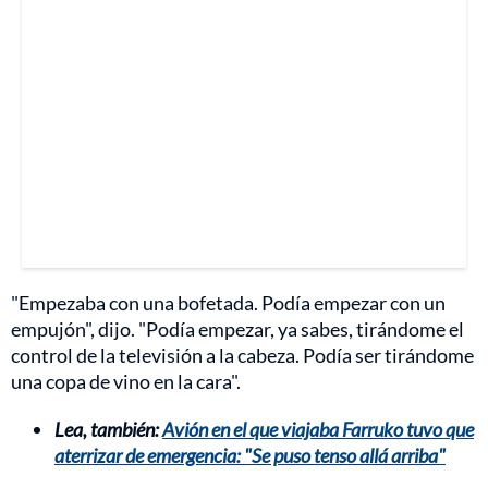
"Empezaba con una bofetada. Podía empezar con un
empujón", dijo. "Podía empezar, ya sabes, tirándome el
control de la televisión a la cabeza. Podía ser tirándome
una copa de vino en la cara".
Lea, también:
Avión en el que viajaba Farruko tuvo que
aterrizar de emergencia: "Se puso tenso allá arriba"