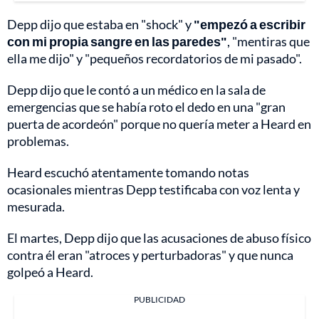
Depp dijo que estaba en "shock" y
"empezó a escribir
con mi propia sangre en las paredes"
, "mentiras que
ella me dijo" y "pequeños recordatorios de mi pasado".
Depp dijo que le contó a un médico en la sala de
emergencias que se había roto el dedo en una "gran
puerta de acordeón" porque no quería meter a Heard en
problemas.
Heard escuchó atentamente tomando notas
ocasionales mientras Depp testificaba con voz lenta y
mesurada.
El martes, Depp dijo que las acusaciones de abuso físico
contra él eran "atroces y perturbadoras" y que nunca
golpeó a Heard.
PUBLICIDAD