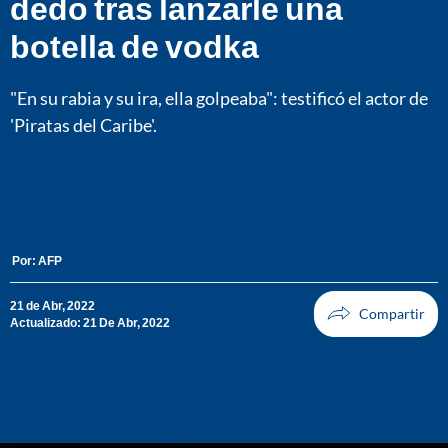
dedo tras lanzarle una
botella de vodka
"En su rabia y su ira, ella golpeaba": testificó el actor de
'Piratas del Caribe'.
Por:
AFP
21 de Abr, 2022
Actualizado: 21 De Abr, 2022