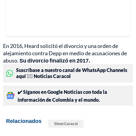
En 2016, Heard solicitó el divorcio y una orden de
alejamiento contra Depp en medio de acusaciones de
abuso.
Su divorcio finalizó en 2017.
Suscríbase a nuestro canal de WhatsApp Channels
aquí 👉🏻 Noticias Caracol
✔️ Síganos en Google Noticias con toda la
información de Colombia y el mundo.
Relacionados
Show Caracol