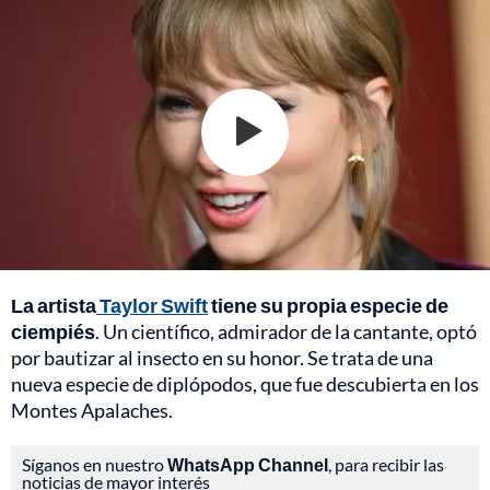
La artista
Taylor Swift
tiene su propia especie de
ciempiés
. Un científico, admirador de la cantante, optó
por bautizar al insecto en su honor. Se trata de una
nueva especie de diplópodos, que fue descubierta en los
Montes Apalaches.
Síganos en nuestro
WhatsApp Channel
, para recibir las
noticias de mayor interés