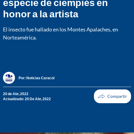
especie de ciempiés en
honor a la artista
El insecto fue hallado en los Montes Apalaches, en
Norteamérica.
Por:
Noticias Caracol
20 de Abr, 2022
Actualizado: 20 De Abr, 2022