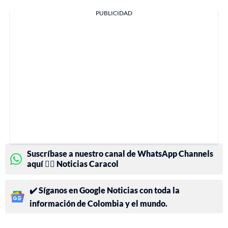
PUBLICIDAD
Suscríbase a nuestro canal de WhatsApp Channels
aquí 👉🏻 Noticias Caracol
✔️ Síganos en Google Noticias con toda la
información de Colombia y el mundo.