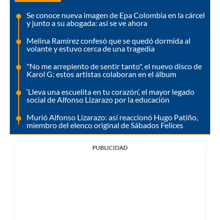
Se conoce nueva imagen de Epa Colombia en la cárcel
y junto a su abogada: así se ve ahora
Melina Ramírez confesó que se quedó dormida al
volante y estuvo cerca de una tragedia
"No me arrepiento de sentir tanto", el nuevo disco de
Karol G: estos artistas colaboran en el álbum
‘Lleva una escuelita en tu corazón’, el mayor legado
social de Alfonso Lizarazo por la educación
Murió Alfonso Lizarazo: así reaccionó Hugo Patiño,
miembro del elenco original de Sábados Felices
PUBLICIDAD