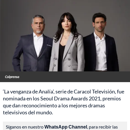
Colprensa
‘La venganza de Analía’, serie de Caracol Televisión, fue
nominada en los Seoul Drama Awards 2021, premios
que dan reconocimiento a los mejores dramas
televisivos del mundo.
Síganos en nuestro
WhatsApp Channel
, para recibir las