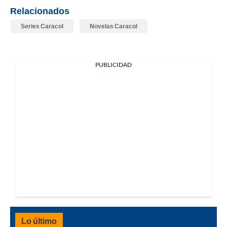
Relacionados
Series Caracol
Novelas Caracol
PUBLICIDAD
Lo último