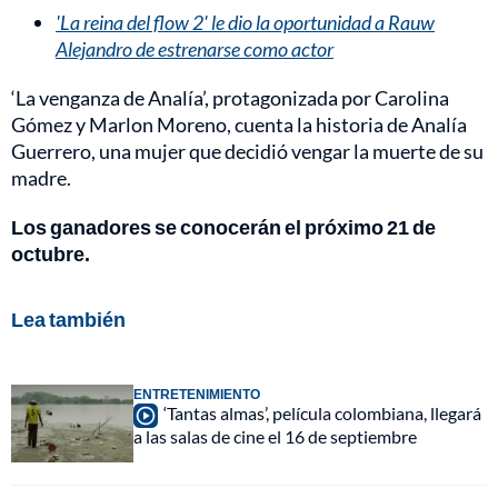
'La reina del flow 2' le dio la oportunidad a Rauw
Alejandro de estrenarse como actor
‘La venganza de Analía’, protagonizada por Carolina
Gómez y Marlon Moreno, cuenta la historia de Analía
Guerrero, una mujer que decidió vengar la muerte de su
madre.
Los ganadores se conocerán el próximo 21 de
octubre.
Lea también
ENTRETENIMIENTO
‘Tantas almas’, película colombiana, llegará
a las salas de cine el 16 de septiembre