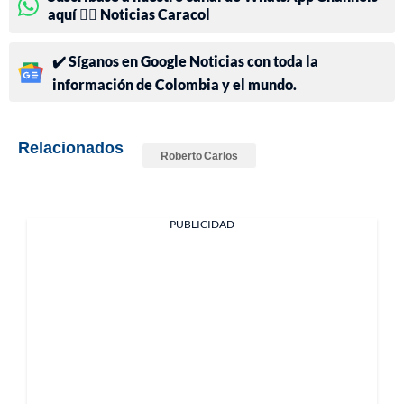
aquí 👉🏻 Noticias Caracol
✔️ Síganos en Google Noticias con toda la
información de Colombia y el mundo.
Relacionados
Roberto Carlos
PUBLICIDAD