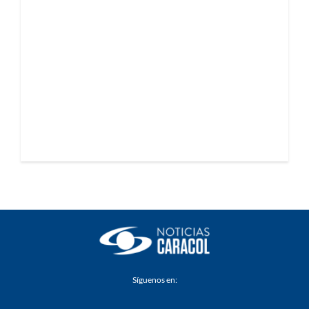
Síguenos en: