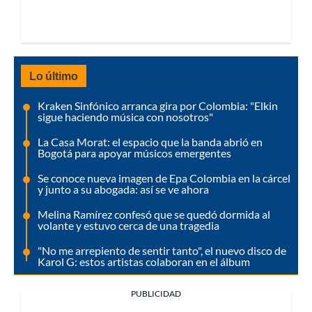
Lo último
Kraken Sinfónico arranca gira por Colombia: "Elkin
sigue haciendo música con nosotros"
La Casa Morat: el espacio que la banda abrió en
Bogotá para apoyar músicos emergentes
Se conoce nueva imagen de Epa Colombia en la cárcel
y junto a su abogada: así se ve ahora
Melina Ramírez confesó que se quedó dormida al
volante y estuvo cerca de una tragedia
"No me arrepiento de sentir tanto", el nuevo disco de
Karol G: estos artistas colaboran en el álbum
PUBLICIDAD