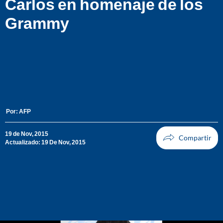
Carlos en homenaje de los
Grammy
Por:
AFP
19 de Nov, 2015
Actualizado: 19 De Nov, 2015