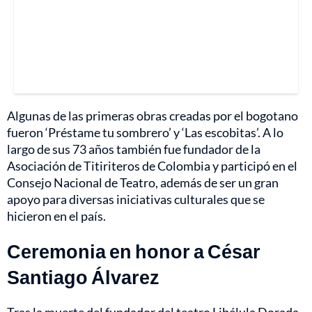
Algunas de las primeras obras creadas por el bogotano
fueron ‘Préstame tu sombrero’ y ‘Las escobitas’. A lo
largo de sus 73 años también fue fundador de la
Asociación de Titiriteros de Colombia y participó en el
Consejo Nacional de Teatro, además de ser un gran
apoyo para diversas iniciativas culturales que se
hicieron en el país.
Ceremonia en honor a César
Santiago Álvarez