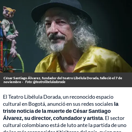
César Santiago Álvarez, fundador del teatro Libélula Dorada, falleció el 7 de
noviembre -
Foto: @teatrolibeluladorada
El Teatro Libélula Dorada, un reconocido espacio
cultural en Bogotá, anunció en sus redes sociales
la
triste noticia de la muerte de
César Santiago
Álvarez, su director, cofundador y artista
. El sector
cultural colombiano está de luto ante la partida de uno