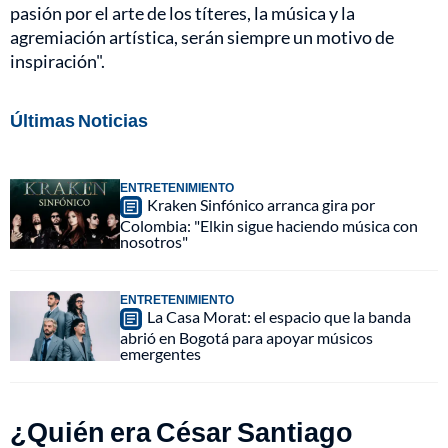
pasión por el arte de los títeres, la música y la
agremiación artística, serán siempre un motivo de
inspiración".
Últimas Noticias
ENTRETENIMIENTO
Kraken Sinfónico arranca gira por
Colombia: "Elkin sigue haciendo música con
nosotros"
ENTRETENIMIENTO
La Casa Morat: el espacio que la banda
abrió en Bogotá para apoyar músicos
emergentes
¿Quién era César Santiago