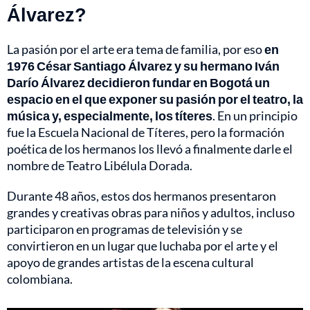
Álvarez?
La pasión por el arte era tema de familia, por eso
en
1976
César Santiago Álvarez y su hermano Iván
Darío Álvarez decidieron fundar en Bogotá un
espacio en el que exponer su pasión por el teatro, la
música y, especialmente, los títeres
. En un principio
fue la Escuela Nacional de Títeres, pero la formación
poética de los hermanos los llevó a finalmente darle el
nombre de Teatro Libélula Dorada.
Durante 48 años, estos dos hermanos presentaron
grandes y creativas obras para niños y adultos, incluso
participaron en programas de televisión y se
convirtieron en un lugar que luchaba por el arte y el
apoyo de grandes artistas de la escena cultural
colombiana.