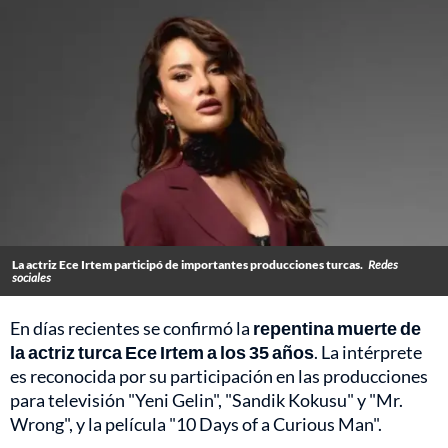
La actriz Ece Irtem participó de importantes producciones turcas.
Redes
sociales
En días recientes se confirmó la
repentina muerte de
la actriz turca Ece Irtem a los 35 años
. La intérprete
es reconocida por su participación en las producciones
para televisión "Yeni Gelin", "Sandik Kokusu" y "Mr.
Wrong", y la película "10 Days of a Curious Man".