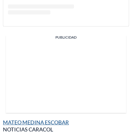
PUBLICIDAD
MATEO MEDINA ESCOBAR
NOTICIAS CARACOL