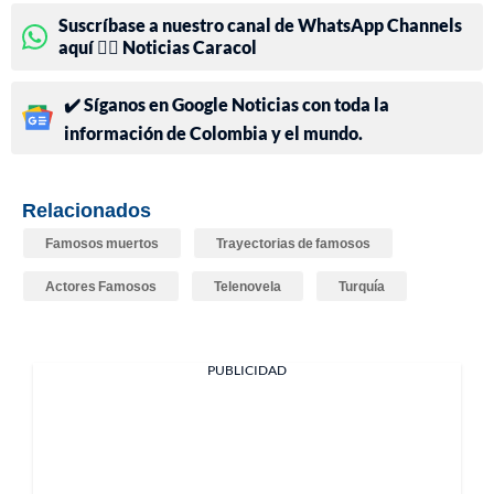
Suscríbase a nuestro canal de WhatsApp Channels
aquí 👉🏻 Noticias Caracol
✔️ Síganos en Google Noticias con toda la
información de Colombia y el mundo.
Relacionados
Famosos muertos
Trayectorias de famosos
Actores Famosos
Telenovela
Turquía
PUBLICIDAD