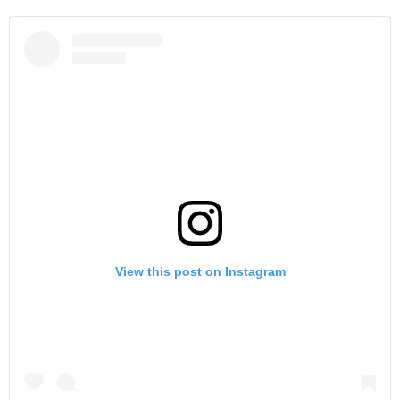
View this post on Instagram