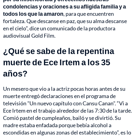
condolencias y oraciones a su afligida familia y a
todos los que la amaron
, para que encuentren
fortaleza. Que descanse en paz, que su alma descanse
en el cielo”, dice un comunicado de la productora
audiovisual Gold Film.
¿Qué se sabe de la repentina
muerte de Ece Irtem a los 35
años?
Un mesero que vio a la actriz pocas horas antes de su
muerte entregó declaraciones en el programa de
televisión "Un nuevo capítulo con Cansu Canan". “Vi a
Ece Irtem en el trabajo alrededor de las 7:30 de la tarde.
Comió pastel de cumpleaños, bailó y se divirtió. Su
madre estaba enfadada porque bebía alcohol a
escondidas en algunas zonas del establecimiento”, es lo