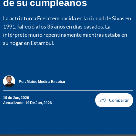
de su cumpleaños
La actriz turca Ece Irtem nacida en la ciudad de Sivas en
1991, falleció a los 35 años en días pasados. La
intérprete murió repentinamente mientras estaba en
su hogar en Estambul.
Por:
Mateo Medina Escobar
19 de Jun, 2026
Actualizado: 19 De Jun, 2026