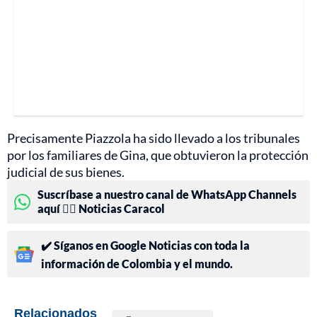
Precisamente Piazzola ha sido llevado a los tribunales
por los familiares de Gina, que obtuvieron la protección
judicial de sus bienes.
Suscríbase a nuestro canal de WhatsApp Channels
aquí 👉🏻 Noticias Caracol
✔️ Síganos en Google Noticias con toda la
información de Colombia y el mundo.
Relacionados