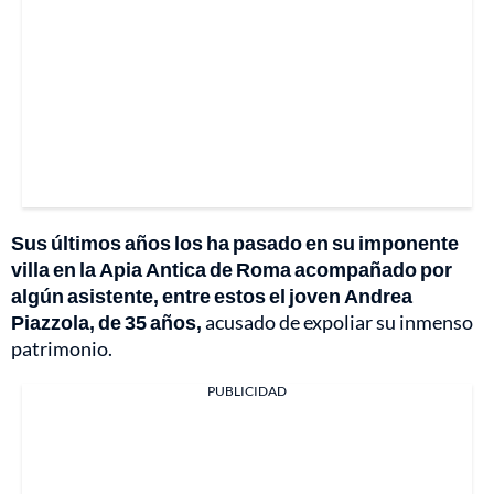
Sus últimos años los ha pasado en su imponente
villa en la Apia Antica de Roma acompañado por
algún asistente, entre estos el joven Andrea
Piazzola, de 35 años,
acusado de expoliar su inmenso
patrimonio.
PUBLICIDAD