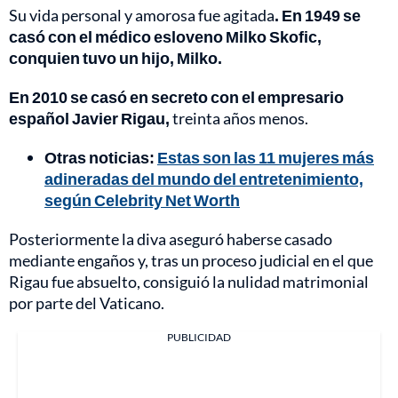
Su vida personal y amorosa fue agitada
. En 1949 se
casó con el médico esloveno Milko Skofic,
conquien tuvo un hijo, Milko.
En 2010 se casó en secreto con el empresario
español Javier Rigau,
treinta años menos.
Otras noticias:
Estas son las 11 mujeres más
adineradas del mundo del entretenimiento,
según Celebrity Net Worth
Posteriormente la diva aseguró haberse casado
mediante engaños y, tras un proceso judicial en el que
Rigau fue absuelto, consiguió la nulidad matrimonial
por parte del Vaticano.
PUBLICIDAD