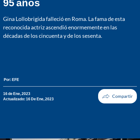
95 años
Gina Lollobrigida falleció en Roma. La fama de esta
reconocida actriz ascendió enormemente en las
décadas de los cincuenta y de los sesenta.
Por:
EFE
16 de Ene, 2023
Actualizado: 16 De Ene, 2023