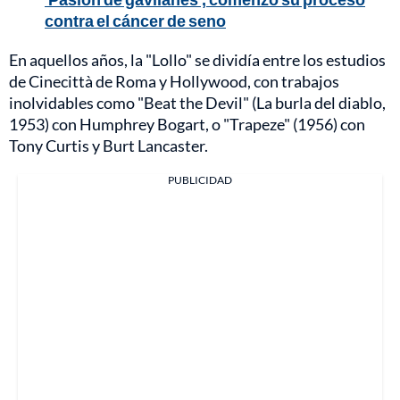
contra el cáncer de seno
En aquellos años, la "Lollo" se dividía entre los estudios
de Cinecittà de Roma y Hollywood, con trabajos
inolvidables como "Beat the Devil" (La burla del diablo,
1953) con Humphrey Bogart, o "Trapeze" (1956) con
Tony Curtis y Burt Lancaster.
PUBLICIDAD