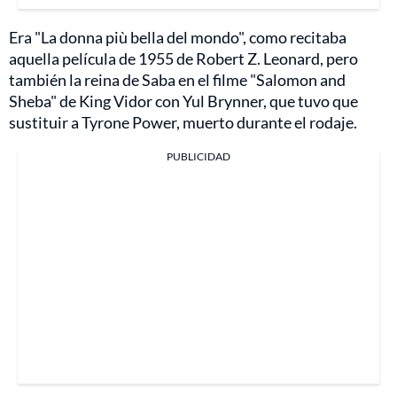
Era "La donna più bella del mondo", como recitaba
aquella película de 1955 de Robert Z. Leonard, pero
también la reina de Saba en el filme "Salomon and
Sheba" de King Vidor con Yul Brynner, que tuvo que
sustituir a Tyrone Power, muerto durante el rodaje.
PUBLICIDAD