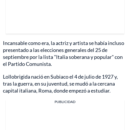
Incansable como era, la actriz y artista se había incluso
presentado a las elecciones generales del 25 de
septiembre por la lista "Italia soberana y popular" con
el Partido Comunista.
Lollobrigida nació en Subiaco el 4 de julio de 1927 y,
tras la guerra, en su juventud, se mudó a la cercana
capital italiana, Roma, donde empezó a estudiar.
PUBLICIDAD