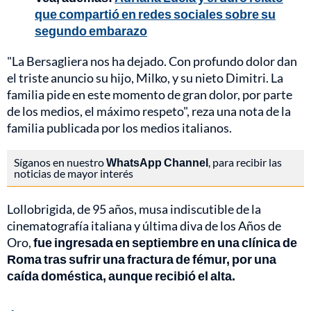
que compartió en redes sociales sobre su
segundo embarazo
"La Bersagliera nos ha dejado. Con profundo dolor dan
el triste anuncio su hijo, Milko, y su nieto Dimitri. La
familia pide en este momento de gran dolor, por parte
de los medios, el máximo respeto", reza una nota de la
familia publicada por los medios italianos.
Síganos en nuestro
WhatsApp Channel
, para recibir las
noticias de mayor interés
Lollobrigida, de 95 años, musa indiscutible de la
cinematografía italiana y última diva de los Años de
Oro,
fue ingresada en septiembre en una clínica de
Roma tras sufrir una fractura de fémur, por una
caída doméstica, aunque recibió el alta.