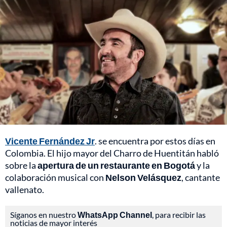
Vicente Fernández Jr
. se encuentra por estos días en
Colombia. El hijo mayor del Charro de Huentitán habló
sobre la
apertura de un restaurante en Bogotá
y la
colaboración musical con
Nelson Velásquez
, cantante
vallenato.
Síganos en nuestro
WhatsApp Channel
, para recibir las
noticias de mayor interés