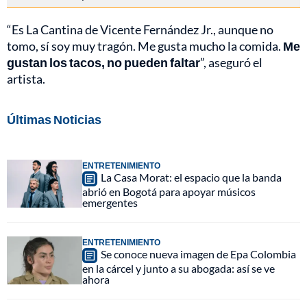
“Es La Cantina de Vicente Fernández Jr., aunque no
tomo, sí soy muy tragón. Me gusta mucho la comida.
Me
gustan los tacos, no pueden faltar
”, aseguró el
artista.
Últimas Noticias
ENTRETENIMIENTO
La Casa Morat: el espacio que la banda
abrió en Bogotá para apoyar músicos
emergentes
ENTRETENIMIENTO
Se conoce nueva imagen de Epa Colombia
en la cárcel y junto a su abogada: así se ve
ahora