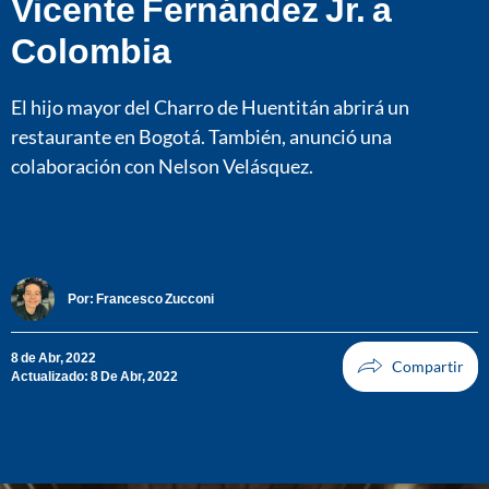
Vicente Fernández Jr. a
Colombia
El hijo mayor del Charro de Huentitán abrirá un
restaurante en Bogotá. También, anunció una
colaboración con Nelson Velásquez.
Por:
Francesco Zucconi
8 de Abr, 2022
Actualizado: 8 De Abr, 2022