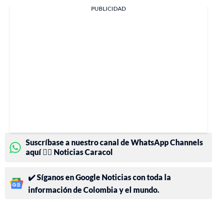
PUBLICIDAD
Suscríbase a nuestro canal de WhatsApp Channels
aquí 👉🏻 Noticias Caracol
✔️ Síganos en Google Noticias con toda la
información de Colombia y el mundo.