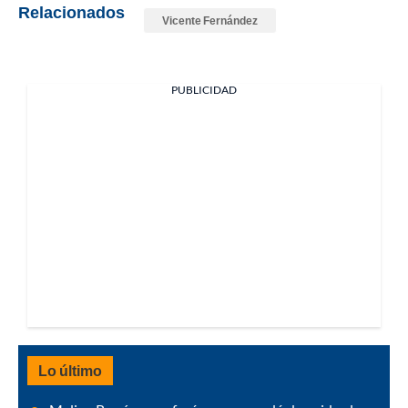
Relacionados
Vicente Fernández
PUBLICIDAD
Lo último