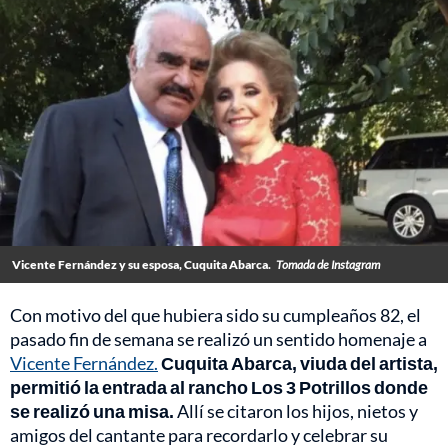
Vicente Fernández y su esposa, Cuquita Abarca.
Tomada de Instagram
Con motivo del que hubiera sido su cumpleaños 82, el
pasado fin de semana se realizó un sentido homenaje a
Vicente Fernández.
Cuquita Abarca, viuda del artista,
permitió la entrada al rancho Los 3 Potrillos donde
se realizó una misa.
Allí se citaron los hijos, nietos y
amigos del cantante para recordarlo y celebrar su