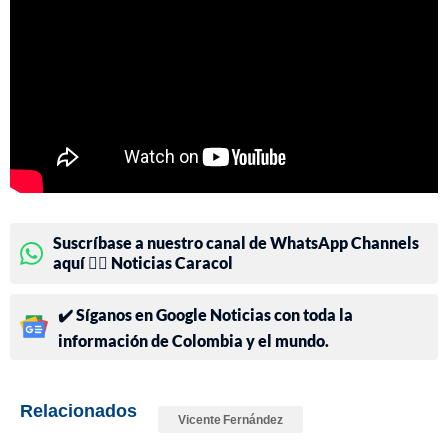
Suscríbase a nuestro canal de WhatsApp Channels
aquí 👉🏻 Noticias Caracol
✔️ Síganos en Google Noticias con toda la
información de Colombia y el mundo.
Relacionados
Vicente Fernández