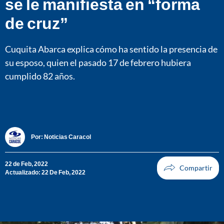
se le manifiesta en “forma
de cruz”
Cuquita Abarca explica cómo ha sentido la presencia de
su esposo, quien el pasado 17 de febrero hubiera
cumplido 82 años.
Por:
Noticias Caracol
22 de Feb, 2022
Actualizado: 22 De Feb, 2022