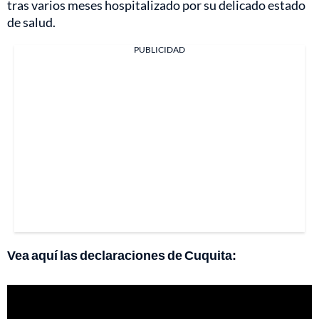
tras varios meses hospitalizado por su delicado estado
de salud.
PUBLICIDAD
Vea aquí las declaraciones de Cuquita: