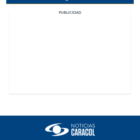
PUBLICIDAD