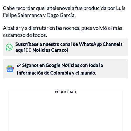
Cabe recordar que la telenovela fue producida por Luis
Felipe Salamanca y Dago García.
A bailar y a disfrutar en las noches, pues volvió el más
escamoso de todos.
Suscríbase a nuestro canal de WhatsApp Channels
aquí 👉🏻 Noticias Caracol
✔️ Síganos en Google Noticias con toda la
información de Colombia y el mundo.
PUBLICIDAD