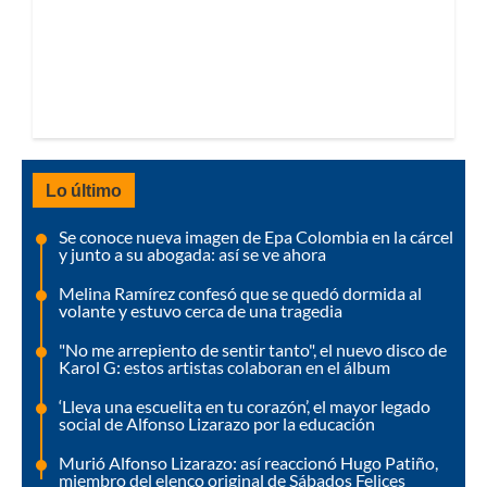
Lo último
Se conoce nueva imagen de Epa Colombia en la cárcel
y junto a su abogada: así se ve ahora
Melina Ramírez confesó que se quedó dormida al
volante y estuvo cerca de una tragedia
"No me arrepiento de sentir tanto", el nuevo disco de
Karol G: estos artistas colaboran en el álbum
‘Lleva una escuelita en tu corazón’, el mayor legado
social de Alfonso Lizarazo por la educación
Murió Alfonso Lizarazo: así reaccionó Hugo Patiño,
miembro del elenco original de Sábados Felices