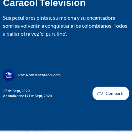
Caracol Televisión
Sus peculiares pintas, su melena y su encantadora
sonrisa volverán a conquistar a los colombianos. Todos
a bailar otra vez 'el purulino'.
Por:
Noticiascaracol.com
17 de Sept, 2020
Actualizado: 17 De Sept, 2020