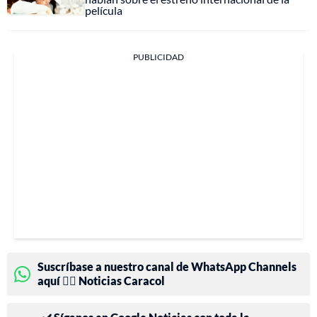
película
PUBLICIDAD
Suscríbase a nuestro canal de WhatsApp Channels
aquí 👉🏻 Noticias Caracol