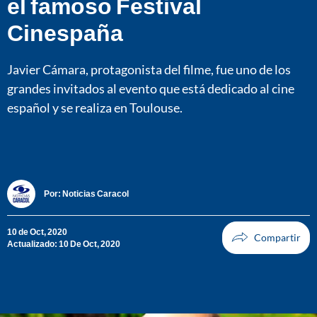
el famoso Festival
Cinespaña
Javier Cámara, protagonista del filme, fue uno de los
grandes invitados al evento que está dedicado al cine
español y se realiza en Toulouse.
Por:
Noticias Caracol
10 de Oct, 2020
Actualizado: 10 De Oct, 2020