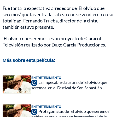
Fue tanta la expectativa alrededor de ‘El olvido que
seremos’ que las entradas al estreno se vendieron en su
totalidad.
Fernando Trueba, director de la cinta,
también estuvo presente.
‘El olvido que seremos’ es un proyecto de Caracol
Televisión realizado por Dago García Producciones.
Más sobre esta película:
ENTRETENIMIENTO
La impecable clausura de ‘El olvido que
seremos’ en el Festival de San Sebastián
ENTRETENIMIENTO
Protagonistas de ‘El olvido que seremos’
hablan sobre el estreno internacional de la