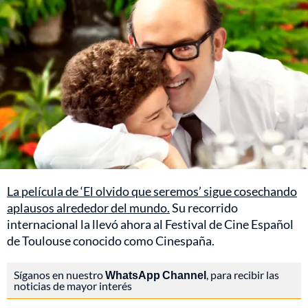
La película de ‘El olvido que seremos’ sigue cosechando
aplausos alrededor del mundo.
Su recorrido
internacional la llevó ahora al Festival de Cine Español
de Toulouse conocido como Cinespaña.
Síganos en nuestro
WhatsApp Channel
, para recibir las
noticias de mayor interés