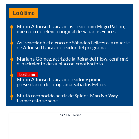
Lo último
Murió Alfonso Lizarazo: así reaccionó Hugo Patiño,
miembro del elenco original de Sábados Felices
Así reaccionó el elenco de Sábados Felices a la muerte
de Alfonso Lizarazo, creador del programa
Mariana Gómez, actriz de la Reina del Flow, confirmó
el nacimiento de su hija con emotiva foto
Lo último
Murió Alfonso Lizarazo, creador y primer
presentador del programa Sábados Felices
Murió reconocida actriz de Spider-Man No Way
Home: esto se sabe
PUBLICIDAD